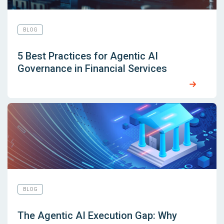
BLOG
5 Best Practices for Agentic AI
Governance in Financial Services
BLOG
The Agentic AI Execution Gap: Why