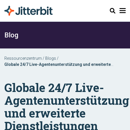
Suchen
Blog
Ressourcenzentrum
/
Blogs
/
Globale 24/7 Live-Agentenunterstützung und erweiterte
Dienstleistungen vorgestellt
Globale 24/7 Live-
Agentenunterstützung
und erweiterte
Dienstleistungen