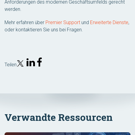
Anforderungen des modernen Geschäftsumfelds gerecht
werden.
Mehr erfahren über
Premier Support
und
Erweiterte Dienste
,
oder kontaktieren Sie uns bei Fragen.
Teilen
Verwandte Ressourcen