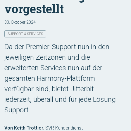
vorgestellt
30. Oktober 2024
SUPPORT & SERVICES
Da der Premier-Support nun in den
jeweiligen Zeitzonen und die
erweiterten Services nun auf der
gesamten Harmony-Plattform
verfügbar sind, bietet Jitterbit
jederzeit, überall und für jede Lösung
Support.
Von Keith Trottier
,
SVP, Kundendienst