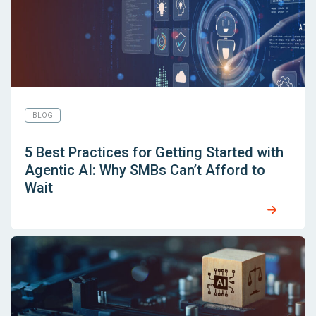
BLOG
5 Best Practices for Getting Started with
Agentic AI: Why SMBs Can’t Afford to
Wait