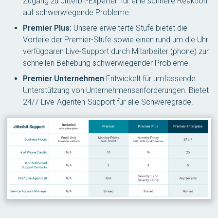
Zugang zu Jitterbit-Experten für eine schnelle Reaktion
auf schwerwiegende Probleme.
Premier Plus:
Unsere erweiterte Stufe bietet die
Vorteile der Premier-Stufe sowie einen rund um die Uhr
verfügbaren Live-Support durch Mitarbeiter (phone) zur
schnellen Behebung schwerwiegender Probleme.
Premier Unternehmen
Entwickelt für umfassende
Unterstützung von Unternehmensanforderungen. Bietet
24/7 Live-Agenten-Support für alle Schweregrade.