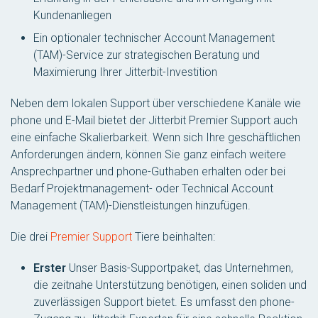
Kundenanliegen
Ein optionaler technischer Account Management
(TAM)-Service zur strategischen Beratung und
Maximierung Ihrer Jitterbit-Investition
Neben dem lokalen Support über verschiedene Kanäle wie
phone und E-Mail bietet der Jitterbit Premier Support auch
eine einfache Skalierbarkeit. Wenn sich Ihre geschäftlichen
Anforderungen ändern, können Sie ganz einfach weitere
Ansprechpartner und phone-Guthaben erhalten oder bei
Bedarf Projektmanagement- oder Technical Account
Management (TAM)-Dienstleistungen hinzufügen.
Die drei
Premier Support
Tiere beinhalten:
Erster
Unser Basis-Supportpaket, das Unternehmen,
die zeitnahe Unterstützung benötigen, einen soliden und
zuverlässigen Support bietet. Es umfasst den phone-