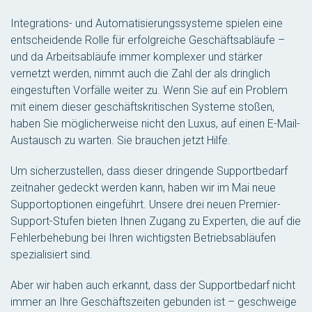
Integrations- und Automatisierungssysteme spielen eine
entscheidende Rolle für erfolgreiche Geschäftsabläufe –
und da Arbeitsabläufe immer komplexer und stärker
vernetzt werden, nimmt auch die Zahl der als dringlich
eingestuften Vorfälle weiter zu. Wenn Sie auf ein Problem
mit einem dieser geschäftskritischen Systeme stoßen,
haben Sie möglicherweise nicht den Luxus, auf einen E-Mail-
Austausch zu warten. Sie brauchen jetzt Hilfe.
Um sicherzustellen, dass dieser dringende Supportbedarf
zeitnaher gedeckt werden kann, haben wir im Mai neue
Supportoptionen eingeführt. Unsere drei neuen Premier-
Support-Stufen bieten Ihnen Zugang zu Experten, die auf die
Fehlerbehebung bei Ihren wichtigsten Betriebsabläufen
spezialisiert sind.
Aber wir haben auch erkannt, dass der Supportbedarf nicht
immer an Ihre Geschäftszeiten gebunden ist – geschweige