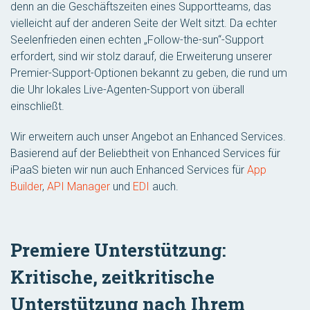
denn an die Geschäftszeiten eines Supportteams, das
vielleicht auf der anderen Seite der Welt sitzt. Da echter
Seelenfrieden einen echten „Follow-the-sun“-Support
erfordert, sind wir stolz darauf, die Erweiterung unserer
Premier-Support-Optionen bekannt zu geben, die rund um
die Uhr lokales Live-Agenten-Support von überall
einschließt.
Wir erweitern auch unser Angebot an Enhanced Services.
Basierend auf der Beliebtheit von Enhanced Services für
iPaaS bieten wir nun auch Enhanced Services für
App
Builder
,
API Manager
und
EDI
auch.
Premiere Unterstützung:
Kritische, zeitkritische
Unterstützung nach Ihrem