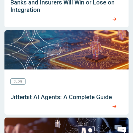
Banks and Insurers Will Win or Lose on
Integration
BLOG
Jitterbit AI Agents: A Complete Guide