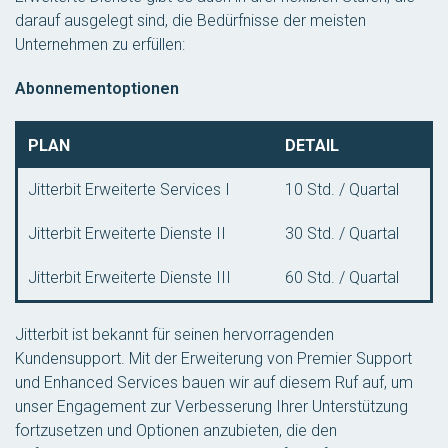
darauf ausgelegt sind, die Bedürfnisse der meisten
Unternehmen zu erfüllen:
Abonnementoptionen
PLAN
DETAIL
Jitterbit Erweiterte Services I
10 Std. / Quartal
Jitterbit Erweiterte Dienste II
30 Std. / Quartal
Jitterbit Erweiterte Dienste III
60 Std. / Quartal
Jitterbit ist bekannt für seinen hervorragenden
Kundensupport. Mit der Erweiterung von Premier Support
und Enhanced Services bauen wir auf diesem Ruf auf, um
unser Engagement zur Verbesserung Ihrer Unterstützung
fortzusetzen und Optionen anzubieten, die den