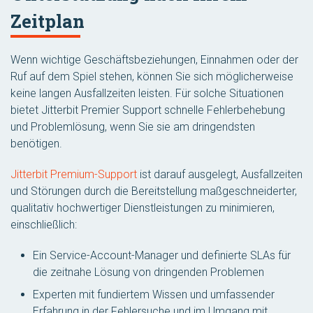
Zeitplan
Wenn wichtige Geschäftsbeziehungen, Einnahmen oder der
Ruf auf dem Spiel stehen, können Sie sich möglicherweise
keine langen Ausfallzeiten leisten. Für solche Situationen
bietet Jitterbit Premier Support schnelle Fehlerbehebung
und Problemlösung, wenn Sie sie am dringendsten
benötigen.
Jitterbit Premium-Support
ist darauf ausgelegt, Ausfallzeiten
und Störungen durch die Bereitstellung maßgeschneiderter,
qualitativ hochwertiger Dienstleistungen zu minimieren,
einschließlich:
Ein Service-Account-Manager und definierte SLAs für
die zeitnahe Lösung von dringenden Problemen
Experten mit fundiertem Wissen und umfassender
Erfahrung in der Fehlersuche und im Umgang mit