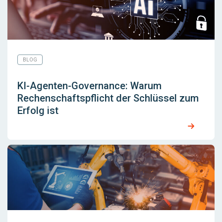
BLOG
KI-Agenten-Governance: Warum
Rechenschaftspflicht der Schlüssel zum
Erfolg ist