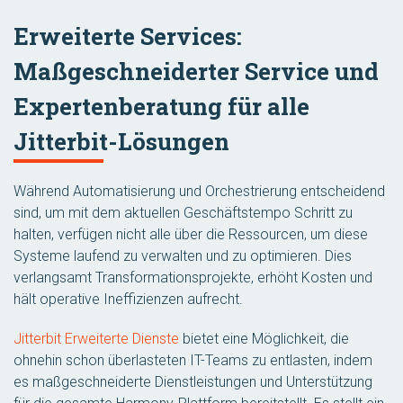
Erweiterte Services:
Maßgeschneiderter Service und
Expertenberatung für alle
Jitterbit-Lösungen
Während Automatisierung und Orchestrierung entscheidend
sind, um mit dem aktuellen Geschäftstempo Schritt zu
halten, verfügen nicht alle über die Ressourcen, um diese
Systeme laufend zu verwalten und zu optimieren. Dies
verlangsamt Transformationsprojekte, erhöht Kosten und
hält operative Ineffizienzen aufrecht.
Jitterbit Erweiterte Dienste
bietet eine Möglichkeit, die
ohnehin schon überlasteten IT-Teams zu entlasten, indem
es maßgeschneiderte Dienstleistungen und Unterstützung