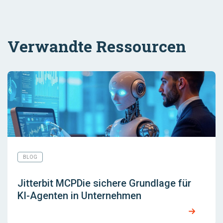
Verwandte Ressourcen
BLOG
Jitterbit MCPDie sichere Grundlage für
KI-Agenten in Unternehmen