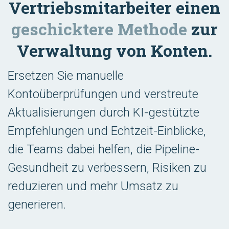
Vertriebsmitarbeiter einen
geschicktere Methode
zur
Verwaltung von Konten.
Ersetzen Sie manuelle
Kontoüberprüfungen und verstreute
Aktualisierungen durch KI-gestützte
Empfehlungen und Echtzeit-Einblicke,
die Teams dabei helfen, die Pipeline-
Gesundheit zu verbessern, Risiken zu
reduzieren und mehr Umsatz zu
generieren.