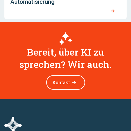
Automatisierung
Bereit, über KI zu
sprechen? Wir auch.
Kontakt