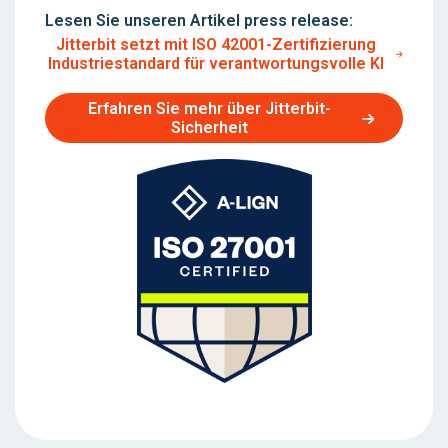
Lesen Sie unseren Artikel press release:
Jitterbit setzt mit ISO 42001-Zertifizierung
Industriestandard für verantwortungsvolle KI
Erfahren Sie mehr über Jitterbit-
Sicherheit