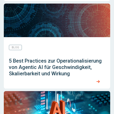
BLOG
5 Best Practices zur Operationalisierung
von Agentic AI für Geschwindigkeit,
Skalierbarkeit und Wirkung