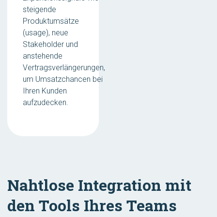
steigende
Produktumsätze
(usage), neue
Stakeholder und
anstehende
Vertragsverlängerungen,
um Umsatzchancen bei
Ihren Kunden
aufzudecken.
Nahtlose Integration mit
den Tools Ihres Teams