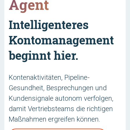
Agent
Intelligenteres
Kontomanagement
beginnt hier.
Kontenaktivitäten, Pipeline-
Gesundheit, Besprechungen und
Kundensignale autonom verfolgen,
damit Vertriebsteams die richtigen
Maßnahmen ergreifen können.