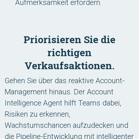
Aufmerksamkeit erfordern.
Priorisieren Sie die
richtigen
Verkaufsaktionen.
Gehen Sie über das reaktive Account-
Management hinaus. Der Account
Intelligence Agent hilft Teams dabei,
Risiken zu erkennen,
Wachstumschancen aufzudecken und
die Pipeline-Entwicklung mit intelligenter