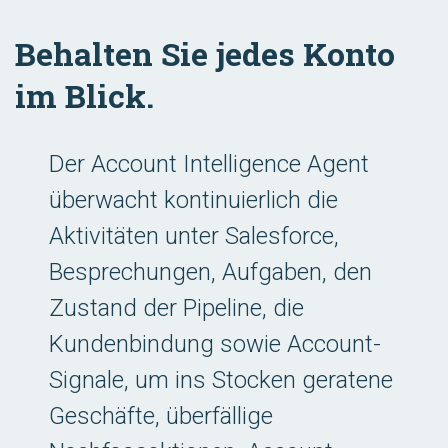
Behalten Sie jedes Konto
im Blick.
Der Account Intelligence Agent
überwacht kontinuierlich die
Aktivitäten unter Salesforce,
Besprechungen, Aufgaben, den
Zustand der Pipeline, die
Kundenbindung sowie Account-
Signale, um ins Stocken geratene
Geschäfte, überfällige