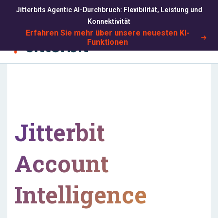
Jitterbits Agentic AI-Durchbruch: Flexibilität, Leistung und
Konnektivität
Erfahren Sie mehr über unsere neuesten KI-
Funktionen
Suchen
Jitterbit
Account
Intelligence