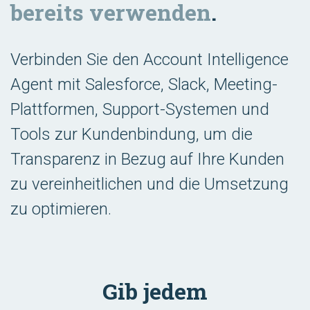
bereits verwenden
.
Verbinden Sie den Account Intelligence
Agent mit Salesforce, Slack, Meeting-
Plattformen, Support-Systemen und
Tools zur Kundenbindung, um die
Transparenz in Bezug auf Ihre Kunden
zu vereinheitlichen und die Umsetzung
zu optimieren.
Gib jedem