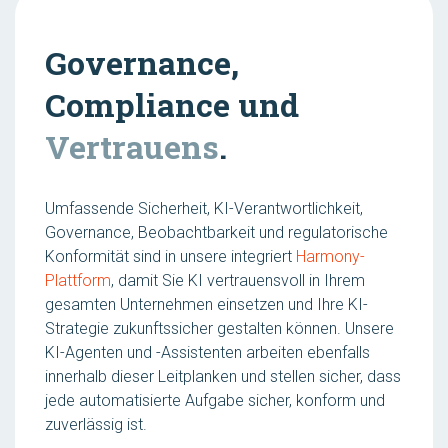
Governance,
Compliance und
Vertrauens
.
Umfassende Sicherheit, KI-Verantwortlichkeit,
Governance, Beobachtbarkeit und regulatorische
Konformität sind in unsere integriert
Harmony-
Plattform
, damit Sie KI vertrauensvoll in Ihrem
gesamten Unternehmen einsetzen und Ihre KI-
Strategie zukunftssicher gestalten können. Unsere
KI-Agenten und -Assistenten arbeiten ebenfalls
innerhalb dieser Leitplanken und stellen sicher, dass
jede automatisierte Aufgabe sicher, konform und
zuverlässig ist.