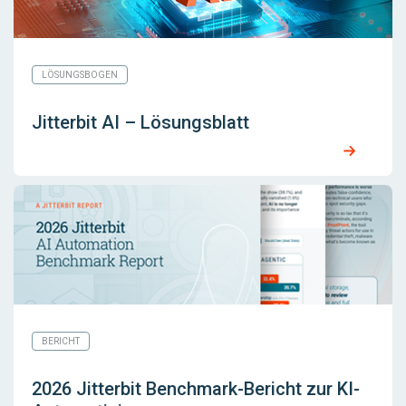
LÖSUNGSBOGEN
Jitterbit AI – Lösungsblatt
BERICHT
2026 Jitterbit Benchmark-Bericht zur KI-