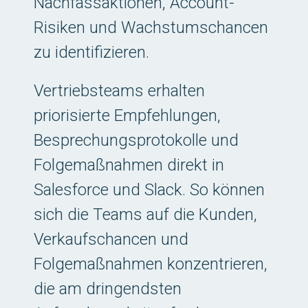
Nachfassaktionen, Account-
Risiken und Wachstumschancen
zu identifizieren.
Vertriebsteams erhalten
priorisierte Empfehlungen,
Besprechungsprotokolle und
Folgemaßnahmen direkt in
Salesforce und Slack. So können
sich die Teams auf die Kunden,
Verkaufschancen und
Folgemaßnahmen konzentrieren,
die am dringendsten