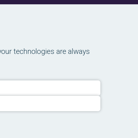
your technologies are always