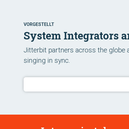
VORGESTELLT
System Integrators a
Jitterbit partners across the globe
singing in sync.