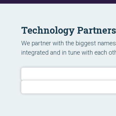
Technology Partners
We partner with the biggest names 
integrated and in tune with each oth