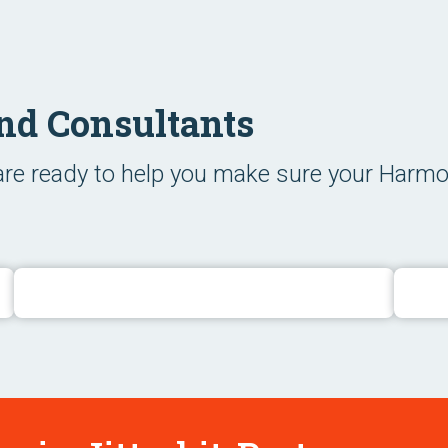
nd Consultants
 are ready to help you make sure your Harmo