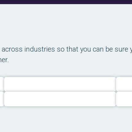
across industries so that you can be sure 
er.