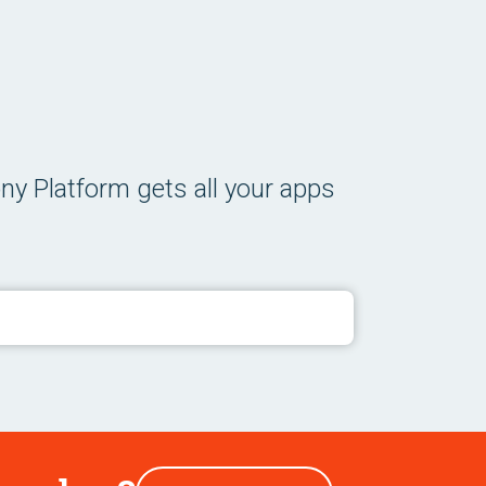
ny Platform gets all your apps