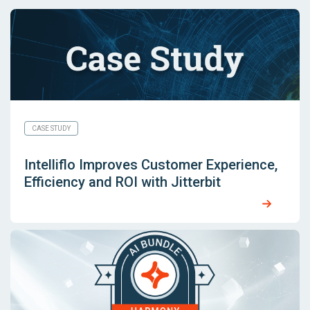
CASE STUDY
Intelliflo Improves Customer Experience,
Efficiency and ROI with Jitterbit