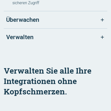
sicheren Zugriff
Überwachen
Verwalten
Verwalten Sie alle Ihre
Integrationen ohne
Kopfschmerzen.