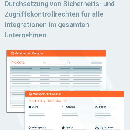
Durchsetzung von Sicherheits- und
Zugriffskontrollrechten für alle
Integrationen im gesamten
Unternehmen.