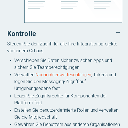
Kontrolle
Steuern Sie den Zugriff für alle Ihre Integrationsprojekte
von einem Ort aus.
Verschieben Sie Daten sicher zwischen Apps und
sichern Sie Teamberechtigungen
Verwalten
Nachrichtenwarteschlangen
, Tokens und
legen Sie den Messaging-Zugriff auf
Umgebungsebene fest
Legen Sie Zugriffsrechte für Komponenten der
Plattform fest
Erstellen Sie benutzerdefinierte Rollen und verwalten
Sie die Mitgliedschaft
Gewähren Sie Benutzern aus anderen Organisationen