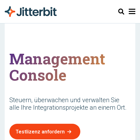
Suchen
Management
Console
Steuern, überwachen und verwalten Sie
alle Ihre Integrationsprojekte an einem Ort.
Testlizenz anfordern