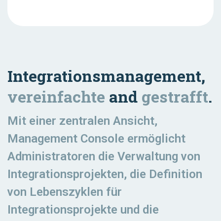
Integrationsmanagement,
vereinfachte
and
gestrafft
.
Mit einer zentralen Ansicht,
Management Console ermöglicht
Administratoren die Verwaltung von
Integrationsprojekten, die Definition
von Lebenszyklen für
Integrationsprojekte und die