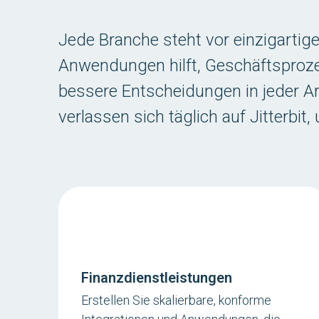
Jede Branche steht vor einzigartig
Anwendungen hilft, Geschäftsprozes
bessere Entscheidungen in jeder A
verlassen sich täglich auf Jitterbit
Finanzdienstleistungen
Erstellen Sie skalierbare, konforme