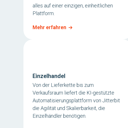
alles auf einer einzigen, einheitlichen
Plattform.
Mehr erfahren
Einzelhandel
Von der Lieferkette bis zum
Verkaufsraum liefert die KI-gestützte
Automatisierungsplattform von Jitterbit
die Agilität und Skalierbarkeit, die
Einzelhändler benötigen.