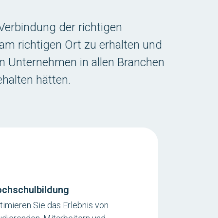
Verbindung der richtigen
am richtigen Ort zu erhalten und
on Unternehmen in allen Branchen
ehalten hätten.
chschulbildung
timieren Sie das Erlebnis von