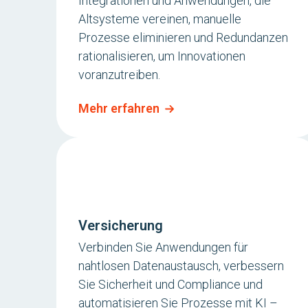
Integrationen und Anwendungen, die
Altsysteme vereinen, manuelle
Prozesse eliminieren und Redundanzen
rationalisieren, um Innovationen
voranzutreiben.
Mehr erfahren
Versicherung
Verbinden Sie Anwendungen für
nahtlosen Datenaustausch, verbessern
Sie Sicherheit und Compliance und
automatisieren Sie Prozesse mit KI –