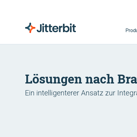
Prod
Lösungen nach Br
Ein intelligenterer Ansatz zur Integr