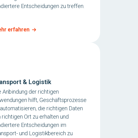
ndiertere Entscheidungen zu treffen.
hr erfahren
ansport & Logistik
e Anbindung der richtigen
wendungen hilft, Geschäftsprozesse
 automatisieren, die richtigen Daten
 richtigen Ort zu erhalten und
ndiertere Entscheidungen im
ansport- und Logistikbereich zu