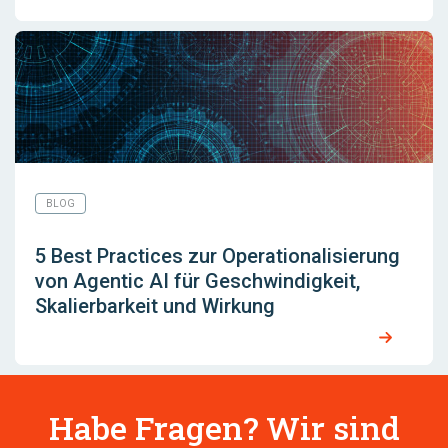
BLOG
5 Best Practices zur Operationalisierung
von Agentic AI für Geschwindigkeit,
Skalierbarkeit und Wirkung
Habe Fragen? Wir sind