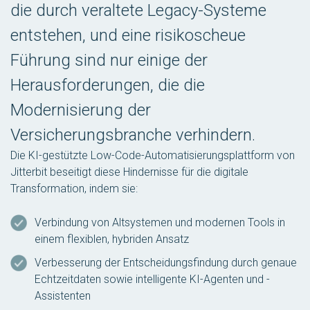
die durch veraltete Legacy-Systeme
entstehen, und eine risikoscheue
Führung sind nur einige der
Herausforderungen, die die
Modernisierung der
Versicherungsbranche verhindern.
Die KI-gestützte Low-Code-Automatisierungsplattform von
Jitterbit beseitigt diese Hindernisse für die digitale
Transformation, indem sie:
Verbindung von Altsystemen und modernen Tools in
einem flexiblen, hybriden Ansatz
Verbesserung der Entscheidungsfindung durch genaue
Echtzeitdaten sowie intelligente KI-Agenten und -
Assistenten