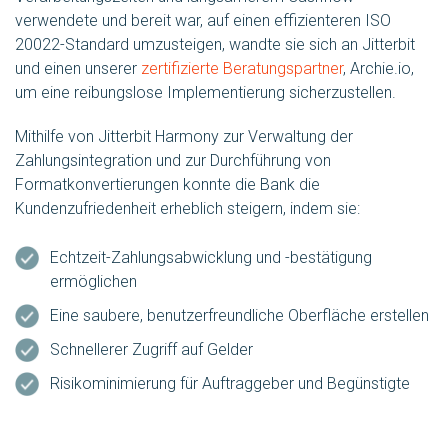
verwendete und bereit war, auf einen effizienteren ISO
20022-Standard umzusteigen, wandte sie sich an Jitterbit
und einen unserer
zertifizierte Beratungspartner
, Archie.io,
um eine reibungslose Implementierung sicherzustellen.
Mithilfe von Jitterbit Harmony zur Verwaltung der
Zahlungsintegration und zur Durchführung von
Formatkonvertierungen konnte die Bank die
Kundenzufriedenheit erheblich steigern, indem sie:
Echtzeit-Zahlungsabwicklung und -bestätigung
ermöglichen
Eine saubere, benutzerfreundliche Oberfläche erstellen
Schnellerer Zugriff auf Gelder
Risikominimierung für Auftraggeber und Begünstigte