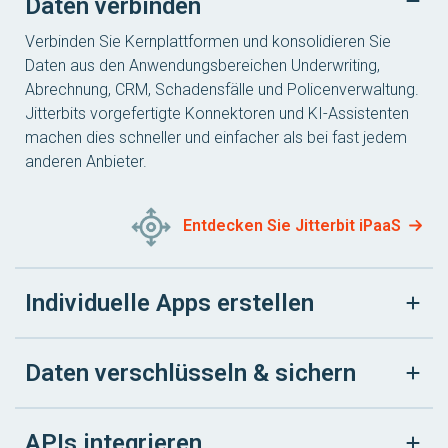
Daten verbinden
Verbinden Sie Kernplattformen und konsolidieren Sie
Daten aus den Anwendungsbereichen Underwriting,
Abrechnung, CRM, Schadensfälle und Policenverwaltung.
Jitterbits vorgefertigte Konnektoren und KI-Assistenten
machen dies schneller und einfacher als bei fast jedem
anderen Anbieter.
Entdecken Sie Jitterbit iPaaS
Individuelle Apps erstellen
Daten verschlüsseln & sichern
APIs integrieren