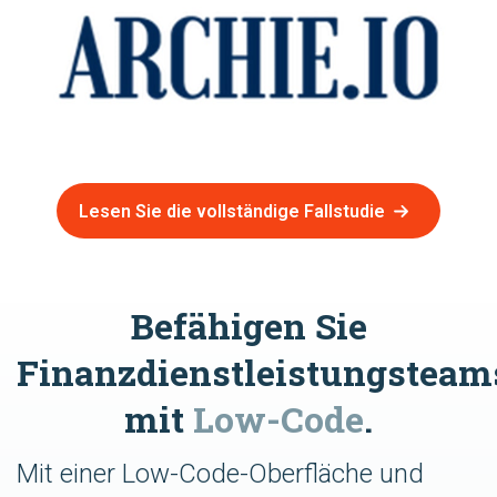
Lesen Sie die vollständige Fallstudie
Befähigen Sie
Finanzdienstleistungsteam
mit
Low-Code
.
Mit einer Low-Code-Oberfläche und