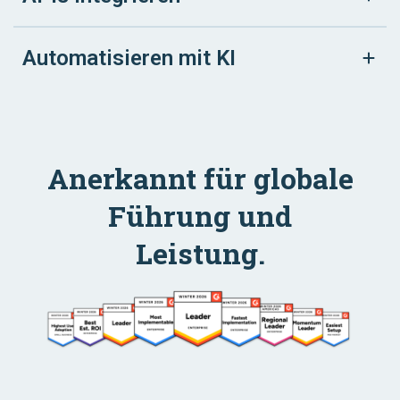
Automatisieren mit KI
Anerkannt für globale
Führung und
Leistung.