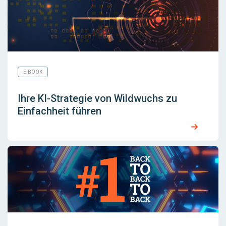
E-BOOK
Ihre KI-Strategie von Wildwuchs zu
Einfachheit führen