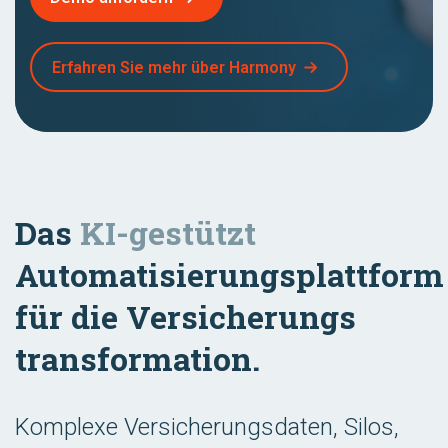
Erfahren Sie mehr über Harmony
Das
KI-gestützt
Automatisierungsplattform
für die Versicherungs
transformation.
Komplexe Versicherungsdaten, Silos,