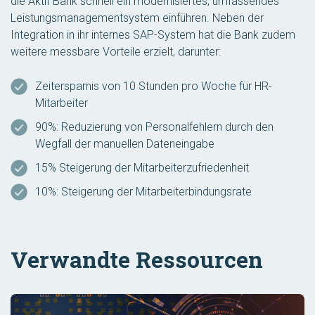
die Aktif Bank schnell ein modernisiertes, umfassendes
Leistungsmanagementsystem einführen. Neben der
Integration in ihr internes SAP-System hat die Bank zudem
weitere messbare Vorteile erzielt, darunter:
Zeitersparnis von 10 Stunden pro Woche für HR-
Mitarbeiter
90%: Reduzierung von Personalfehlern durch den
Wegfall der manuellen Dateneingabe
15% Steigerung der Mitarbeiterzufriedenheit
10%: Steigerung der Mitarbeiterbindungsrate
Verwandte Ressourcen