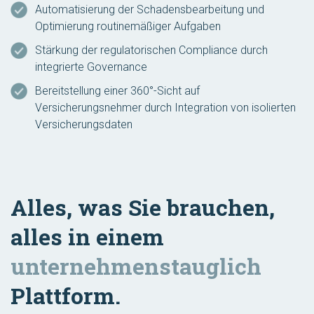
Automatisierung der Schadensbearbeitung und
Optimierung routinemäßiger Aufgaben
Stärkung der regulatorischen Compliance durch
integrierte Governance
Bereitstellung einer 360°-Sicht auf
Versicherungsnehmer durch Integration von isolierten
Versicherungsdaten
Alles, was Sie brauchen,
alles in einem
unternehmenstauglich
Plattform.