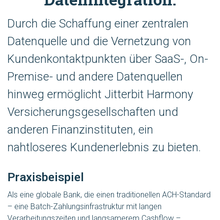
Durch die Schaffung einer zentralen
Datenquelle und die Vernetzung von
Kundenkontaktpunkten über SaaS-, On-
Premise- und andere Datenquellen
hinweg ermöglicht Jitterbit Harmony
Versicherungsgesellschaften und
anderen Finanzinstituten, ein
nahtloseres Kundenerlebnis zu bieten.
Praxisbeispiel
Als eine globale Bank, die einen traditionellen ACH-Standard
– eine Batch-Zahlungsinfrastruktur mit langen
Verarbeitungszeiten und langsamerem Cashflow –