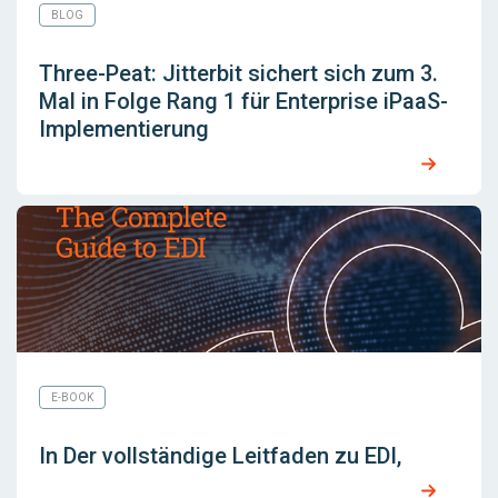
BLOG
Three-Peat: Jitterbit sichert sich zum 3.
Mal in Folge Rang 1 für Enterprise iPaaS-
Implementierung
E-BOOK
In Der vollständige Leitfaden zu EDI,