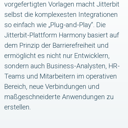
vorgefertigten Vorlagen macht Jitterbit
selbst die komplexesten Integrationen
so einfach wie „Plug-and-Play“. Die
Jitterbit-Plattform Harmony basiert auf
dem Prinzip der Barrierefreiheit und
ermöglicht es nicht nur Entwicklern,
sondern auch Business-Analysten, HR-
Teams und Mitarbeitern im operativen
Bereich, neue Verbindungen und
maßgeschneiderte Anwendungen zu
erstellen.