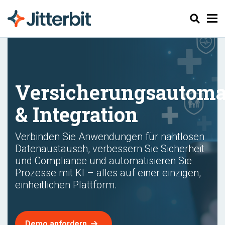
Suchen
Versicherungsautoma
& Integration
Verbinden Sie Anwendungen für nahtlosen
Datenaustausch, verbessern Sie Sicherheit
und Compliance und automatisieren Sie
Prozesse mit KI – alles auf einer einzigen,
einheitlichen Plattform.
Demo anfordern