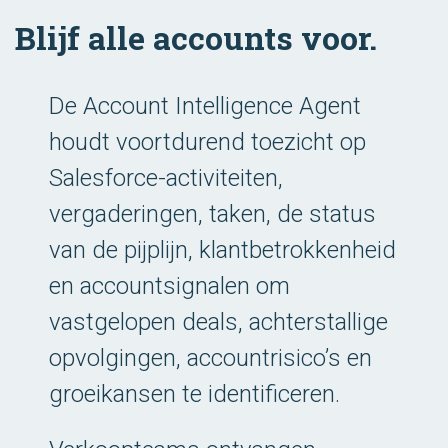
Blijf alle accounts voor.
De Account Intelligence Agent
houdt voortdurend toezicht op
Salesforce-activiteiten,
vergaderingen, taken, de status
van de pijplijn, klantbetrokkenheid
en accountsignalen om
vastgelopen deals, achterstallige
opvolgingen, accountrisico’s en
groeikansen te identificeren.