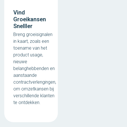
Vind
Groeikansen
Snelller
Breng groeisignalen
in kaart, zoals een
toename van het
product usage,
nieuwe
belanghebbenden en
aanstaande
contractverlengingen,
om omzetkansen bij
verschillende klanten
te ontdekken.