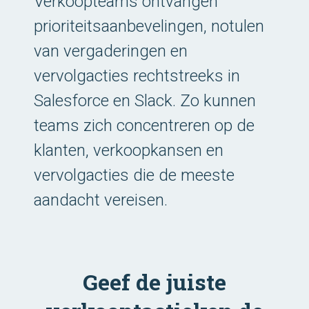
Verkoopteams ontvangen
prioriteitsaanbevelingen, notulen
van vergaderingen en
vervolgacties rechtstreeks in
Salesforce en Slack. Zo kunnen
teams zich concentreren op de
klanten, verkoopkansen en
vervolgacties die de meeste
aandacht vereisen.
Geef de juiste