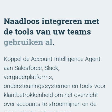
Naadloos integreren met
de tools van uw teams
gebruiken al
.
Koppel de Account Intelligence Agent
aan Salesforce, Slack,
vergaderplatforms,
ondersteuningssystemen en tools voor
klantbetrokkenheid om het overzicht
over accounts te stroomlijnen en de