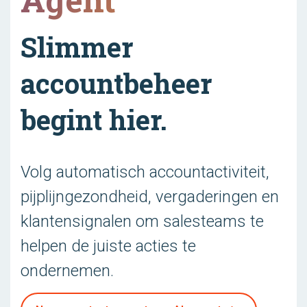
Slimmer
accountbeheer
begint hier.
Volg automatisch accountactiviteit,
pijplijngezondheid, vergaderingen en
klantensignalen om salesteams te
helpen de juiste acties te
ondernemen.