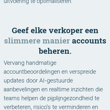
uitvoering te optimaliseren.
Geef elke verkoper een
slimmere manier
accounts
beheren.
Vervang handmatige
accountbeoordelingen en verspreide
updates door AI-gestuurde
aanbevelingen en realtime inzichten die
teams helpen de pijplijngezondheid te
verbeteren, risico's te verminderen en