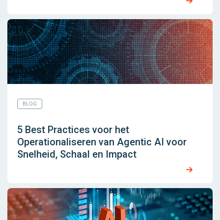
BLOG
5 Best Practices voor het
Operationaliseren van Agentic AI voor
Snelheid, Schaal en Impact