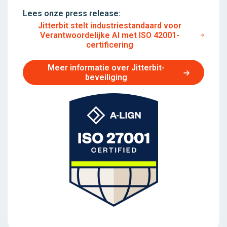
Lees onze press release:
Jitterbit stelt industriestandaard voor
Verantwoordelijke AI met ISO 42001-
certificering
Meer informatie over Jitterbit-
beveiliging