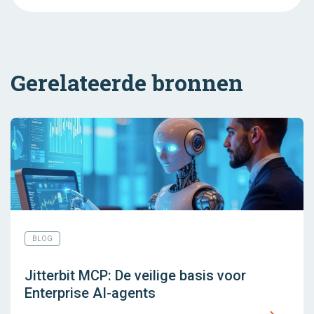
Gerelateerde bronnen
BLOG
Jitterbit MCP: De veilige basis voor
Enterprise AI-agents