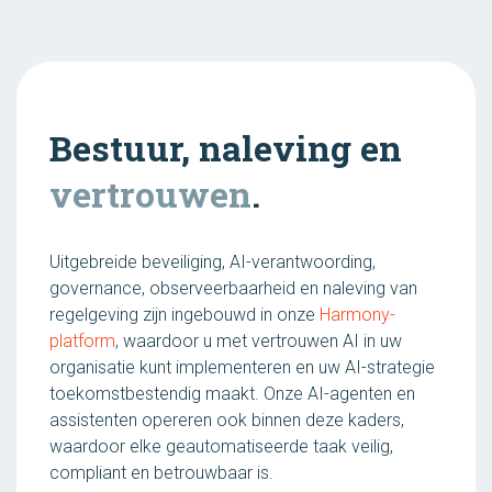
Bestuur, naleving en
vertrouwen
.
Uitgebreide beveiliging, AI-verantwoording,
governance, observeerbaarheid en naleving van
regelgeving zijn ingebouwd in onze
Harmony-
platform
, waardoor u met vertrouwen AI in uw
organisatie kunt implementeren en uw AI-strategie
toekomstbestendig maakt. Onze AI-agenten en
assistenten opereren ook binnen deze kaders,
waardoor elke geautomatiseerde taak veilig,
compliant en betrouwbaar is.