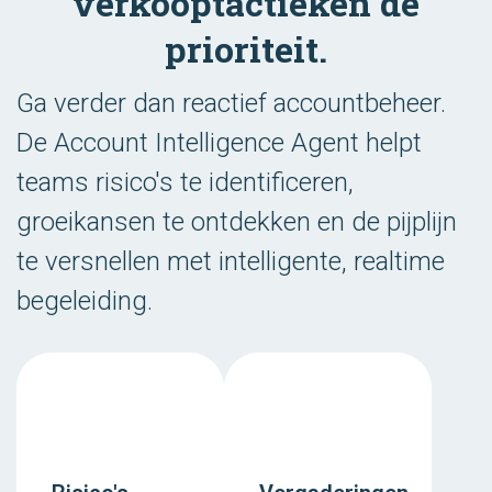
verkooptactieken de
prioriteit.
Ga verder dan reactief accountbeheer.
De Account Intelligence Agent helpt
teams risico's te identificeren,
groeikansen te ontdekken en de pijplijn
te versnellen met intelligente, realtime
begeleiding.