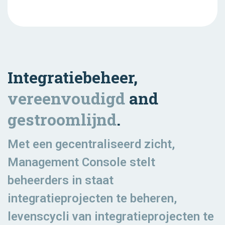
Integratiebeheer,
vereenvoudigd
and
gestroomlijnd
.
Met een gecentraliseerd zicht,
Management Console stelt
beheerders in staat
integratieprojecten te beheren,
levenscycli van integratieprojecten te