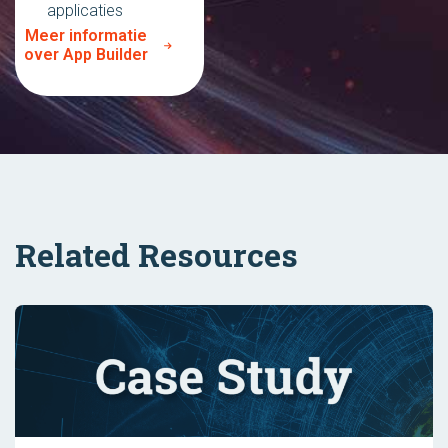
applicaties
Meer informatie
over App Builder
Related Resources