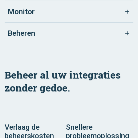
Monitor
Beheren
Beheer al uw integraties
zonder gedoe.
Verlaag de
Snellere
beheerskosten
probleemoplossing