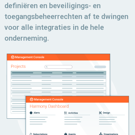
definiëren en beveiligings- en
toegangsbeheerrechten af ​​te dwingen
voor alle integraties in de hele
onderneming.