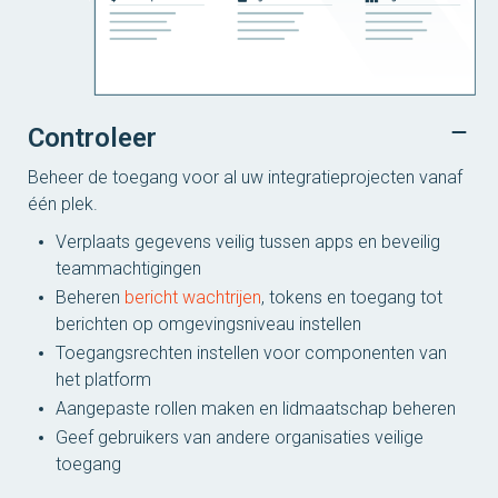
Controleer
Beheer de toegang voor al uw integratieprojecten vanaf
één plek.
Verplaats gegevens veilig tussen apps en beveilig
teammachtigingen
Beheren
bericht wachtrijen
, tokens en toegang tot
berichten op omgevingsniveau instellen
Toegangsrechten instellen voor componenten van
het platform
Aangepaste rollen maken en lidmaatschap beheren
Geef gebruikers van andere organisaties veilige
toegang