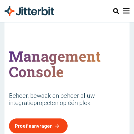
Zoeken
Management
Console
Beheer, bewaak en beheer al uw
integratieprojecten op één plek.
Proef aanvragen