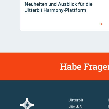
Neuheiten und Ausblick für die
Jitterbit Harmony-Plattform
Habe Fragen
Jitterbit
Jitterbit AI