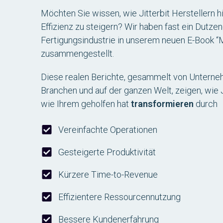
Möchten Sie wissen, wie Jitterbit Herstellern hil
Effizienz zu steigern? Wir haben fast ein Dutzen
Fertigungsindustrie in unserem neuen E-Book 
zusammengestellt.
Diese realen Berichte, gesammelt von Untern
Branchen und auf der ganzen Welt, zeigen, wie 
wie Ihrem geholfen hat
transformieren
durch
Vereinfachte Operationen
Gesteigerte Produktivität
Kürzere Time-to-Revenue
Effizientere Ressourcennutzung
Bessere Kundenerfahrung