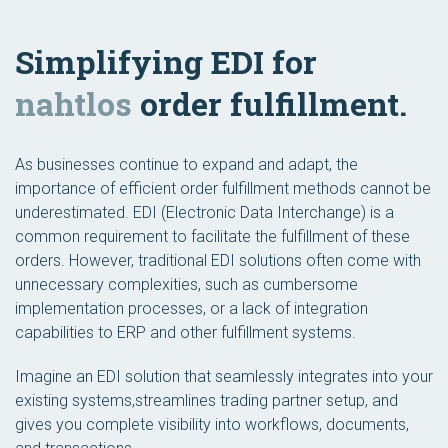
Simplifying EDI for
nahtlos
order fulfillment.
As businesses continue to expand and adapt, the
importance of efficient order fulfillment methods cannot be
underestimated. EDI (Electronic Data Interchange) is a
common requirement to facilitate the fulfillment of these
orders. However, traditional EDI solutions often come with
unnecessary complexities, such as cumbersome
implementation processes, or a lack of integration
capabilities to ERP and other fulfillment systems.
Imagine an EDI solution that seamlessly integrates into your
existing systems,streamlines trading partner setup, and
gives you complete visibility into workflows, documents,