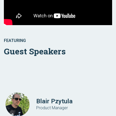
FEATURING
Guest Speakers
Blair Pzytula
Product Manager