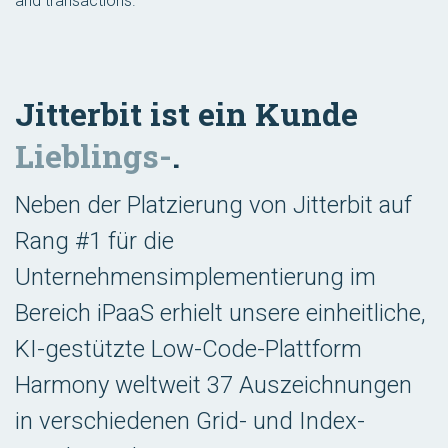
and transactions.
Jitterbit ist ein Kunde
Lieblings-
.
Neben der Platzierung von Jitterbit auf
Rang #1 für die
Unternehmensimplementierung im
Bereich iPaaS erhielt unsere einheitliche,
KI-gestützte Low-Code-Plattform
Harmony weltweit 37 Auszeichnungen
in verschiedenen Grid- und Index-