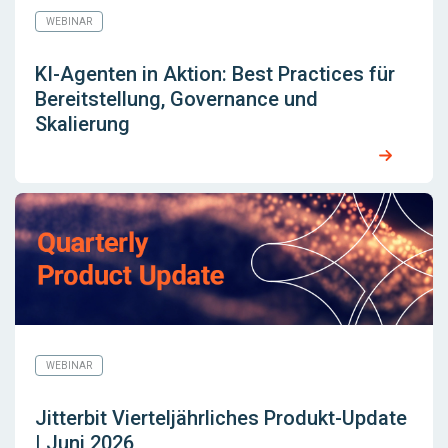
WEBINAR
KI-Agenten in Aktion: Best Practices für
Bereitstellung, Governance und
Skalierung
WEBINAR
Jitterbit Vierteljährliches Produkt-Update
| Juni 2026