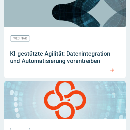
WEBINAR
KI-gestützte Agilität: Datenintegration
und Automatisierung vorantreiben