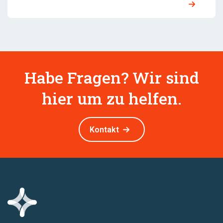
Habe Fragen? Wir sind
hier um zu helfen.
Kontakt