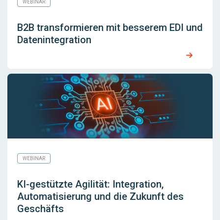
WEBINAR
B2B transformieren mit besserem EDI und
Datenintegration
WEBINAR
KI-gestützte Agilität: Integration,
Automatisierung und die Zukunft des
Geschäfts