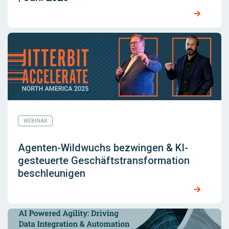
WEBINAR
Agenten-Wildwuchs bezwingen & KI-
gesteuerte Geschäftstransformation
beschleunigen