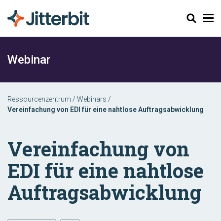
Suchen
Webinar
Ressourcenzentrum
/
Webinars
/
Vereinfachung von EDI für eine nahtlose Auftragsabwicklung
Vereinfachung von
EDI für eine nahtlose
Auftragsabwicklung