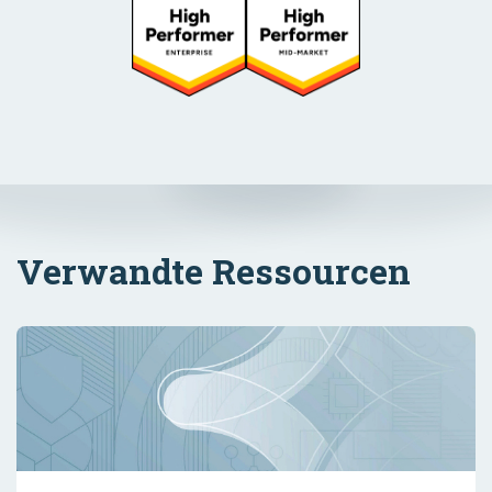
Verwandte Ressourcen