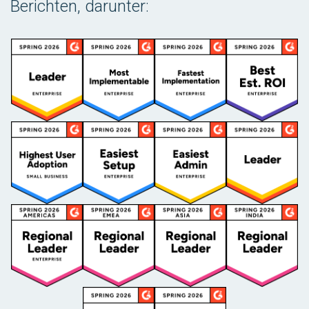
Berichten, darunter: