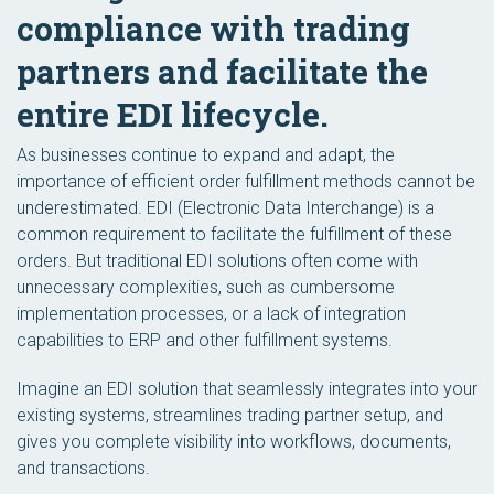
compliance with trading
partners and facilitate the
entire EDI lifecycle.
As businesses continue to expand and adapt, the
importance of efficient order fulfillment methods cannot be
underestimated. EDI (Electronic Data Interchange) is a
common requirement to facilitate the fulfillment of these
orders. But traditional EDI solutions often come with
unnecessary complexities, such as cumbersome
implementation processes, or a lack of integration
capabilities to ERP and other fulfillment systems.
Imagine an EDI solution that seamlessly integrates into your
existing systems, streamlines trading partner setup, and
gives you complete visibility into workflows, documents,
and transactions.