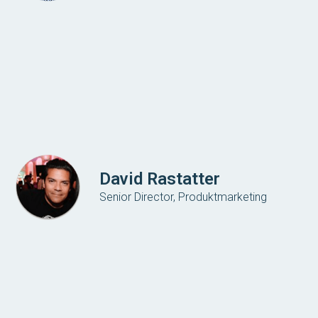
David Rastatter
Senior Director, Produktmarketing