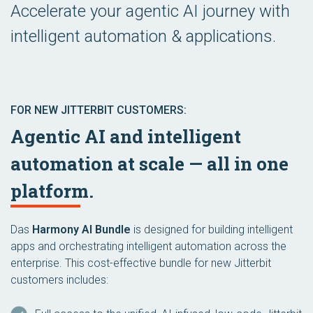
Accelerate your agentic AI journey with
intelligent automation & applications.
FOR NEW JITTERBIT CUSTOMERS:
Agentic AI and intelligent
automation at scale — all in one
platform.
Das
Harmony AI Bundle
is designed for building intelligent
apps and orchestrating intelligent automation across the
enterprise. This cost-effective bundle for new Jitterbit
customers includes: