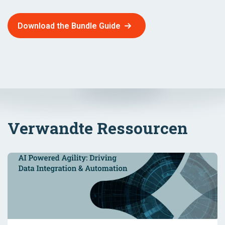
Download the Bundle Guide
Verwandte Ressourcen