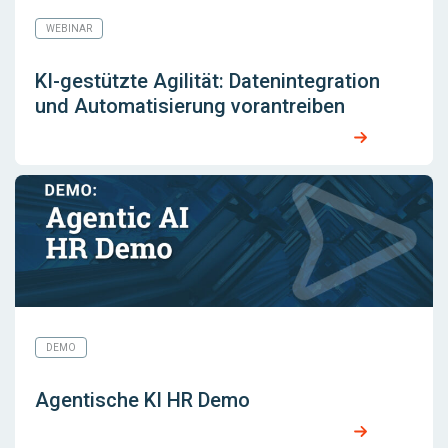
WEBINAR
KI-gestützte Agilität: Datenintegration
und Automatisierung vorantreiben
DEMO
Agentische KI HR Demo