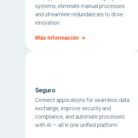
systems, eliminate manual processes
and streamline redundancies to drive
innovation.
Más Información
Seguro
Connect applications for seamless data
exchange, improve security and
compliance, and automate processes
with AI — all in one unified platform.