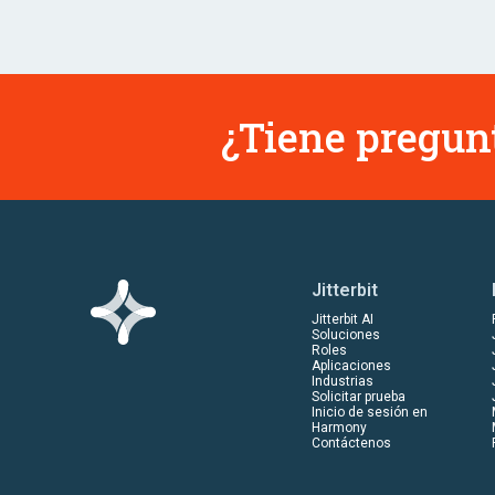
¿Tiene pregun
Jitterbit
Jitterbit AI
Soluciones
Roles
Aplicaciones
Industrias
Solicitar prueba
Inicio de sesión en
Harmony
Contáctenos