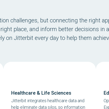
tion challenges, but connecting the right a
 right place, and inform better decisions in
y on Jitterbit every day to help them achie
Healthcare & Life Sciences
Ed
Jitterbit integrates healthcare data and
Op
help eliminate data silos, so information
Ex