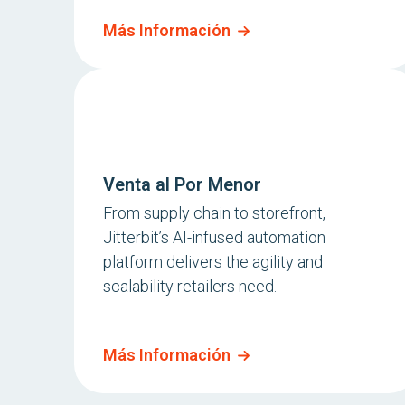
Más Información
Venta al Por Menor
From supply chain to storefront,
Jitterbit’s AI-infused automation
platform delivers the agility and
scalability retailers need.
Más Información