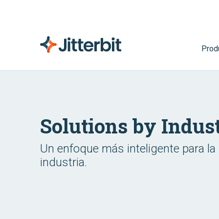
Prod
Solutions by Indus
Un enfoque más inteligente para la 
industria.