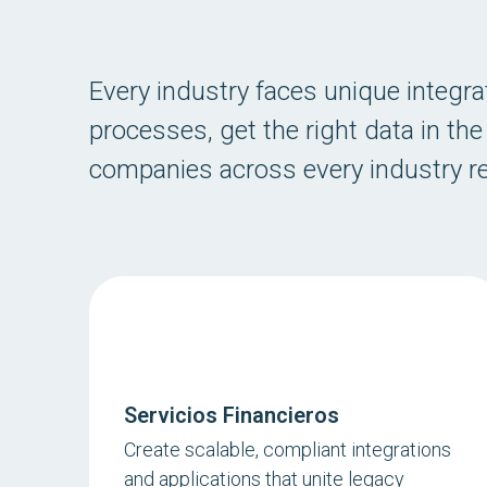
Every industry faces unique integra
processes, get the right data in the
companies across every industry rel
Servicios Financieros
Create scalable, compliant integrations
and applications that unite legacy