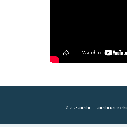
© 2026 Jitterbit
Jitterbit Datensc