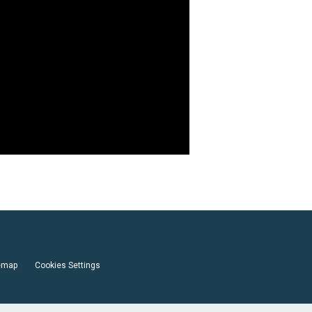
emap
Cookies Settings