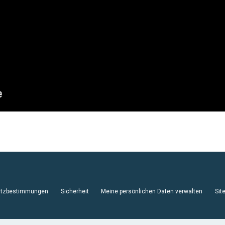
hutzbestimmungen
Sicherheit
Meine persönlichen Daten verwalten
Sit