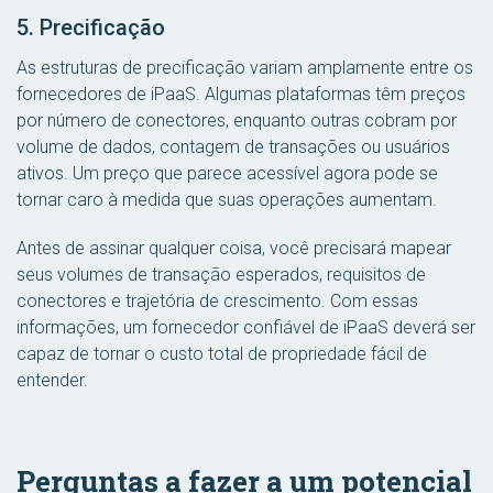
5. Precificação
As estruturas de precificação variam amplamente entre os
fornecedores de iPaaS. Algumas plataformas têm preços
por número de conectores, enquanto outras cobram por
volume de dados, contagem de transações ou usuários
ativos. Um preço que parece acessível agora pode se
tornar caro à medida que suas operações aumentam.
Antes de assinar qualquer coisa, você precisará mapear
seus volumes de transação esperados, requisitos de
conectores e trajetória de crescimento. Com essas
informações, um fornecedor confiável de iPaaS deverá ser
capaz de tornar o custo total de propriedade fácil de
entender.
Perguntas a fazer a um potencial