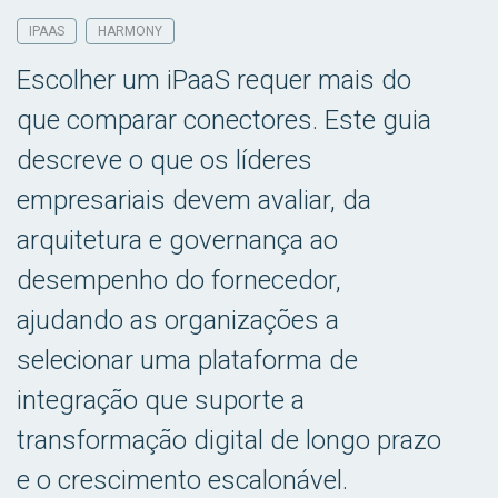
IPAAS
HARMONY
Escolher um iPaaS requer mais do
que comparar conectores. Este guia
descreve o que os líderes
empresariais devem avaliar, da
arquitetura e governança ao
desempenho do fornecedor,
ajudando as organizações a
selecionar uma plataforma de
integração que suporte a
transformação digital de longo prazo
e o crescimento escalonável.