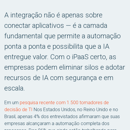
A integração não é apenas sobre
conectar aplicativos — é a camada
fundamental que permite a automação
ponta a ponta e possibilita que a IA
entregue valor. Com o iPaaS certo, as
empresas podem eliminar silos e adotar
recursos de IA com segurança e em
escala.
Em um
pesquisa recente com 1.500 tomadores de
decisão de TI
Nos Estados Unidos, no Reino Unido e no
Brasil, apenas 4% dos entrevistados afirmaram que suas
empresas alcançaram a automação completa dos