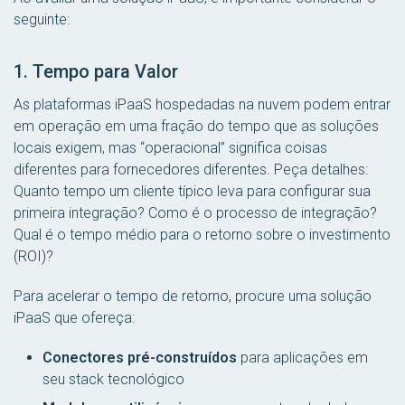
seguinte:
1. Tempo para Valor
As plataformas iPaaS hospedadas na nuvem podem entrar
em operação em uma fração do tempo que as soluções
locais exigem, mas “operacional” significa coisas
diferentes para fornecedores diferentes. Peça detalhes:
Quanto tempo um cliente típico leva para configurar sua
primeira integração? Como é o processo de integração?
Qual é o tempo médio para o retorno sobre o investimento
(ROI)?
Para acelerar o tempo de retorno, procure uma solução
iPaaS que ofereça:
Conectores pré-construídos
para aplicações em
seu stack tecnológico