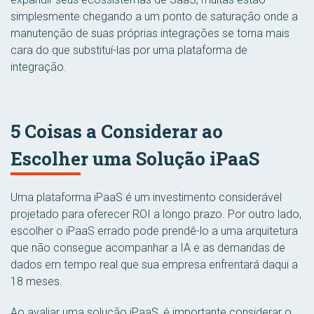
simplesmente chegando a um ponto de saturação onde a
manutenção de suas próprias integrações se torna mais
cara do que substituí-las por uma plataforma de
integração.
5 Coisas a Considerar ao
Escolher uma Solução iPaaS
Uma plataforma iPaaS é um investimento considerável
projetado para oferecer ROI a longo prazo. Por outro lado,
escolher o iPaaS errado pode prendê-lo a uma arquitetura
que não consegue acompanhar a IA e as demandas de
dados em tempo real que sua empresa enfrentará daqui a
18 meses.
Ao avaliar uma solução iPaaS, é importante considerar o