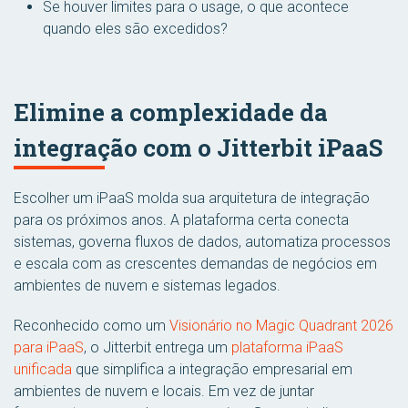
Se houver limites para o usage, o que acontece
quando eles são excedidos?
Elimine a complexidade da
integração com o Jitterbit iPaaS
Escolher um iPaaS molda sua arquitetura de integração
para os próximos anos. A plataforma certa conecta
sistemas, governa fluxos de dados, automatiza processos
e escala com as crescentes demandas de negócios em
ambientes de nuvem e sistemas legados.
Reconhecido como um
Visionário no Magic Quadrant 2026
para iPaaS
, o Jitterbit entrega um
plataforma iPaaS
unificada
que simplifica a integração empresarial em
ambientes de nuvem e locais. Em vez de juntar