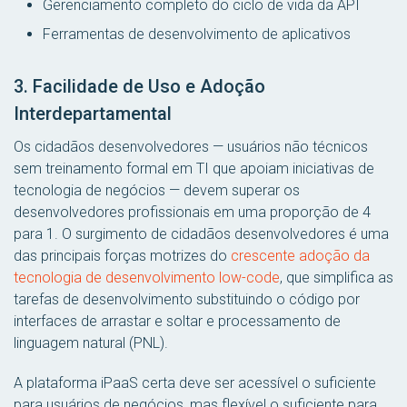
Gerenciamento completo do ciclo de vida da API
Ferramentas de desenvolvimento de aplicativos
3. Facilidade de Uso e Adoção
Interdepartamental
Os cidadãos desenvolvedores — usuários não técnicos
sem treinamento formal em TI que apoiam iniciativas de
tecnologia de negócios — devem superar os
desenvolvedores profissionais em uma proporção de 4
para 1. O surgimento de cidadãos desenvolvedores é uma
das principais forças motrizes do
crescente adoção da
tecnologia de desenvolvimento low-code
, que simplifica as
tarefas de desenvolvimento substituindo o código por
interfaces de arrastar e soltar e processamento de
linguagem natural (PNL).
A plataforma iPaaS certa deve ser acessível o suficiente
para usuários de negócios, mas flexível o suficiente para