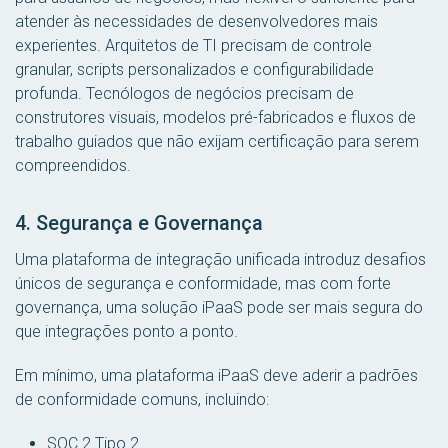
atender às necessidades de desenvolvedores mais
experientes. Arquitetos de TI precisam de controle
granular, scripts personalizados e configurabilidade
profunda. Tecnólogos de negócios precisam de
construtores visuais, modelos pré-fabricados e fluxos de
trabalho guiados que não exijam certificação para serem
compreendidos.
4. Segurança e Governança
Uma plataforma de integração unificada introduz desafios
únicos de segurança e conformidade, mas com forte
governança, uma solução iPaaS pode ser mais segura do
que integrações ponto a ponto.
Em
mínimo
, uma plataforma iPaaS deve aderir a padrões
de conformidade comuns, incluindo:
SOC 2 Tipo 2