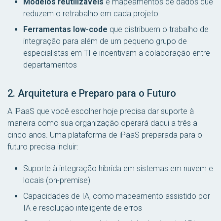
Modelos reutilizáveis
e mapeamentos de dados que
reduzem o retrabalho em cada projeto
Ferramentas low-code
que distribuem o trabalho de
integração para além de um pequeno grupo de
especialistas em TI e incentivam a colaboração entre
departamentos
2. Arquitetura e Preparo para o Futuro
A iPaaS que você escolher hoje precisa dar suporte à
maneira como sua organização operará daqui a três a
cinco anos. Uma plataforma de iPaaS preparada para o
futuro precisa incluir:
Suporte à integração híbrida em sistemas em nuvem e
locais (on-premise)
Capacidades de IA, como mapeamento assistido por
IA e resolução inteligente de erros