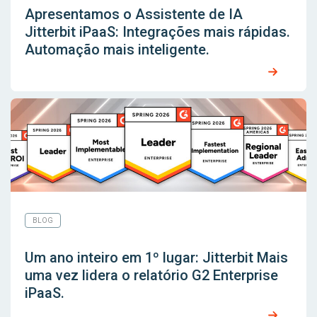
Apresentamos o Assistente de IA
Jitterbit iPaaS: Integrações mais rápidas.
Automação mais inteligente.
BLOG
Um ano inteiro em 1º lugar: Jitterbit Mais
uma vez lidera o relatório G2 Enterprise
iPaaS.