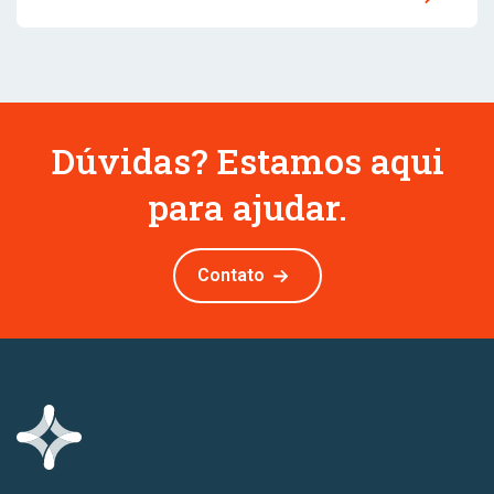
Dúvidas? Estamos aqui
para ajudar.
Contato