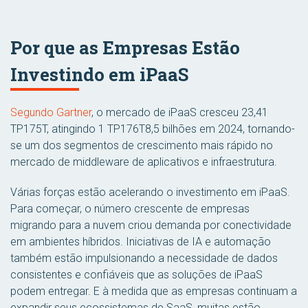
Por que as Empresas Estão
Investindo em iPaaS
Segundo Gartner
, o mercado de iPaaS cresceu 23,41
TP175T, atingindo 1 TP176T8,5 bilhões em 2024, tornando-
se um dos segmentos de crescimento mais rápido no
mercado de middleware de aplicativos e infraestrutura.
Várias forças estão acelerando o investimento em iPaaS.
Para começar, o número crescente de empresas
migrando para a nuvem criou demanda por conectividade
em ambientes híbridos. Iniciativas de IA e automação
também estão impulsionando a necessidade de dados
consistentes e confiáveis que as soluções de iPaaS
podem entregar. E à medida que as empresas continuam a
expandir seus ecossistemas de SaaS, muitas estão