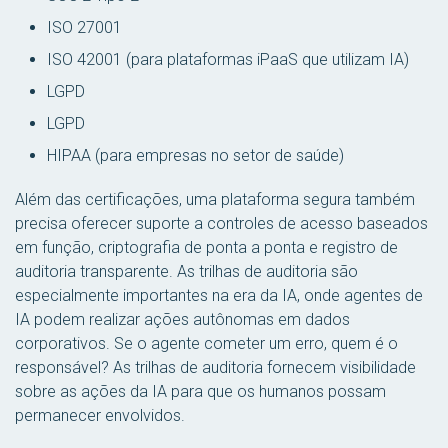
ISO 27001
ISO 42001 (para plataformas iPaaS que utilizam IA)
LGPD
LGPD
HIPAA (para empresas no setor de saúde)
Além das certificações, uma plataforma segura também
precisa oferecer suporte a controles de acesso baseados
em função, criptografia de ponta a ponta e registro de
auditoria transparente. As trilhas de auditoria são
especialmente importantes na era da IA, onde agentes de
IA podem realizar ações autônomas em dados
corporativos. Se o agente cometer um erro, quem é o
responsável? As trilhas de auditoria fornecem visibilidade
sobre as ações da IA para que os humanos possam
permanecer envolvidos.