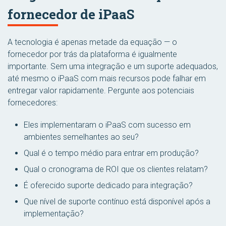
fornecedor de iPaaS
A tecnologia é apenas metade da equação — o
fornecedor por trás da plataforma é igualmente
importante. Sem uma integração e um suporte adequados,
até mesmo o iPaaS com mais recursos pode falhar em
entregar valor rapidamente. Pergunte aos potenciais
fornecedores:
Eles implementaram o iPaaS com sucesso em
ambientes semelhantes ao seu?
Qual é o tempo médio para entrar em produção?
Qual o cronograma de ROI que os clientes relatam?
É oferecido suporte dedicado para integração?
Que nível de suporte contínuo está disponível após a
implementação?