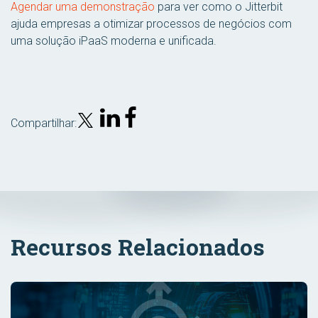
Agendar uma demonstração
para ver como o Jitterbit
ajuda empresas a otimizar processos de negócios com
uma solução iPaaS moderna e unificada.
Compartilhar:
Recursos Relacionados