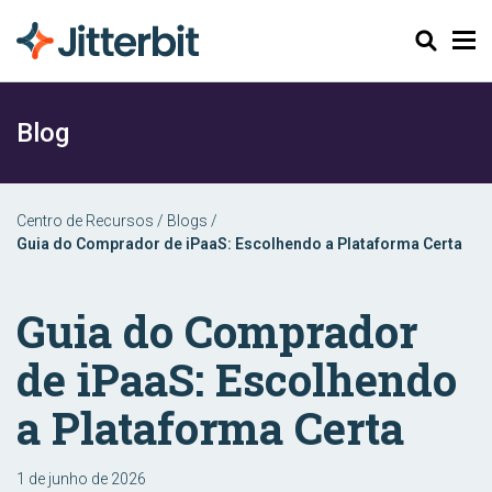
Pesquisar
Blog
Centro de Recursos
/
Blogs
/
Guia do Comprador de iPaaS: Escolhendo a Plataforma Certa
Guia do Comprador
de iPaaS: Escolhendo
a Plataforma Certa
1 de junho de 2026