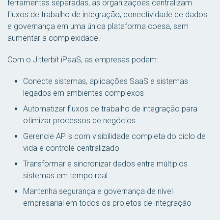
ferramentas separadas, as organizações centralizam
fluxos de trabalho de integração, conectividade de dados
e governança em uma única plataforma coesa, sem
aumentar a complexidade.
Com o Jitterbit iPaaS, as empresas podem:
Conecte sistemas, aplicações SaaS e sistemas
legados em ambientes complexos
Automatizar fluxos de trabalho de integração para
otimizar processos de negócios
Gerencie APIs com visibilidade completa do ciclo de
vida e controle centralizado
Transformar e sincronizar dados entre múltiplos
sistemas em tempo real
Mantenha segurança e governança de nível
empresarial em todos os projetos de integração