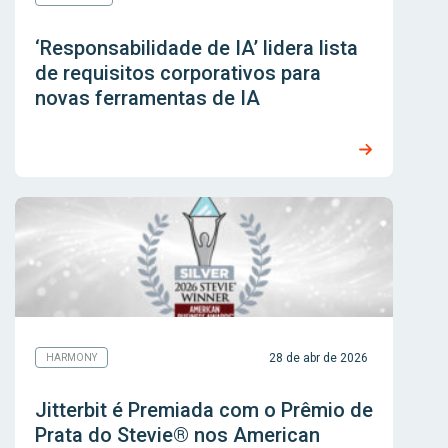
‘Responsabilidade de IA’ lidera lista
de requisitos corporativos para
novas ferramentas de IA
28 de abr de 2026
HARMONY
Jitterbit é Premiada com o Prêmio de
Prata do Stevie® nos American