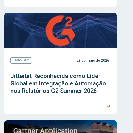
28 de maio de 2026
HARMONY
Jitterbit Reconhecida como Líder
Global em Integração e Automação
nos Relatórios G2 Summer 2026