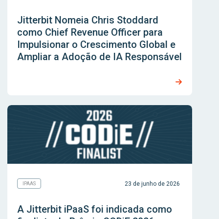
Jitterbit Nomeia Chris Stoddard
como Chief Revenue Officer para
Impulsionar o Crescimento Global e
Ampliar a Adoção de IA Responsável
23 de junho de 2026
IPAAS
A Jitterbit iPaaS foi indicada como