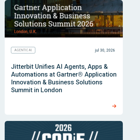
jul 30, 2026
AGENTIC AI
Jitterbit Unifies AI Agents, Apps &
Automations at Gartner® Application
Innovation & Business Solutions
Summit in London