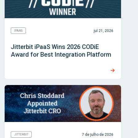
jul 21, 2026
IPAAS
Jitterbit iPaaS Wins 2026 CODiE
Award for Best Integration Platform
7 de julho de 2026
JITTERBIT