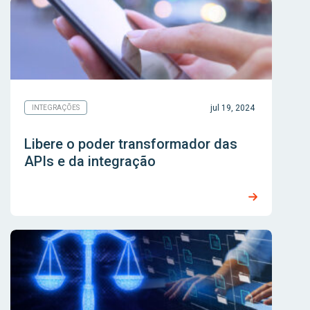
jul 19, 2024
INTEGRAÇÕES
Libere o poder transformador das
APIs e da integração