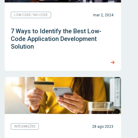
mar 2, 2024
LOW-CODE / NO-CODE
7 Ways to Identify the Best Low-
Code Application Development
Solution
28 ago 2023
INTEGRAÇÕES