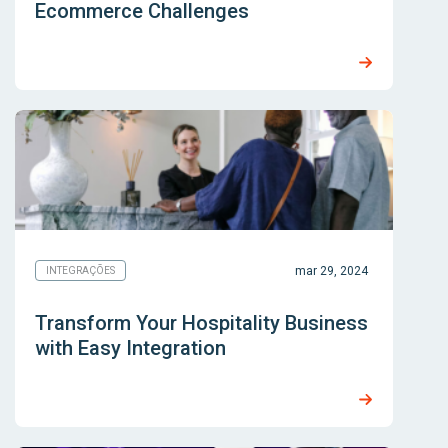
Ecommerce Challenges
mar 29, 2024
INTEGRAÇÕES
Transform Your Hospitality Business
with Easy Integration