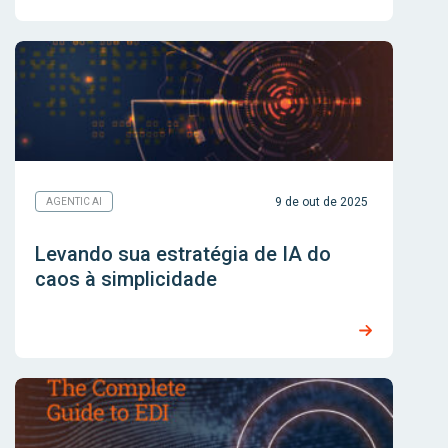
9 de out de 2025
AGENTIC AI
Levando sua estratégia de IA do
caos à simplicidade