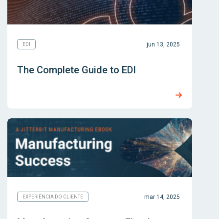
jun 13, 2025
EDI
The Complete Guide to EDI
mar 14, 2025
EXPERIÊNCIA DO CLIENTE