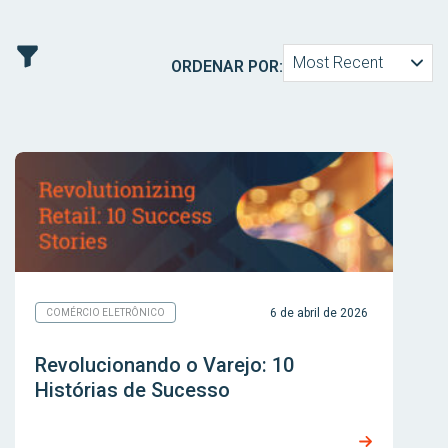
Most Recent
ORDENAR POR:
6 de abril de 2026
COMÉRCIO ELETRÔNICO
Revolucionando o Varejo: 10
Histórias de Sucesso