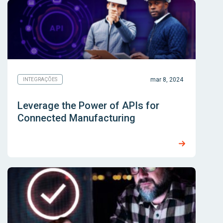
mar 8, 2024
INTEGRAÇÕES
Leverage the Power of APIs for
Connected Manufacturing