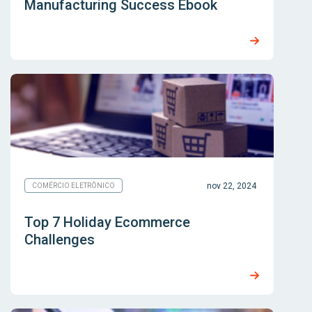
Manufacturing Success Ebook
nov 22, 2024
COMÉRCIO ELETRÔNICO
Top 7 Holiday Ecommerce
Challenges