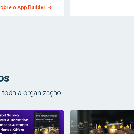
obre o App Builder
os
 toda a organização.