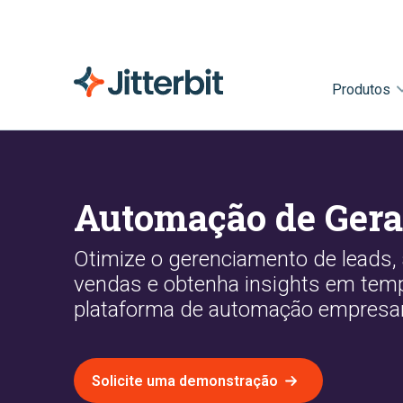
Produtos
Automação de Gera
Otimize o gerenciamento de leads, 
vendas e obtenha insights em tem
plataforma de automação empresaria
Solicite uma demonstração