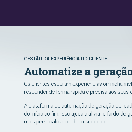
GESTÃO DA EXPERIÊNCIA DO CLIENTE
Automatize a geração
Os clientes esperam experiências omnichannel
responder de forma rápida e precisa aos seus
A plataforma de automação de geração de leads 
do início ao fim. Isso ajuda a aliviar o fardo 
mais personalizado e bem-sucedido.