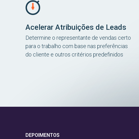
Acelerar Atribuições de Leads
Determine o representante de vendas certo
para o trabalho com base nas preferências
do cliente e outros critérios predefinidos
DEPOIMENTOS