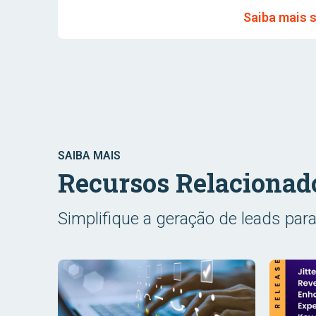
Saiba mais s
SAIBA MAIS
Recursos Relacionad
Simplifique a geração de leads para