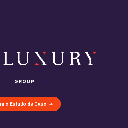
ia o Estudo de Caso