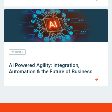
WEBINAR
AI Powered Agility: Integration,
Automation & the Future of Business