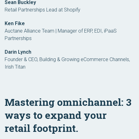
Sean Buckley
Retail Partnerships Lead at Shopify
Ken Fike
Auctane Alliance Team | Manager of ERP, EDI, iPaaS
Partnerships
Darin Lynch
Founder & CEO, Building & Growing eCommerce Channels,
Irish Titan
Mastering omnichannel: 3
ways to expand your
retail footprint.