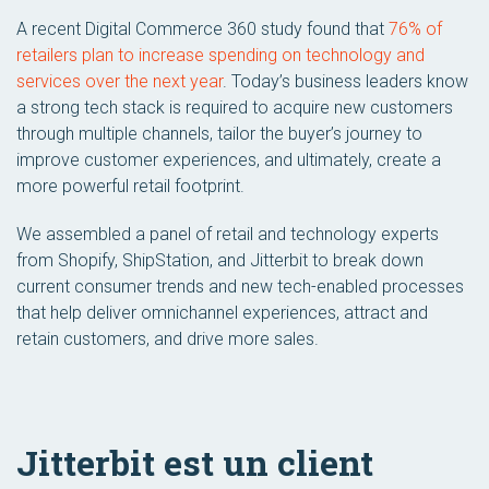
A recent Digital Commerce 360 study found that
76% of
retailers plan to increase spending on technology and
services over the next year
. Today’s business leaders know
a strong tech stack is required to acquire new customers
through multiple channels, tailor the buyer’s journey to
improve customer experiences, and ultimately, create a
more powerful retail footprint.
We assembled a panel of retail and technology experts
from Shopify, ShipStation, and Jitterbit to break down
current consumer trends and new tech-enabled processes
that help deliver omnichannel experiences, attract and
retain customers, and drive more sales.
Jitterbit est un client