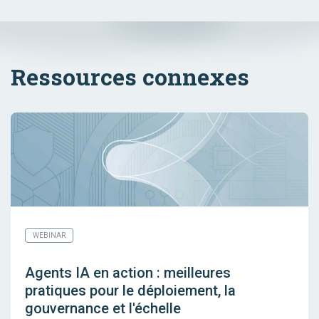
Ressources connexes
WEBINAR
Agents IA en action : meilleures
pratiques pour le déploiement, la
gouvernance et l'échelle