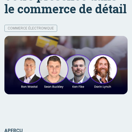
le commerce de détail
COMMERCE ÉLECTRONIQUE
APERÇU