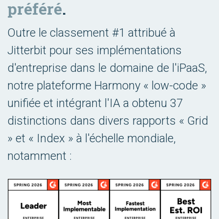
préféré
.
Outre le classement #1 attribué à
Jitterbit pour ses implémentations
d'entreprise dans le domaine de l'iPaaS,
notre plateforme Harmony « low-code »
unifiée et intégrant l'IA a obtenu 37
distinctions dans divers rapports « Grid
» et « Index » à l'échelle mondiale,
notamment :