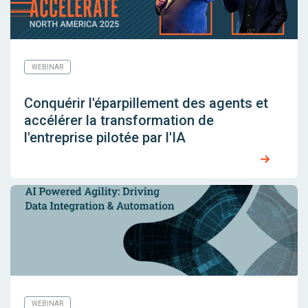
WEBINAR
Conquérir l'éparpillement des agents et
accélérer la transformation de
l'entreprise pilotée par l'IA
WEBINAR