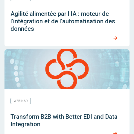
Agilité alimentée par l'IA : moteur de
l'intégration et de l'automatisation des
données
WEBINAR
Transform B2B with Better EDI and Data
Integration