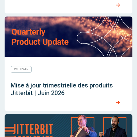
WEBINAR
Mise à jour trimestrielle des produits
Jitterbit | Juin 2026