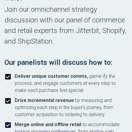
Join our omnichannel strategy
discussion with our panel of commerce
and retail experts from Jitterbit, Shopify,
and ShipStation.
Our panelists will discuss how to:
Deliver unique customer comms,
game-ify the
process, and engage customers at every step to
make each purchase feel special.
Drive incremental revenue
by measuring and
optimizing each step in the buyer’s journey, from
customer acquisition to ordering to delivery.
Merge online and offline retail
to accommodate
today’s shopping preferences, from startup web