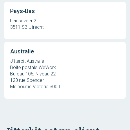
Pays-Bas
Leidseveer 2
3511 SB Utrecht
Australie
Jitterbit Australie
Boîte postale WeWork
Bureau 106, Niveau 22
120 rue Spencer
Melbourne Victoria 3000