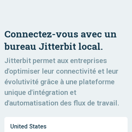
Connectez-vous avec un
bureau Jitterbit local.
Jitterbit permet aux entreprises
d'optimiser leur connectivité et leur
évolutivité grâce à une plateforme
unique d'intégration et
d'automatisation des flux de travail.
United States