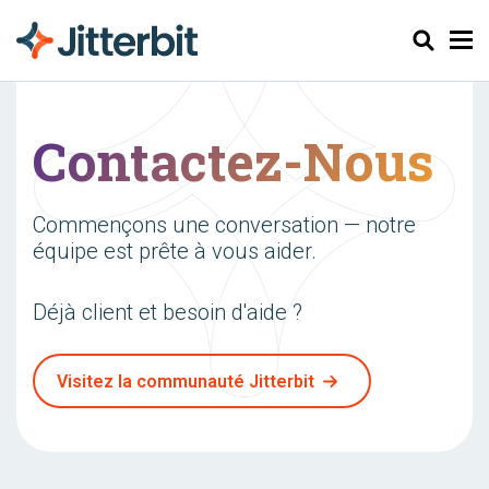
Chercher
Contactez-Nous
Commençons une conversation — notre
équipe est prête à vous aider.
Déjà client et besoin d'aide ?
Visitez la communauté Jitterbit