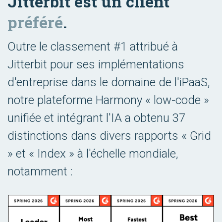
Jitterbit est un client
préféré
.
Outre le classement #1 attribué à
Jitterbit pour ses implémentations
d'entreprise dans le domaine de l'iPaaS,
notre plateforme Harmony « low-code »
unifiée et intégrant l'IA a obtenu 37
distinctions dans divers rapports « Grid
» et « Index » à l'échelle mondiale,
notamment :