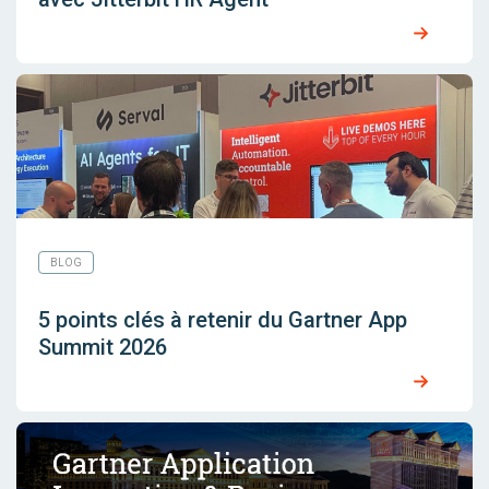
BLOG
5 points clés à retenir du Gartner App
Summit 2026