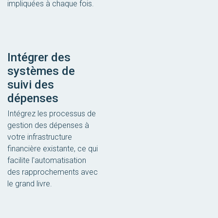
impliquées à chaque fois.
Intégrer des
systèmes de
suivi des
dépenses
Intégrez les processus de
gestion des dépenses à
votre infrastructure
financière existante, ce qui
facilite l'automatisation
des rapprochements avec
le grand livre.