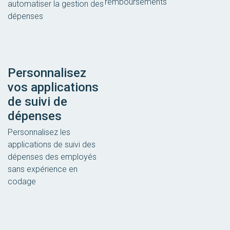
remboursements
automatiser la gestion des
dépenses
Personnalisez
vos applications
de suivi de
dépenses
Personnalisez les
applications de suivi des
dépenses des employés
sans expérience en
codage