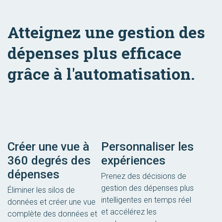
Atteignez une gestion des
dépenses plus efficace
grâce à l'automatisation.
Créer une vue à
Personnaliser les
360 degrés des
expériences
dépenses
Prenez des décisions de
gestion des dépenses plus
Éliminer les silos de
intelligentes en temps réel
données et créer une vue
et accélérez les
complète des données et