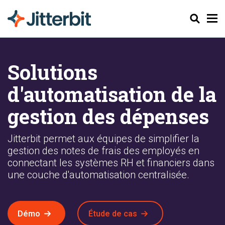
Chercher
Solutions
d'automatisation de la
gestion des dépenses
Jitterbit permet aux équipes de simplifier la
gestion des notes de frais des employés en
connectant les systèmes RH et financiers dans
une couche d'automatisation centralisée.
Démo
Étude de cas