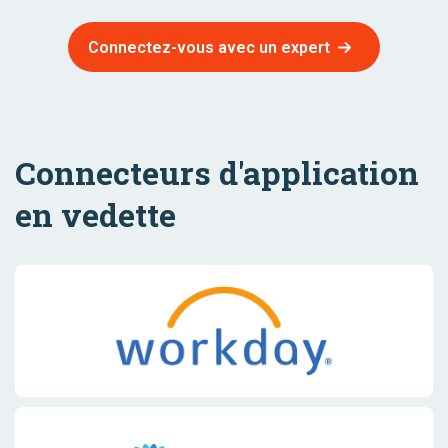
Connectez-vous avec un expert
Connecteurs d'application
en vedette