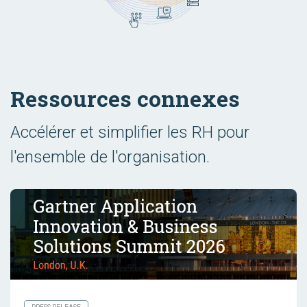
Ressources connexes
Accélérer et simplifier les RH pour
l'ensemble de l'organisation.