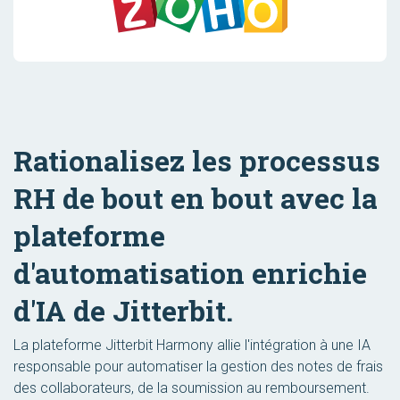
Rationalisez les processus
RH de bout en bout avec la
plateforme
d'automatisation enrichie
d'IA de Jitterbit.
La plateforme Jitterbit Harmony allie l'intégration à une IA
responsable pour automatiser la gestion des notes de frais
des collaborateurs, de la soumission au remboursement.