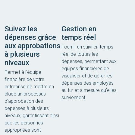
Suivez les
Gestion en
dépenses grâce
temps réel
aux approbations
Fournir un suivi en temps
à plusieurs
réel de toutes les
niveaux
dépenses, permettant aux
équipes financières de
Permet à l'équipe
visualiser et de gérer les
financière de votre
dépenses des employés
entreprise de mettre en
au fur et à mesure qu'elles
place un processus
surviennent
d'approbation des
dépenses à plusieurs
niveaux, garantissant ainsi
que les personnes
appropriées sont