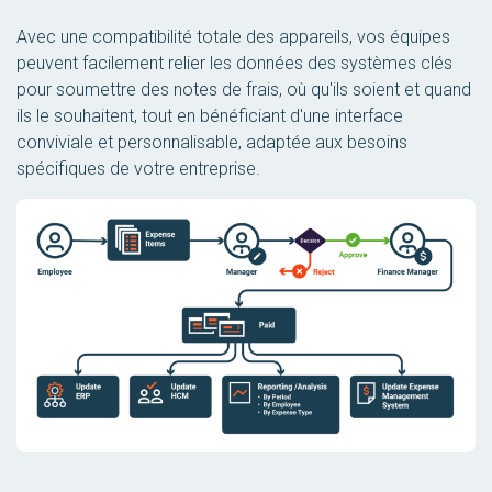
Avec une compatibilité totale des appareils, vos équipes
peuvent facilement relier les données des systèmes clés
pour soumettre des notes de frais, où qu'ils soient et quand
ils le souhaitent, tout en bénéficiant d'une interface
conviviale et personnalisable, adaptée aux besoins
spécifiques de votre entreprise.