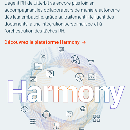
L'agent RH de Jitterbit va encore plus loin en
accompagnant les collaborateurs de manière autonome
dès leur embauche, grâce au traitement intelligent des
documents, à une intégration personnalisée et à
l'orchestration des tâches RH.
Découvrez la plateforme Harmony