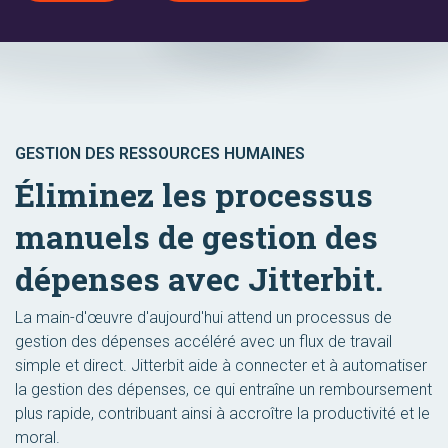
GESTION DES RESSOURCES HUMAINES
Éliminez les processus
manuels de gestion des
dépenses avec Jitterbit.
La main-d'œuvre d'aujourd'hui attend un processus de
gestion des dépenses accéléré avec un flux de travail
simple et direct. Jitterbit aide à connecter et à automatiser
la gestion des dépenses, ce qui entraîne un remboursement
plus rapide, contribuant ainsi à accroître la productivité et le
moral.