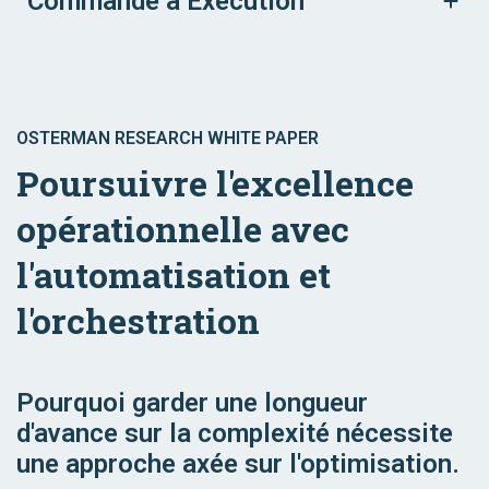
Commande à Exécution
OSTERMAN RESEARCH WHITE PAPER
Poursuivre l'excellence
opérationnelle avec
l'automatisation et
l'orchestration
Pourquoi garder une longueur
d'avance sur la complexité nécessite
une approche axée sur l'optimisation.