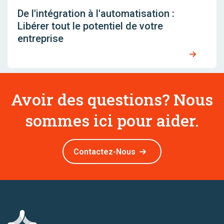
De l'intégration à l'automatisation :
Libérer tout le potentiel de votre
entreprise
Avoir des questions? Nous
sommes ici pour aider.
Contactez-Nous