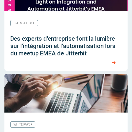
PRESS RELEASE
Des experts d'entreprise font la lumière
sur l'intégration et l'automatisation lors
du meetup EMEA de Jitterbit
WHITE PAPER