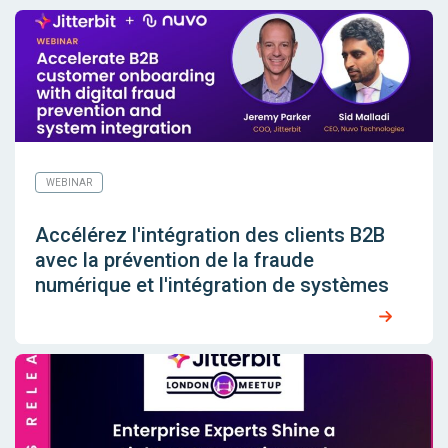
WEBINAR
Accélérez l'intégration des clients B2B
avec la prévention de la fraude
numérique et l'intégration de systèmes