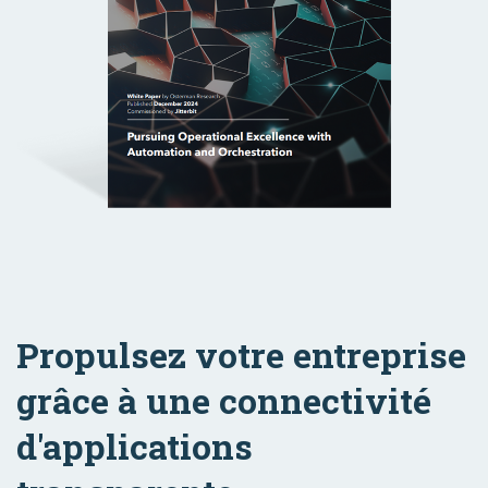
Propulsez votre entreprise
grâce à une connectivité
d'applications