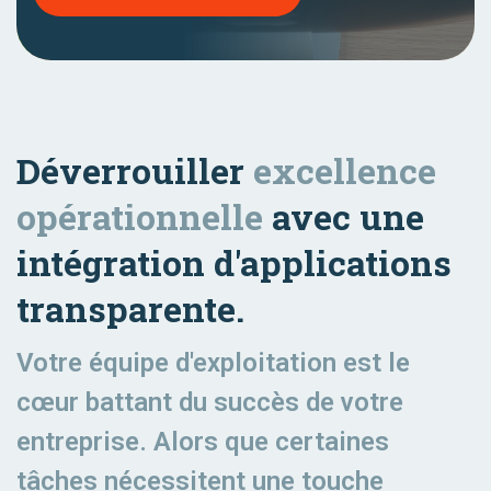
Déverrouiller
excellence
opérationnelle
avec une
intégration d'applications
transparente.
Votre équipe d'exploitation est le
cœur battant du succès de votre
entreprise. Alors que certaines
tâches nécessitent une touche