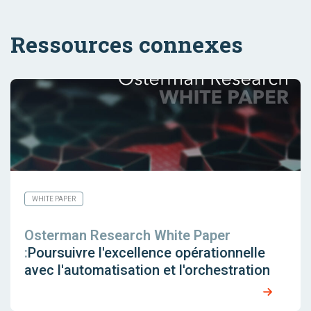
Ressources connexes
WHITE PAPER
Osterman Research White Paper
:
Poursuivre l'excellence opérationnelle
avec l'automatisation et l'orchestration