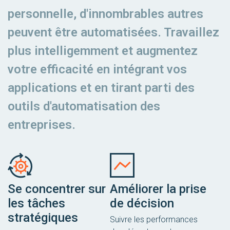
personnelle, d'innombrables autres
peuvent être automatisées. Travaillez
plus intelligemment et augmentez
votre efficacité en intégrant vos
applications et en tirant parti des
outils d'automatisation des
entreprises.
Se concentrer sur
Améliorer la prise
les tâches
de décision
stratégiques
Suivre les performances