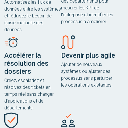
des départements pour
Automatisez les flux de
mesurer les KPI de
données entre les systèmes
l'entreprise et identifier les
et réduisez le besoin de
processus à améliorer.
saisie manuelle des
données.
Accélérer la
Devenir plus agile
résolution des
Ajouter de nouveaux
dossiers
systèmes ou ajuster des
processus sans perturber
Créez, escaladez et
les opérations existantes.
résolvez des tickets en
temps réel sans changer
d'applications et de
départements.