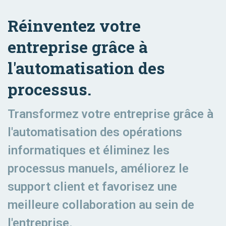
Réinventez votre
entreprise grâce à
l'automatisation des
processus.
Transformez votre entreprise grâce à
l'automatisation des opérations
informatiques et éliminez les
processus manuels, améliorez le
support client et favorisez une
meilleure collaboration au sein de
l'entreprise.