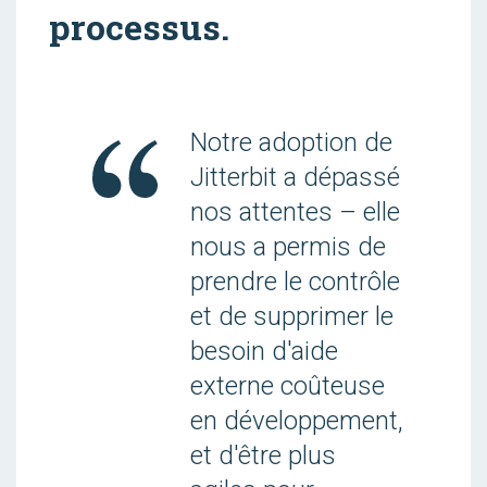
processus.
Notre adoption de
Jitterbit a dépassé
nos attentes – elle
nous a permis de
prendre le contrôle
et de supprimer le
besoin d'aide
externe coûteuse
en développement,
et d'être plus