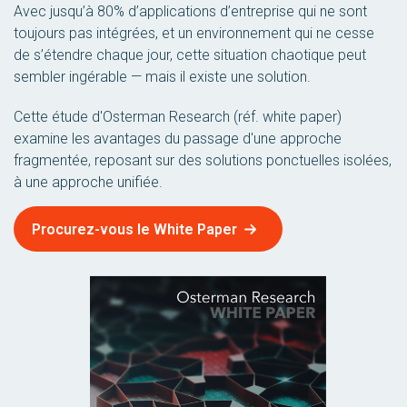
Avec jusqu’à 80% d’applications d’entreprise qui ne sont
toujours pas intégrées, et un environnement qui ne cesse
de s’étendre chaque jour, cette situation chaotique peut
sembler ingérable — mais il existe une solution.
Cette étude d'Osterman Research (réf. white paper)
examine les avantages du passage d'une approche
fragmentée, reposant sur des solutions ponctuelles isolées,
à une approche unifiée.
Procurez-vous le White Paper