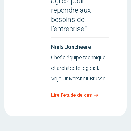
agiles pour
répondre aux
besoins de
l'entreprise.”
Niels Joncheere
Chef d'équipe technique
et architecte logiciel,
Vrije Universiteit Brussel
Lire l'étude de cas