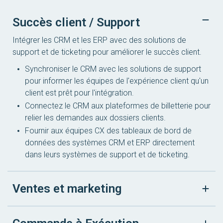
Succès client / Support
Intégrer les CRM et les ERP avec des solutions de
support et de ticketing pour améliorer le succès client.
Synchroniser le CRM avec les solutions de support
pour informer les équipes de l'expérience client qu'un
client est prêt pour l'intégration.
Connectez le CRM aux plateformes de billetterie pour
relier les demandes aux dossiers clients.
Fournir aux équipes CX des tableaux de bord de
données des systèmes CRM et ERP directement
dans leurs systèmes de support et de ticketing.
Ventes et marketing