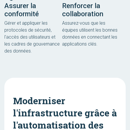
Assurer la
Renforcer la
conformité
collaboration
Gérer et appliquer les
Assurez-vous que les
protocoles de sécurité,
équipes utilisent les bonnes
l'accès des utilisateurs et
données en connectant les
les cadres de gouvernance
applications clés.
des données.
Moderniser
l'infrastructure grâce à
l'automatisation des