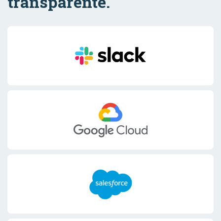
transparente.