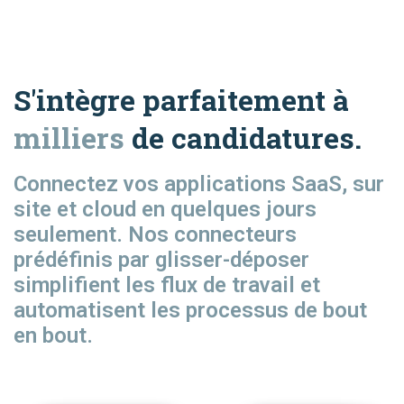
S'intègre parfaitement à
milliers
de candidatures.
Connectez vos applications SaaS, sur
site et cloud en quelques jours
seulement. Nos connecteurs
prédéfinis par glisser-déposer
simplifient les flux de travail et
automatisent les processus de bout
en bout.