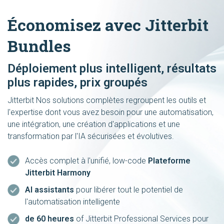
Économisez avec Jitterbit
Bundles
Déploiement plus intelligent, résultats
plus rapides, prix groupés
Jitterbit Nos solutions complètes regroupent les outils et
l'expertise dont vous avez besoin pour une automatisation,
une intégration, une création d'applications et une
transformation par l'IA sécurisées et évolutives.
Accès complet à l'unifié, low-code
Plateforme
Jitterbit Harmony
AI assistants
pour libérer tout le potentiel de
l'automatisation intelligente
de 60 heures
of Jitterbit Professional Services pour