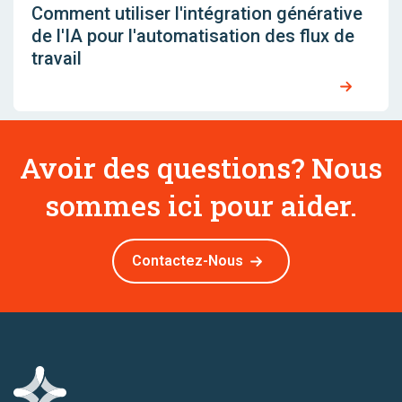
Comment utiliser l'intégration générative
de l'IA pour l'automatisation des flux de
travail
Avoir des questions? Nous
sommes ici pour aider.
Contactez-Nous