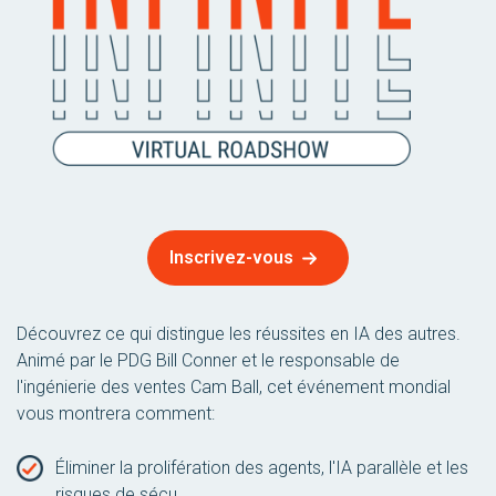
Inscrivez-vous
Découvrez ce qui distingue les réussites en IA des autres.
Animé par le PDG Bill Conner et le responsable de
l'ingénierie des ventes Cam Ball, cet événement mondial
vous montrera comment:
Éliminer la prolifération des agents, l'IA parallèle et les
risques de sécu