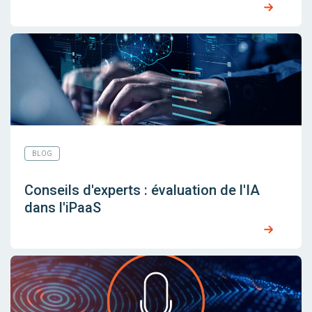
BLOG
Conseils d'experts : évaluation de l'IA
dans l'iPaaS