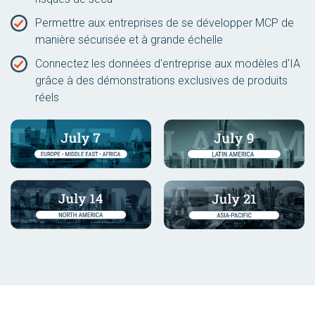
Permettre aux entreprises de se développer MCP de
manière sécurisée et à grande échelle
Connectez les données d'entreprise aux modèles d'IA
grâce à des démonstrations exclusives de produits
réels