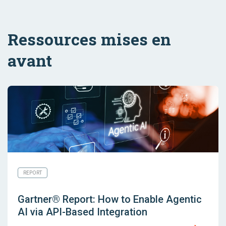
Ressources mises en
avant
REPORT
Gartner® Report: How to Enable Agentic
AI via API-Based Integration