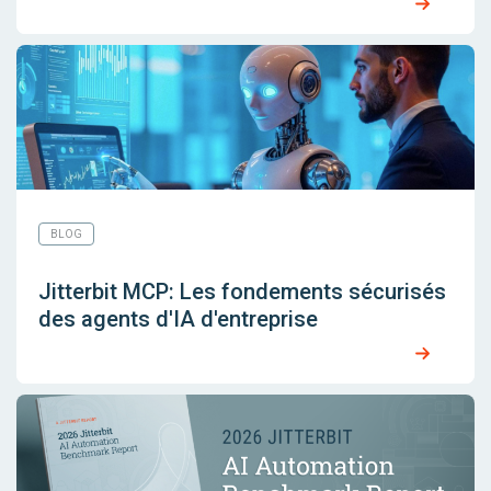
BLOG
Jitterbit MCP: Les fondements sécurisés
des agents d'IA d'entreprise