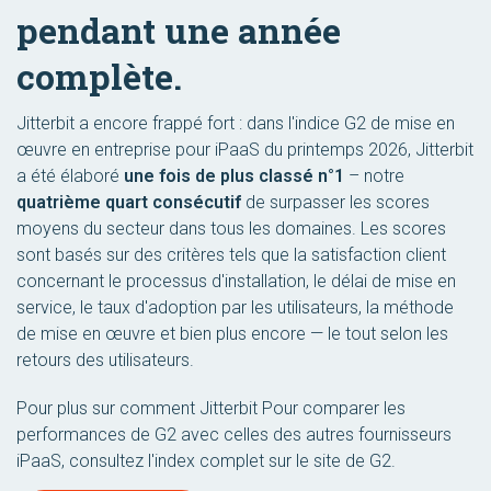
pendant une année
complète.
Jitterbit a encore frappé fort : dans l'indice G2 de mise en
œuvre en entreprise pour iPaaS du printemps 2026, Jitterbit
a été élaboré
une fois de plus classé n°1
– notre
quatrième quart consécutif
de surpasser les scores
moyens du secteur dans tous les domaines. Les scores
sont basés sur des critères tels que la satisfaction client
concernant le processus d'installation, le délai de mise en
service, le taux d'adoption par les utilisateurs, la méthode
de mise en œuvre et bien plus encore — le tout selon les
retours des utilisateurs.
Pour plus sur comment Jitterbit Pour comparer les
performances de G2 avec celles des autres fournisseurs
iPaaS, consultez l'index complet sur le site de G2.