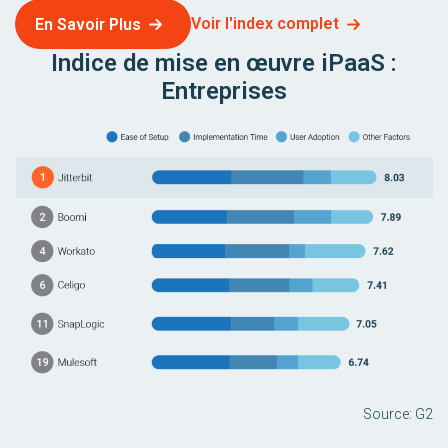
Voir l'index complet
En Savoir Plus
Indice de mise en œuvre iPaaS :
Entreprises
Source: G2