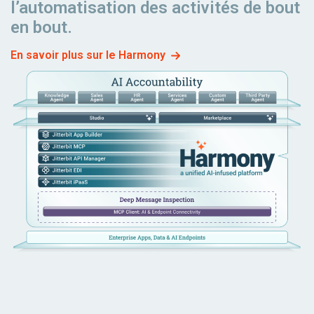
l’automatisation des activités de bout
en bout.
En savoir plus sur le Harmony