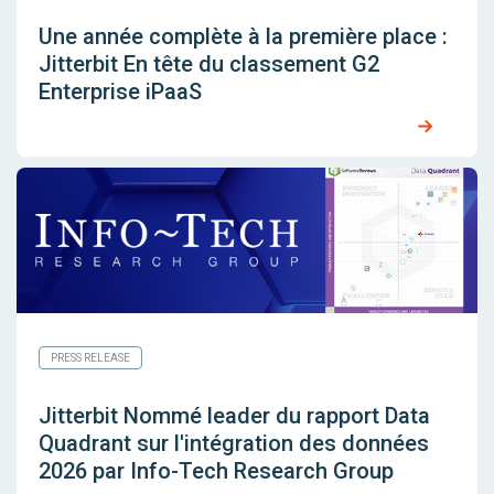
Une année complète à la première place :
Jitterbit En tête du classement G2
Enterprise iPaaS
PRESS RELEASE
Jitterbit Nommé leader du rapport Data
Quadrant sur l'intégration des données
2026 par Info-Tech Research Group