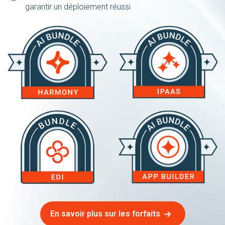
garantir un déploiement réussi
En savoir plus sur les forfaits