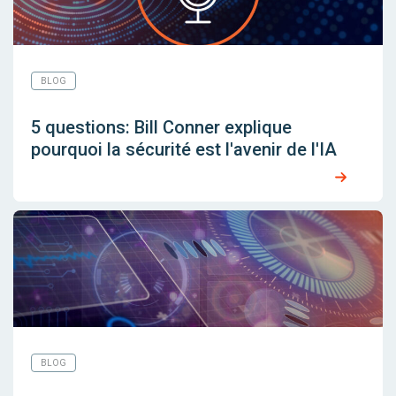
BLOG
5 questions: Bill Conner explique
pourquoi la sécurité est l'avenir de l'IA
BLOG