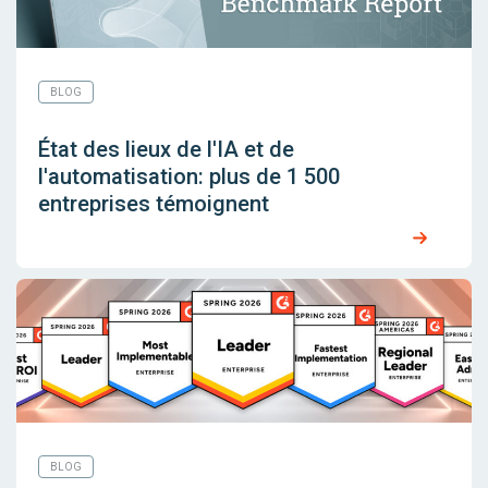
BLOG
État des lieux de l'IA et de
l'automatisation: plus de 1 500
entreprises témoignent
BLOG