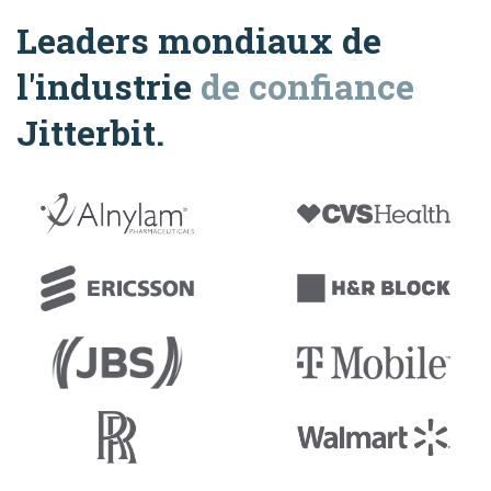
Leaders mondiaux de
l'industrie
de confiance
Jitterbit.