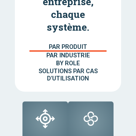
entreprise,
chaque
système.
PAR PRODUIT
PAR INDUSTRIE
BY ROLE
SOLUTIONS PAR CAS
D'UTILISATION