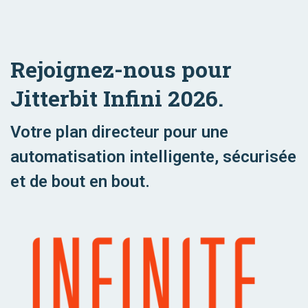
Rejoignez-nous pour
Jitterbit Infini 2026.
Votre plan directeur pour une
automatisation intelligente, sécurisée
et de bout en bout.