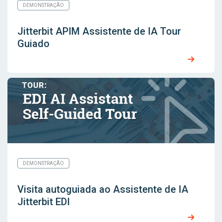
DEMONSTRAÇÃO
Jitterbit APIM Assistente de IA Tour
Guiado
DEMONSTRAÇÃO
Visita autoguiada ao Assistente de IA
Jitterbit EDI