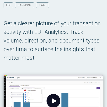
EDI
HARMONY
IPAAS
Get a clearer picture of your transaction
activity with EDI Analytics. Track
volume, direction, and document types
over time to surface the insights that
matter most.