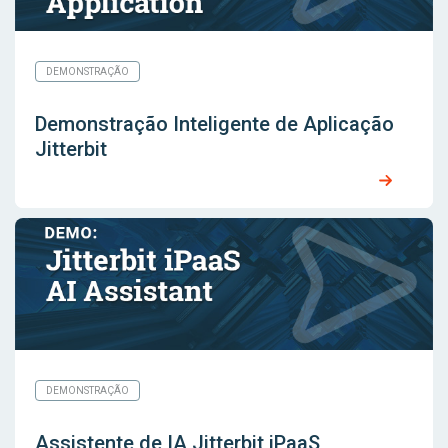
DEMONSTRAÇÃO
Demonstração Inteligente de Aplicação
Jitterbit
DEMONSTRAÇÃO
Assistente de IA Jitterbit iPaaS