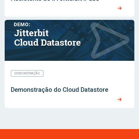
DEMONSTRAÇÃO
Demonstração do Cloud Datastore