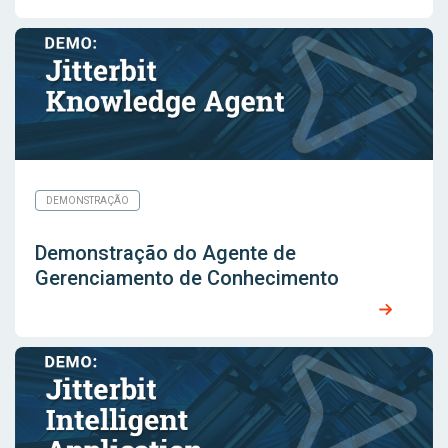
DEMONSTRAÇÃO
Demonstração do Agente de
Gerenciamento de Conhecimento