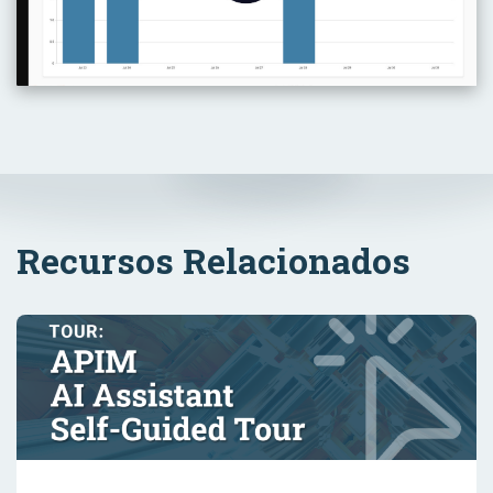
Recursos Relacionados