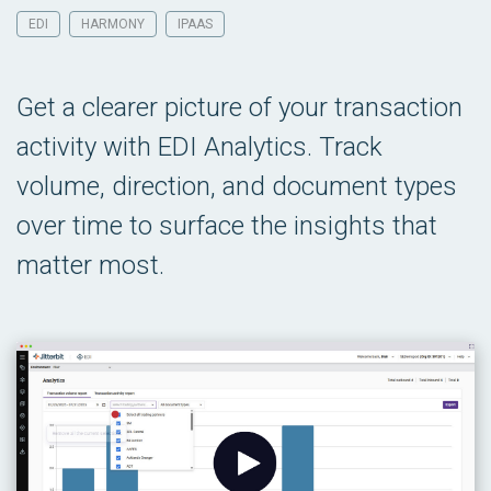
EDI
HARMONY
IPAAS
Get a clearer picture of your transaction
activity with EDI Analytics. Track
volume, direction, and document types
over time to surface the insights that
matter most.