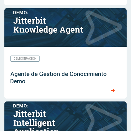
DEMOSTRACIÓN
Agente de Gestión de Conocimiento
Demo