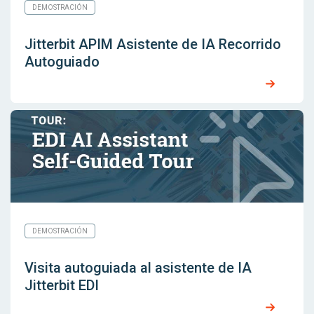
DEMOSTRACIÓN
Jitterbit APIM Asistente de IA Recorrido
Autoguiado
DEMOSTRACIÓN
Visita autoguiada al asistente de IA
Jitterbit EDI