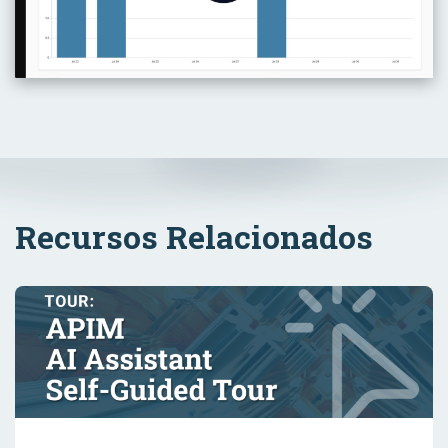
Recursos Relacionados