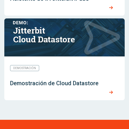
DEMOSTRACIÓN
Demostración de Cloud Datastore