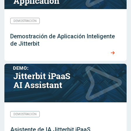
DEMOSTRACIÓN
Demostración de Aplicación Inteligente
de Jitterbit
DEMOSTRACIÓN
Asistente de IA Jitterbit iPaaS