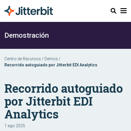
Buscar
Demostración
Centro de Recursos
/
Demos
/
Recorrido autoguiado por Jitterbit EDI Analytics
Recorrido autoguiado
por Jitterbit EDI
Analytics
1 ago 2025