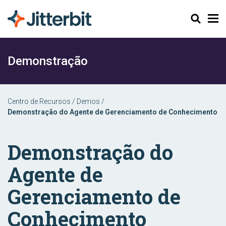
Pesquisar
Demonstração
Centro de Recursos
/
Demos
/
Demonstração do Agente de Gerenciamento de Conhecimento
Demonstração do
Agente de
Gerenciamento de
Conhecimento