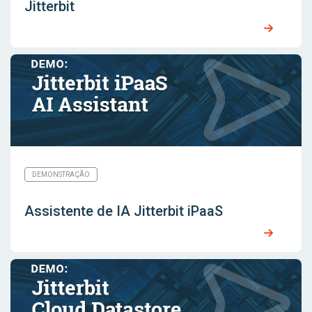
Jitterbit
DEMONSTRAÇÃO
Assistente de IA Jitterbit iPaaS