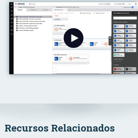
Recursos Relacionados