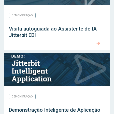
DEMONSTRAÇÃO
Visita autoguiada ao Assistente de IA
Jitterbit EDI
DEMONSTRAÇÃO
Demonstração Inteligente de Aplicação