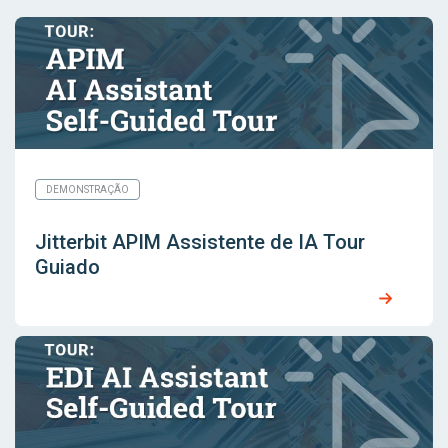
DEMONSTRAÇÃO
Jitterbit APIM Assistente de IA Tour
Guiado