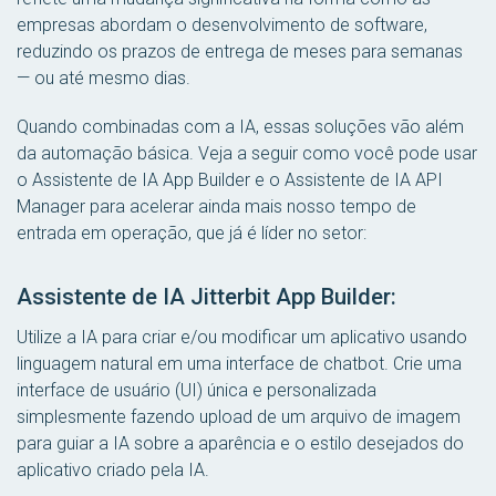
empresas abordam o desenvolvimento de software,
reduzindo os prazos de entrega de meses para semanas
— ou até mesmo dias.
Quando combinadas com a IA, essas soluções vão além
da automação básica. Veja a seguir como você pode usar
o Assistente de IA App Builder e o Assistente de IA API
Manager para acelerar ainda mais nosso tempo de
entrada em operação, que já é líder no setor:
Assistente de IA Jitterbit App Builder:
Utilize a IA para criar e/ou modificar um aplicativo usando
linguagem natural em uma interface de chatbot. Crie uma
interface de usuário (UI) única e personalizada
simplesmente fazendo upload de um arquivo de imagem
para guiar a IA sobre a aparência e o estilo desejados do
aplicativo criado pela IA.