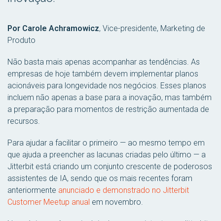
Por Carole Achramowicz
,
Vice-presidente, Marketing de
Produto
Não basta mais apenas acompanhar as tendências. As
empresas de hoje também devem implementar planos
acionáveis para longevidade nos negócios. Esses planos
incluem não apenas a base para a inovação, mas também
a preparação para momentos de restrição aumentada de
recursos.
Para ajudar a facilitar o primeiro — ao mesmo tempo em
que ajuda a preencher as lacunas criadas pelo último — a
Jitterbit está criando um conjunto crescente de poderosos
assistentes de IA, sendo que os mais recentes foram
anteriormente
anunciado e demonstrado no Jitterbit
Customer Meetup anual
em novembro.