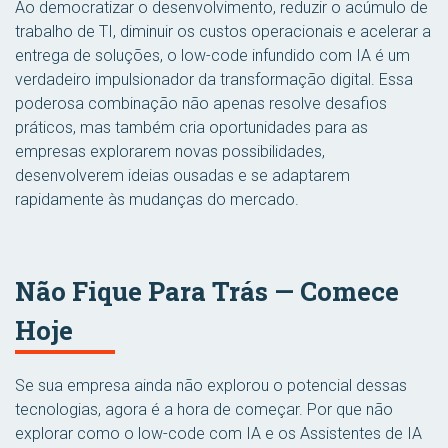
Ao democratizar o desenvolvimento, reduzir o acúmulo de
trabalho de TI, diminuir os custos operacionais e acelerar a
entrega de soluções, o low-code infundido com IA é um
verdadeiro impulsionador da transformação digital. Essa
poderosa combinação não apenas resolve desafios
práticos, mas também cria oportunidades para as
empresas explorarem novas possibilidades,
desenvolverem ideias ousadas e se adaptarem
rapidamente às mudanças do mercado.
Não Fique Para Trás — Comece
Hoje
Se sua empresa ainda não explorou o potencial dessas
tecnologias, agora é a hora de começar. Por que não
explorar como o low-code com IA e os Assistentes de IA