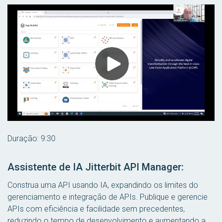
Duração: 9:30
Assistente de IA Jitterbit API Manager:
Construa uma API usando IA, expandindo os limites do
gerenciamento e integração de APIs. Publique e gerencie
APIs com eficiência e facilidade sem precedentes,
reduzindo o tempo de desenvolvimento e aumentando a