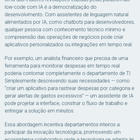
low-code com IA é a democratização do
desenvolvimento. Com assistentes de linguagem natural
alimentados por IA, como chatbots para desenvolvedores,
qualquer pessoa com conhecimento técnico mínimo e
compreensão das operações de negócios pode criar
aplicativos personalizados ou integrações em tempo real.
Por exemplo, um analista financeiro que precisa de uma
ferramenta para monitorar despesas em tempo real
poderia contornar completamente o departamento de TI.
Simplesmente descrevendo suas necessidades — como
“criar um aplicativo para rastrear despesas por categoria e
gerar alertas de gastos excessivos” — um assistente de IA
pode projetar a interface, construir o fluxo de trabalho e
entregar a solução em minutos.
Essa abordagem incentiva departamentos inteiros a
participar da inovação tecnológica, promovendo um
ecossistema colaborativo onde a tecnologia se adapta às