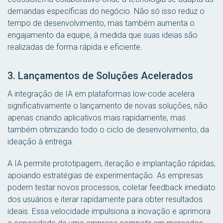
demandas específicas do negócio. Não só isso reduz o
tempo de desenvolvimento, mas também aumenta o
engajamento da equipe, à medida que suas ideias são
realizadas de forma rápida e eficiente.
3. Lançamentos de Soluções Acelerados
A integração de IA em plataformas low-code acelera
significativamente o lançamento de novas soluções, não
apenas criando aplicativos mais rapidamente, mas
também otimizando todo o ciclo de desenvolvimento, da
ideação à entrega.
A IA permite prototipagem, iteração e implantação rápidas,
apoiando estratégias de experimentação. As empresas
podem testar novos processos, coletar feedback imediato
dos usuários e iterar rapidamente para obter resultados
ideais. Essa velocidade impulsiona a inovação e aprimora