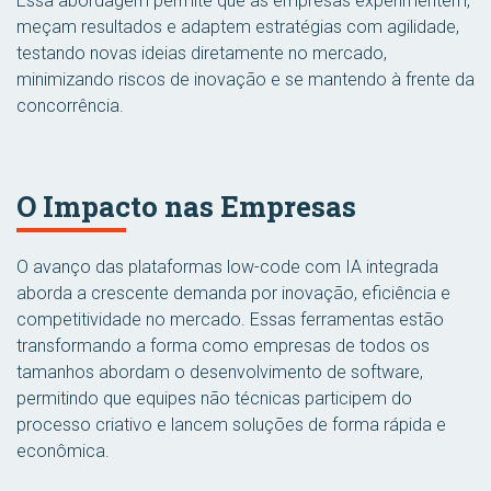
Essa abordagem permite que as empresas experimentem,
meçam resultados e adaptem estratégias com agilidade,
testando novas ideias diretamente no mercado,
minimizando riscos de inovação e se mantendo à frente da
concorrência.
O Impacto nas Empresas
O avanço das plataformas low-code com IA integrada
aborda a crescente demanda por inovação, eficiência e
competitividade no mercado. Essas ferramentas estão
transformando a forma como empresas de todos os
tamanhos abordam o desenvolvimento de software,
permitindo que equipes não técnicas participem do
processo criativo e lancem soluções de forma rápida e
econômica.