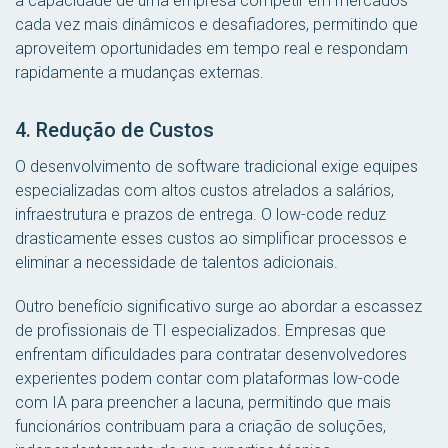
a capacidade de uma empresa competir em mercados
cada vez mais dinâmicos e desafiadores, permitindo que
aproveitem oportunidades em tempo real e respondam
rapidamente a mudanças externas.
4. Redução de Custos
O desenvolvimento de software tradicional exige equipes
especializadas com altos custos atrelados a salários,
infraestrutura e prazos de entrega. O low-code reduz
drasticamente esses custos ao simplificar processos e
eliminar a necessidade de talentos adicionais.
Outro benefício significativo surge ao abordar a escassez
de profissionais de TI especializados. Empresas que
enfrentam dificuldades para contratar desenvolvedores
experientes podem contar com plataformas low-code
com IA para preencher a lacuna, permitindo que mais
funcionários contribuam para a criação de soluções,