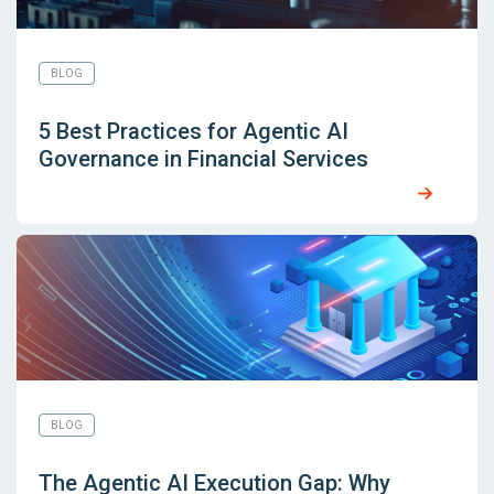
BLOG
5 Best Practices for Agentic AI
Governance in Financial Services
BLOG
The Agentic AI Execution Gap: Why