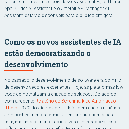
No próximo mês, mais dois desses assistentes, o Jitterbit
App Builder AI Assistant e o Jitterbit API Manager AI
Assistant, estarão disponíveis para o público em geral.
Como os novos assistentes de IA
estão democratizando o
desenvolvimento
No passado, o desenvolvimento de software era domínio
de desenvolvedores experientes. Hoje, as plataformas low-
code democratizam a criação de soluções: De acordo
com a recente
Relatório de Benchmark de Automação
Jitterbit
, 97% dos líderes de TI defendem que os usuários
sem conhecimentos técnicos tenham autonomia para
criar, implantar e manter aplicativos e integrações. Isso
reflete uma mudança significativa na forma como as