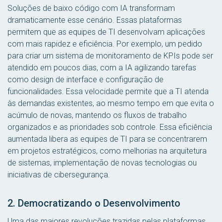
Soluções de baixo código com IA transformam
dramaticamente esse cenário. Essas plataformas
permitem que as equipes de TI desenvolvam aplicações
com mais rapidez e eficiência. Por exemplo, um pedido
para criar um sistema de monitoramento de KPIs pode ser
atendido em poucos dias, com a IA agilizando tarefas
como design de interface e configuração de
funcionalidades. Essa velocidade permite que a TI atenda
às demandas existentes, ao mesmo tempo em que evita o
acúmulo de novas, mantendo os fluxos de trabalho
organizados e as prioridades sob controle. Essa eficiência
aumentada libera as equipes de TI para se concentrarem
em projetos estratégicos, como melhorias na arquitetura
de sistemas, implementação de novas tecnologias ou
iniciativas de cibersegurança.
2. Democratizando o Desenvolvimento
Uma das maiores revoluções trazidas pelas plataformas