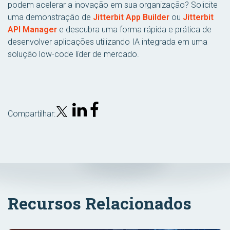
podem acelerar a inovação em sua organização? Solicite
uma demonstração de
Jitterbit App Builder
ou
Jitterbit
API Manager
e descubra uma forma rápida e prática de
desenvolver aplicações utilizando IA integrada em uma
solução low-code líder de mercado.
Compartilhar:
Recursos Relacionados