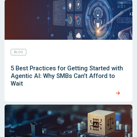
BLOG
5 Best Practices for Getting Started with
Agentic AI: Why SMBs Can’t Afford to
Wait