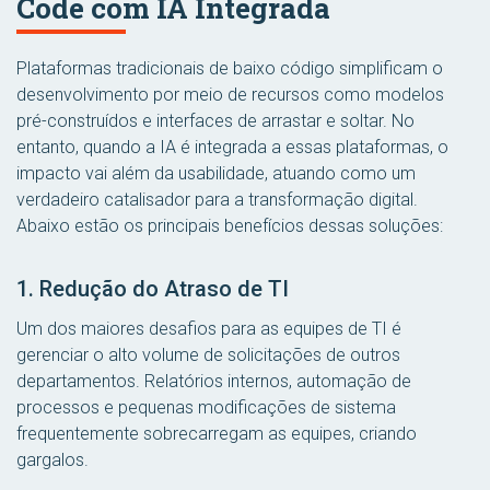
Code com IA Integrada
Plataformas tradicionais de baixo código simplificam o
desenvolvimento por meio de recursos como modelos
pré-construídos e interfaces de arrastar e soltar. No
entanto, quando a IA é integrada a essas plataformas, o
impacto vai além da usabilidade, atuando como um
verdadeiro catalisador para a transformação digital.
Abaixo estão os principais benefícios dessas soluções:
1. Redução do Atraso de TI
Um dos maiores desafios para as equipes de TI é
gerenciar o alto volume de solicitações de outros
departamentos. Relatórios internos, automação de
processos e pequenas modificações de sistema
frequentemente sobrecarregam as equipes, criando
gargalos.