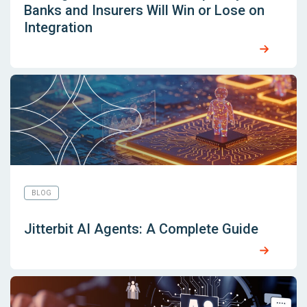
Banks and Insurers Will Win or Lose on
Integration
BLOG
Jitterbit AI Agents: A Complete Guide