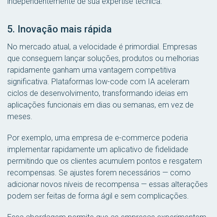
independentemente de sua expertise técnica.
5. Inovação mais rápida
No mercado atual, a velocidade é primordial. Empresas
que conseguem lançar soluções, produtos ou melhorias
rapidamente ganham uma vantagem competitiva
significativa. Plataformas low-code com IA aceleram
ciclos de desenvolvimento, transformando ideias em
aplicações funcionais em dias ou semanas, em vez de
meses.
Por exemplo, uma empresa de e-commerce poderia
implementar rapidamente um aplicativo de fidelidade
permitindo que os clientes acumulem pontos e resgatem
recompensas. Se ajustes forem necessários — como
adicionar novos níveis de recompensa — essas alterações
podem ser feitas de forma ágil e sem complicações.