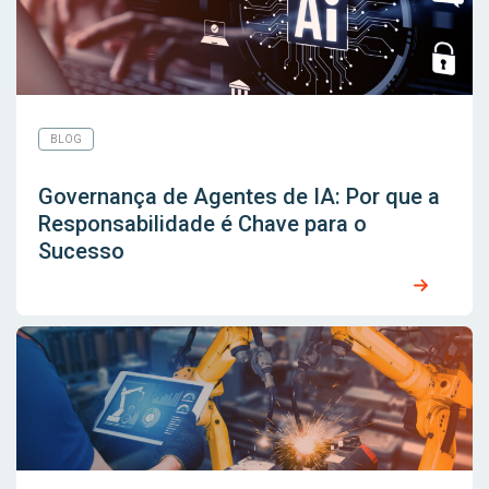
BLOG
Governança de Agentes de IA: Por que a
Responsabilidade é Chave para o
Sucesso