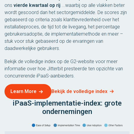
ons
vierde kwartaal op rij
...waarbij op alle vlakken beter
wordt gescoord dan het sectorgemiddelde. De scores zijn
gebaseerd op criteria zoals klanttevredenheid over het
installatieproces, de tijd tot de livegang, het percentage
gebruikersadoptie, de implementatiemethode en meer –
stuk voor stuk gebaseerd op de ervaringen van
daadwerkelijke gebruikers.
Bekijk de volledige index op de G2-website voor meer
informatie over hoe Jitterbit presteerde ten opzichte van
concurrerende iPaaS-aanbieders.
Bekijk de volledige index
Learn More
iPaaS-implementatie-index: grote
ondernemingen