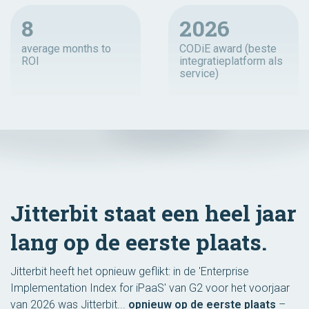
8
2026
average months to
CODiE award (beste
ROI
integratieplatform als
service)
Jitterbit staat een heel jaar
lang op de eerste plaats.
Jitterbit heeft het opnieuw geflikt: in de 'Enterprise
Implementation Index for iPaaS' van G2 voor het voorjaar
van 2026 was Jitterbit...
opnieuw op de eerste plaats
–