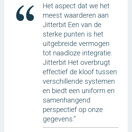
Het aspect dat we het
meest waarderen aan
Jitterbit Een van de
sterke punten is het
uitgebreide vermogen
tot naadloze integratie.
Jitterbit Het overbrugt
effectief de kloof tussen
verschillende systemen
en biedt een uniform en
samenhangend
perspectief op onze
gegevens.”