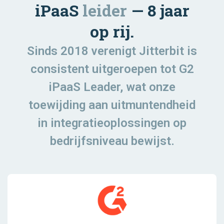
iPaaS
leider
— 8 jaar
op rij.
Sinds 2018 verenigt Jitterbit is
consistent uitgeroepen tot G2
iPaaS Leader, wat onze
toewijding aan uitmuntendheid
in integratieoplossingen op
bedrijfsniveau bewijst.