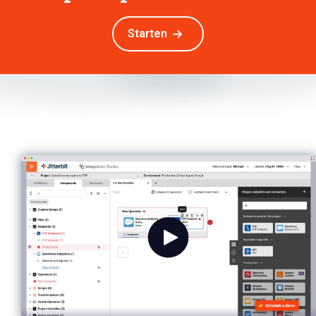
Starten