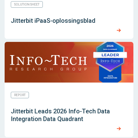
SOLUTION SHEET
Jitterbit iPaaS-oplossingsblad
REPORT
Jitterbit Leads 2026 Info-Tech Data
Integration Data Quadrant