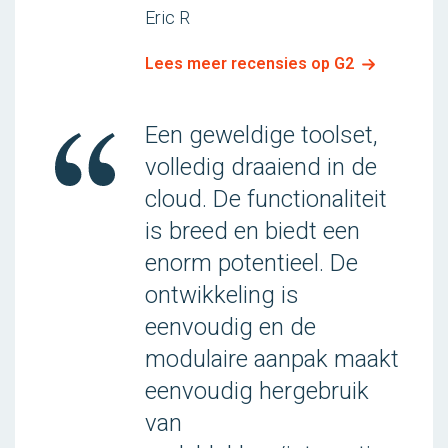
Eric R
Lees meer recensies op G2
Een geweldige toolset,
volledig draaiend in de
cloud. De functionaliteit
is breed en biedt een
enorm potentieel. De
ontwikkeling is
eenvoudig en de
modulaire aanpak maakt
eenvoudig hergebruik
van