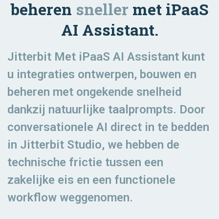
beheren
sneller
met iPaaS
AI Assistant.
Jitterbit Met iPaaS AI Assistant kunt
u integraties ontwerpen, bouwen en
beheren met ongekende snelheid
dankzij natuurlijke taalprompts. Door
conversationele AI direct in te bedden
in Jitterbit Studio, we hebben de
technische frictie tussen een
zakelijke eis en een functionele
workflow weggenomen.