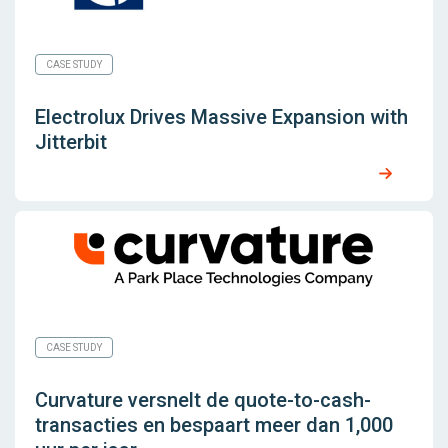
CASE STUDY
Electrolux Drives Massive Expansion with
Jitterbit
CASE STUDY
Curvature versnelt de quote-to-cash-
transacties en bespaart meer dan 1,000