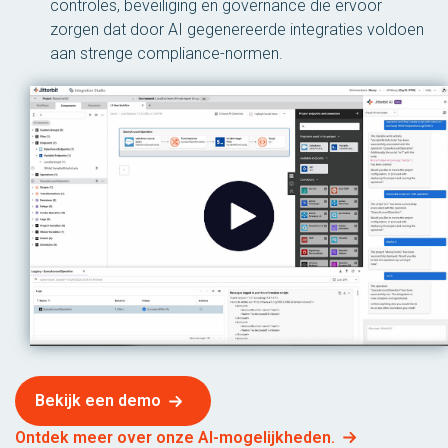
controles, beveiliging en governance die ervoor
zorgen dat door AI gegenereerde integraties voldoen
aan strenge compliance-normen.
Bekijk een demo
Ontdek meer over onze AI-mogelijkheden.