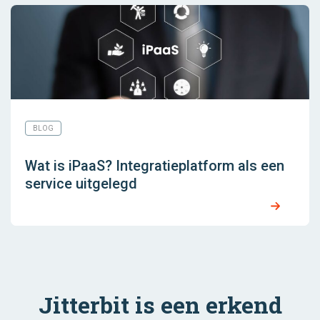
BLOG
Wat is iPaaS? Integratieplatform als een
service uitgelegd
Jitterbit is een erkend