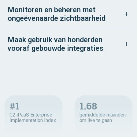
Monitoren en beheren met
ongeëvenaarde zichtbaarheid
Maak gebruik van honderden
vooraf gebouwde integraties
#1
1.68
G2 iPaaS Enterprise
gemiddelde maanden
Implementation Index
om live te gaan