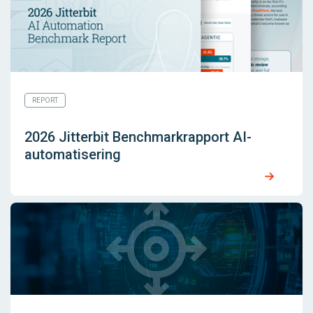
REPORT
2026 Jitterbit Benchmarkrapport AI-
automatisering