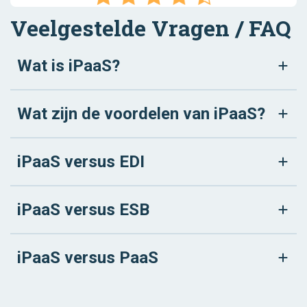
Veelgestelde Vragen / FAQ
Wat is iPaaS?
Wat zijn de voordelen van iPaaS?
iPaaS versus EDI
iPaaS versus ESB
iPaaS versus PaaS