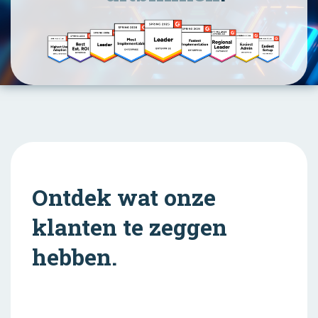
Ontdek wat onze
klanten te zeggen
hebben.