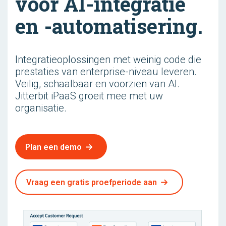
voor AI-integratie
en -automatisering.
Integratieoplossingen met weinig code die
prestaties van enterprise-niveau leveren.
Veilig, schaalbaar en voorzien van AI.
Jitterbit iPaaS groeit mee met uw
organisatie.
Plan een demo
Vraag een gratis proefperiode aan