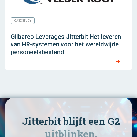
CASE STUDY
Gilbarco Leverages Jitterbit Het leveren
van HR-systemen voor het wereldwijde
personeelsbestand.
Jitterbit blijft een G2
uitblinken
.