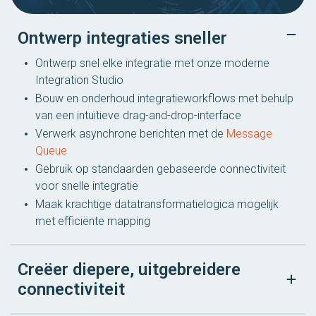
Ontwerp integraties sneller
Ontwerp snel elke integratie met onze moderne
Integration Studio
Bouw en onderhoud integratieworkflows met behulp
van een intuïtieve drag-and-drop-interface
Verwerk asynchrone berichten met de
Message
Queue
Gebruik op standaarden gebaseerde connectiviteit
voor snelle integratie
Maak krachtige datatransformatielogica mogelijk
met efficiënte mapping
Creëer diepere, uitgebreidere
connectiviteit