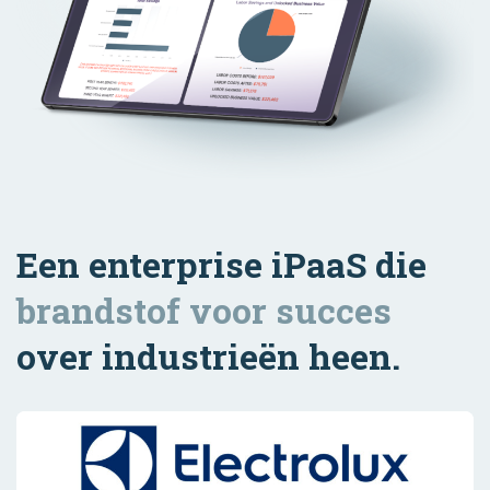
Een enterprise iPaaS die
brandstof voor succes
over industrieën heen.