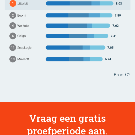
Bron: G2
Vraag een gratis
proefperiode aan.