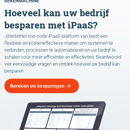
REKENMACHINE
Hoeveel kan uw bedrijf
besparen met iPaaS?
JitterbitHet low-code iPaaS-platform van biedt een
flexibele en kosteneffectieve manier om systemen te
verbinden, processen te automatiseren en uw bedrijf te
schalen voor meer efficiëntie en effectiviteit. Beantwoord
vier eenvoudige vragen en ontdek hoeveel uw bedrijf kan
besparen.
Bereken uw besparingen