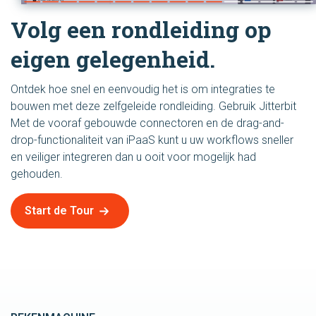
Volg een rondleiding op
eigen gelegenheid.
Ontdek hoe snel en eenvoudig het is om integraties te
bouwen met deze zelfgeleide rondleiding. Gebruik Jitterbit
Met de vooraf gebouwde connectoren en de drag-and-
drop-functionaliteit van iPaaS kunt u uw workflows sneller
en veiliger integreren dan u ooit voor mogelijk had
gehouden.
Start de Tour