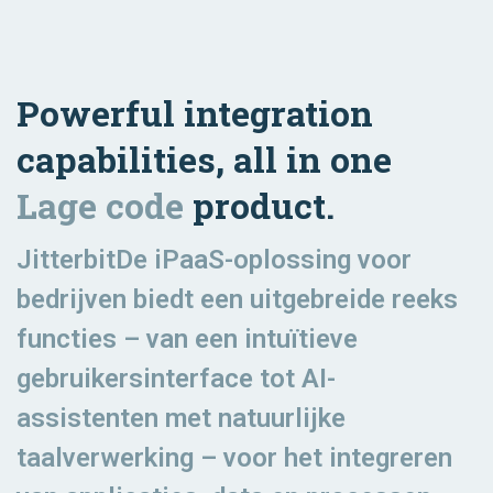
Powerful integration
capabilities, all in one
Lage code
product.
JitterbitDe iPaaS-oplossing voor
bedrijven biedt een uitgebreide reeks
functies – van een intuïtieve
gebruikersinterface tot AI-
assistenten met natuurlijke
taalverwerking – voor het integreren