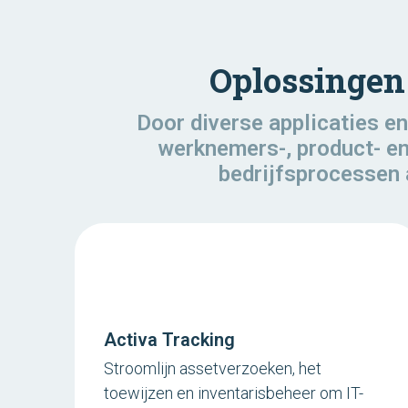
Oplossingen
Door diverse applicaties e
werknemers-, product- en
bedrijfsprocessen 
Activa Tracking
Stroomlijn assetverzoeken, het
toewijzen en inventarisbeheer om IT-