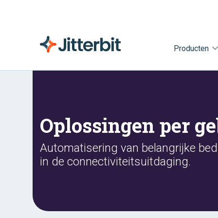
Producten
Oplossingen per ge
Automatisering van belangrijke bed
in de connectiviteitsuitdaging.