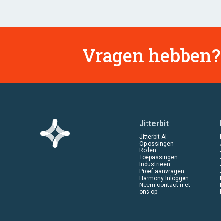
Vragen hebben? 
Jitterbit
Jitterbit AI
Oplossingen
Rollen
Toepassingen
Industrieën
Proef aanvragen
Harmony Inloggen
Neem contact met
ons op