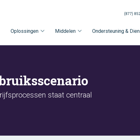
(877) 85
Oplossingen
Middelen
Ondersteuning & Dien
bruiksscenario
rijfsprocessen staat centraal