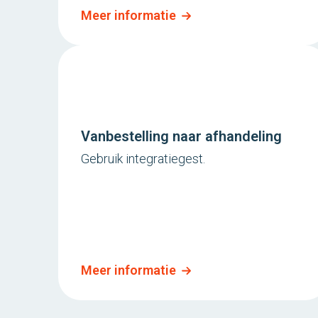
Meer informatie
Vanbestelling naar afhandeling
Gebruik integratiegest.
Meer informatie