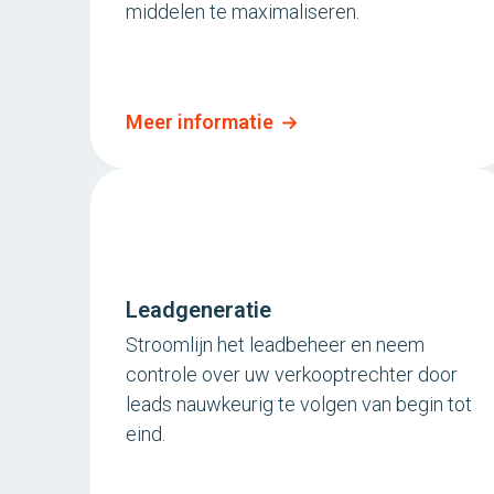
middelen te maximaliseren.
Meer informatie
Leadgeneratie
Stroomlijn het leadbeheer en neem
controle over uw verkooptrechter door
leads nauwkeurig te volgen van begin tot
eind.