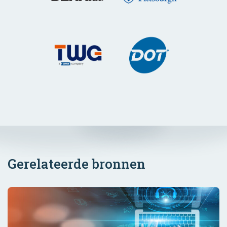
Gerelateerde bronnen