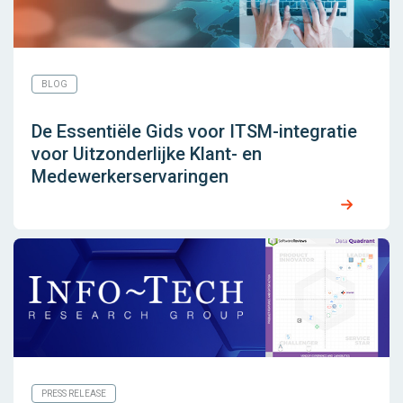
BLOG
De Essentiële Gids voor ITSM-integratie
voor Uitzonderlijke Klant- en
Medewerkerservaringen
PRESS RELEASE