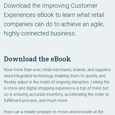
Download the Improving Customer
Experiences eBook to learn what retail
companies can do to achieve an agile,
highly connected business.
Download the eBook
Now more than ever, retail merchants, brands, and suppliers
need integrated technology enabling them to quickly and
flexibly adjust in the midst of ongoing disruption. Linking the
in-store and digital shopping experience is top of mind, but
so is ensuring accurate inventory, accelerating the order to
fulfillment process, and much more.
How can a retailer prepare to move and innovate at the