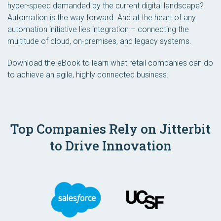
hyper-speed demanded by the current digital landscape?
Automation is the way forward. And at the heart of any
automation initiative lies integration – connecting the
multitude of cloud, on-premises, and legacy systems.
Download the eBook to learn what retail companies can do
to achieve an agile, highly connected business.
Top Companies Rely on Jitterbit
to Drive Innovation