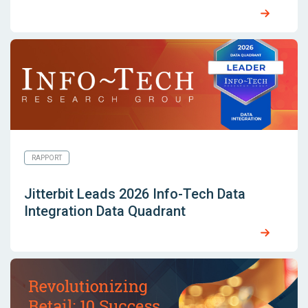
RAPPORT
Jitterbit Leads 2026 Info-Tech Data
Integration Data Quadrant