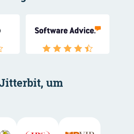
itterbit, um