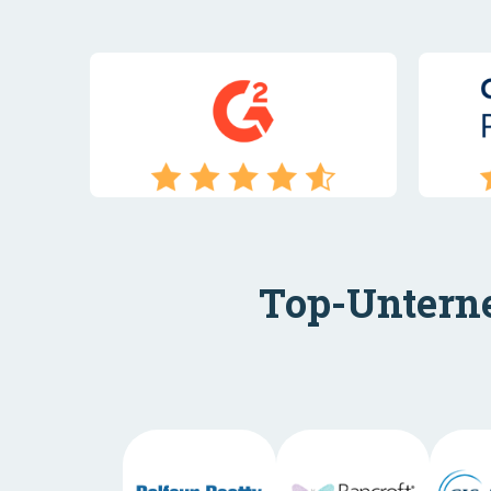
Top-Unterne