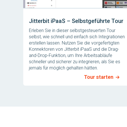
Jitterbit iPaaS – Selbstgeführte Tour
Erleben Sie in dieser selbstgesteuerten Tour
selbst, wie schnell und einfach sich Integrationen
erstellen lassen. Nutzen Sie die vorgefertigten
Konnektoren von Jitterbit iPaaS und die Drag-
and-Drop-Funktion, um Ihre Arbeitsabläufe
schneller und sicherer zu integrieren, als Sie es
jemals für möglich gehalten hätten.
Tour starten