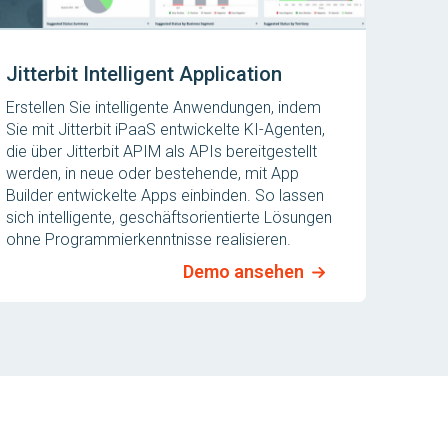
Jitterbit Intelligent Application
Erstellen Sie intelligente Anwendungen, indem
Sie mit Jitterbit iPaaS entwickelte KI-Agenten,
die über Jitterbit APIM als APIs bereitgestellt
werden, in neue oder bestehende, mit App
Builder entwickelte Apps einbinden. So lassen
sich intelligente, geschäftsorientierte Lösungen
ohne Programmierkenntnisse realisieren.
Demo ansehen