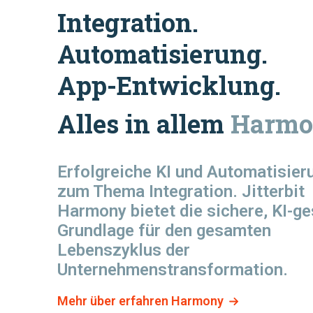
Integration.
Automatisierung.
App-Entwicklung.
Alles in allem
Harmo
Erfolgreiche KI und Automatisie
zum Thema Integration. Jitterbit
Harmony bietet die sichere, KI-ge
Grundlage für den gesamten
Lebenszyklus der
Unternehmenstransformation.
Mehr über erfahren Harmony