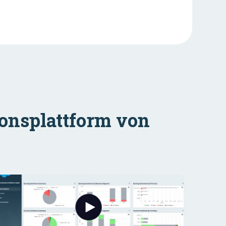
ionsplattform von