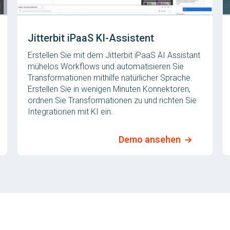
Jitterbit iPaaS KI-Assistent
Erstellen Sie mit dem Jitterbit iPaaS AI Assistant
mühelos Workflows und automatisieren Sie
Transformationen mithilfe natürlicher Sprache.
Erstellen Sie in wenigen Minuten Konnektoren,
ordnen Sie Transformationen zu und richten Sie
Integrationen mit KI ein.
Demo ansehen