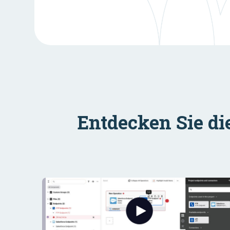
Entdecken Sie di