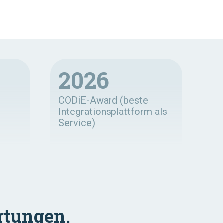
2026
CODiE-Award (beste
Integrationsplattform als
Service)
tungen.