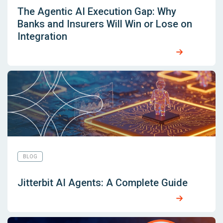
The Agentic AI Execution Gap: Why
Banks and Insurers Will Win or Lose on
Integration
BLOG
Jitterbit AI Agents: A Complete Guide