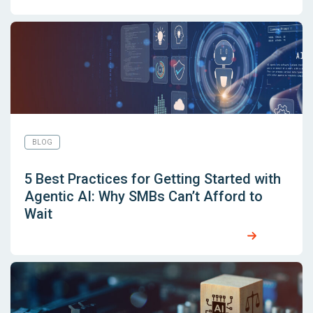
BLOG
5 Best Practices for Getting Started with
Agentic AI: Why SMBs Can’t Afford to
Wait