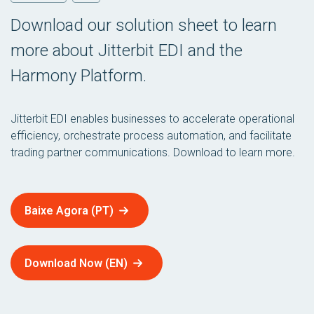
Download our solution sheet to learn
more about Jitterbit EDI and the
Harmony Platform.
Jitterbit EDI enables businesses to accelerate operational
efficiency, orchestrate process automation, and facilitate
trading partner communications. Download to learn more.
Baixe Agora (PT)
Download Now (EN)