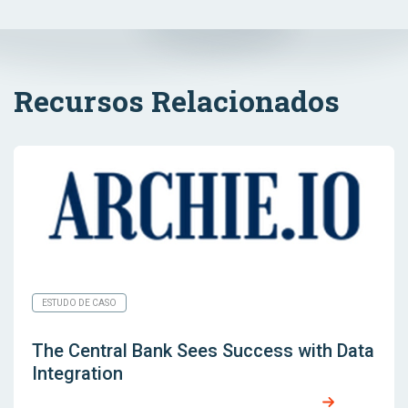
Recursos Relacionados
ESTUDO DE CASO
The Central Bank Sees Success with Data
Integration