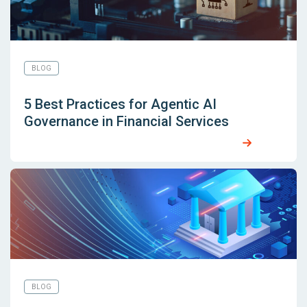
BLOG
5 Best Practices for Agentic AI
Governance in Financial Services
BLOG