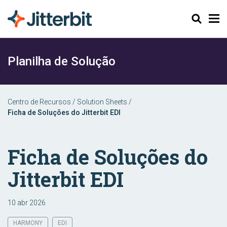
Pesquisar
Planilha de Solução
Centro de Recursos
/
Solution Sheets
/
Ficha de Soluções do Jitterbit EDI
Ficha de Soluções do
Jitterbit EDI
10 abr 2026
HARMONY
EDI