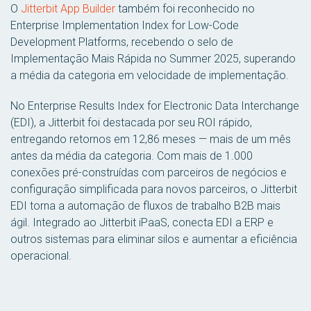
O
Jitterbit App Builder
também foi reconhecido no
Enterprise Implementation Index for Low-Code
Development Platforms, recebendo o selo de
Implementação Mais Rápida no Summer 2025, superando
a média da categoria em velocidade de implementação.
No Enterprise Results Index for Electronic Data Interchange
(EDI), a Jitterbit foi destacada por seu ROI rápido,
entregando retornos em 12,86 meses — mais de um mês
antes da média da categoria. Com mais de 1.000
conexões pré-construídas com parceiros de negócios e
configuração simplificada para novos parceiros, o Jitterbit
EDI torna a automação de fluxos de trabalho B2B mais
ágil. Integrado ao Jitterbit iPaaS, conecta EDI a ERP e
outros sistemas para eliminar silos e aumentar a eficiência
operacional.