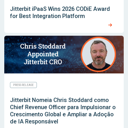
Jitterbit iPaaS Wins 2026 CODiE Award
for Best Integration Platform
PRESS RELEASE
Jitterbit Nomeia Chris Stoddard como
Chief Revenue Officer para Impulsionar o
Crescimento Global e Ampliar a Adoção
de IA Responsável