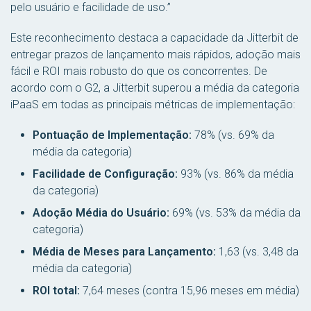
pelo usuário e facilidade de uso.”
Este reconhecimento destaca a capacidade da Jitterbit de
entregar prazos de lançamento mais rápidos, adoção mais
fácil e ROI mais robusto do que os concorrentes. De
acordo com o G2, a Jitterbit superou a média da categoria
iPaaS em todas as principais métricas de implementação:
Pontuação de Implementação:
78% (vs. 69% da
média da categoria)
Facilidade de Configuração:
93% (vs. 86% da média
da categoria)
Adoção Média do Usuário:
69% (vs. 53% da média da
categoria)
Média de Meses para Lançamento:
1,63 (vs. 3,48 da
média da categoria)
ROI total:
7,64 meses (contra 15,96 meses em média)