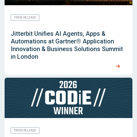
PRESS RELEASE
Jitterbit Unifies AI Agents, Apps &
Automations at Gartner® Application
Innovation & Business Solutions Summit
in London
PRESS RELEASE