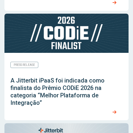
PRESS RELEASE
A Jitterbit iPaaS foi indicada como
finalista do Prêmio CODiE 2026 na
categoria “Melhor Plataforma de
Integração”