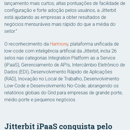
lançamento mais curtos, altas pontuações de facilidade de
configuração e forte adoção pelos usuários, a Jitterbit
está ajudando as empresas a obter resultados de
negócios mensuráveis mais rápido do que a média do
setor.”
O reconhecimento da
Harmony
, plataforma unificada de
low-code com inteligência artificial da Jitterbit, inclui 26
selos nas categorias Integration Platform as a Service
(iPaaS), Gerenciamento de APIs, Intercâmbio Eletrônico de
Dados (EDI), Desenvolvimento Rápido de Aplicações
(RAD), Inovação no Local de Trabalho, Desenvolvimento
Low-Code e Desenvolvimento No-Code, abrangendo os
relatórios globais do Grid para empresas de grande porte,
médio porte e pequenos negócios.
Jitterbit iPaaS conquista pelo