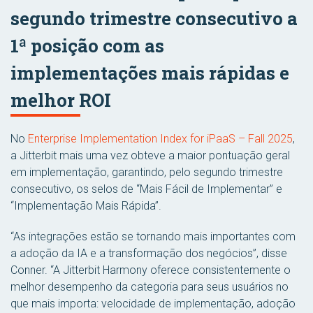
segundo trimestre consecutivo a
1ª posição com as
implementações mais rápidas e
melhor ROI
No
Enterprise Implementation Index for iPaaS – Fall 2025
,
a Jitterbit mais uma vez obteve a maior pontuação geral
em implementação, garantindo, pelo segundo trimestre
consecutivo, os selos de “Mais Fácil de Implementar” e
“Implementação Mais Rápida”.
“As integrações estão se tornando mais importantes com
a adoção da IA e a transformação dos negócios”, disse
Conner. “A Jitterbit Harmony oferece consistentemente o
melhor desempenho da categoria para seus usuários no
que mais importa: velocidade de implementação, adoção