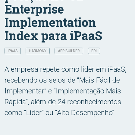
Enterprise
Implementation
Index para iPaaS
IPAAS
HARMONY
APP BUILDER
EDI
A empresa repete como líder em iPaaS,
recebendo os selos de “Mais Fácil de
Implementar” e “Implementação Mais
Rápida”, além de 24 reconhecimentos
como “Líder” ou “Alto Desempenho”