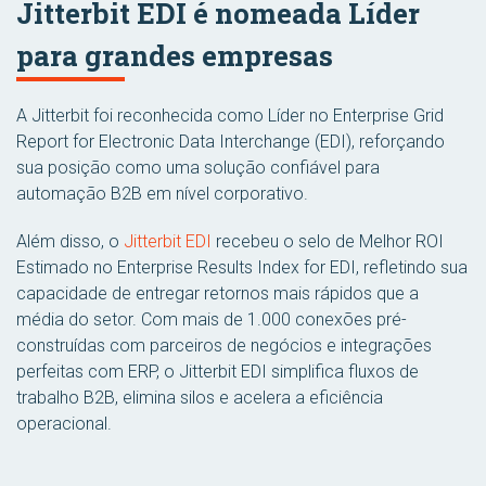
Jitterbit EDI é nomeada Líder
para grandes empresas
A Jitterbit foi reconhecida como Líder no Enterprise Grid
Report for Electronic Data Interchange (EDI), reforçando
sua posição como uma solução confiável para
automação B2B em nível corporativo.
Além disso, o
Jitterbit EDI
recebeu o selo de Melhor ROI
Estimado no Enterprise Results Index for EDI, refletindo sua
capacidade de entregar retornos mais rápidos que a
média do setor. Com mais de 1.000 conexões pré-
construídas com parceiros de negócios e integrações
perfeitas com ERP, o Jitterbit EDI simplifica fluxos de
trabalho B2B, elimina silos e acelera a eficiência
operacional.