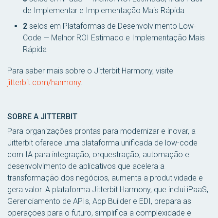
de Implementar e Implementação Mais Rápida
2
selos em Plataformas de Desenvolvimento Low-
Code — Melhor ROI Estimado e Implementação Mais
Rápida
Para saber mais sobre o Jitterbit Harmony, visite
jitterbit.com/harmony
.
SOBRE A JITTERBIT
Para organizações prontas para modernizar e inovar, a
Jitterbit oferece uma plataforma unificada de low-code
com IA para integração, orquestração, automação e
desenvolvimento de aplicativos que acelera a
transformação dos negócios, aumenta a produtividade e
gera valor. A plataforma Jitterbit Harmony, que inclui iPaaS,
Gerenciamento de APIs, App Builder e EDI, prepara as
operações para o futuro, simplifica a complexidade e