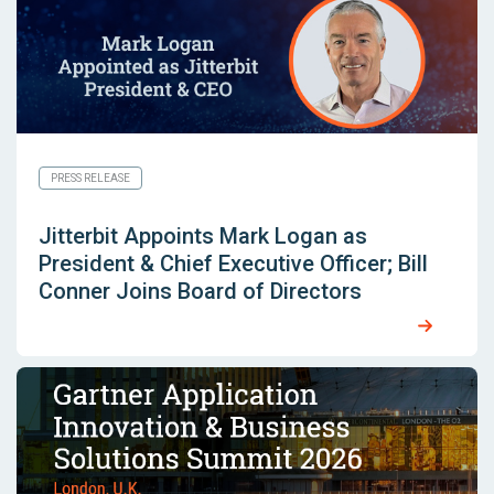
PRESS RELEASE
Jitterbit Appoints Mark Logan as
President & Chief Executive Officer; Bill
Conner Joins Board of Directors