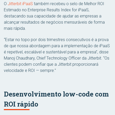
O
Jitterbit iPaaS
também recebeu o selo de Melhor ROI
Estimado no Enterprise Results Index for iPaaS,
destacando sua capacidade de ajudar as empresas a
alcançar resultados de negócios mensuráveis de forma
mais rápida.
“Estar no topo por dois trimestres consecutivos é a prova
de que nossa abordagem para a implementação de iPaaS
é repetível, escalável e sustentável para a empresa”, disse
Manoj Chaudhary, Chief Technology Officer da Jitterbit. “Os
clientes podem confiar que a Jitterbit proporcionará
velocidade e ROI — sempre.”
Desenvolvimento low-code com
ROI rápido