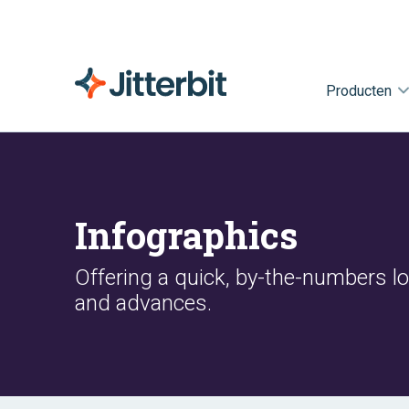
Producten
Infographics
Offering a quick, by-the-numbers lo
and advances.