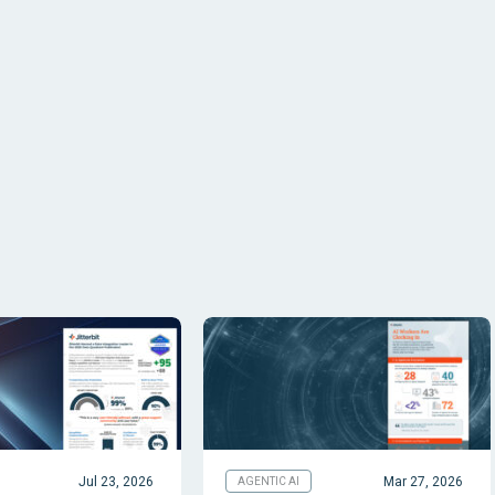
Jul 23, 2026
Mar 27, 2026
AGENTIC AI