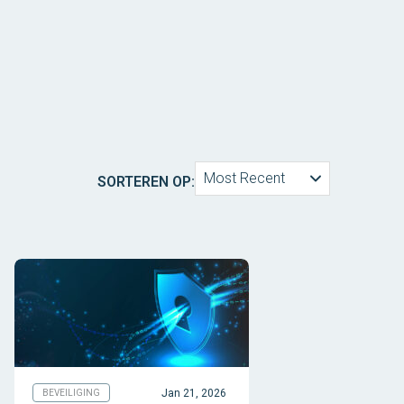
Most Recent
SORTEREN OP:
Jan 21, 2026
BEVEILIGING