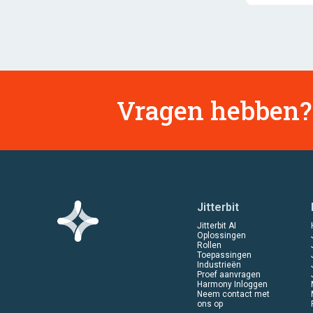
Vragen hebben? 
Jitterbit
Jitterbit AI
Oplossingen
Rollen
Toepassingen
Industrieën
Proef aanvragen
Harmony Inloggen
Neem contact met
ons op