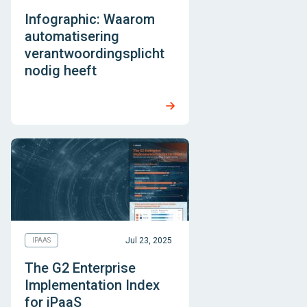
Infographic: Waarom
automatisering
verantwoordingsplicht
nodig heeft
Jul 23, 2025
IPAAS
The G2 Enterprise
Implementation Index
for iPaaS