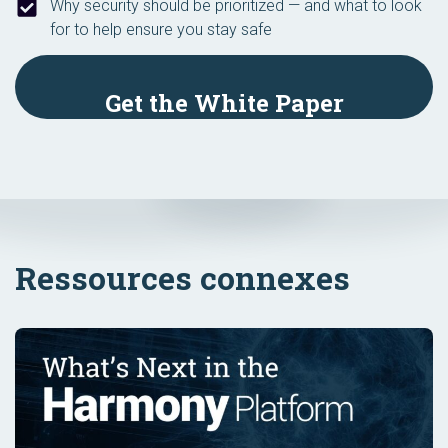
Why security should be prioritized — and what to look
for to help ensure you stay safe
Get the White Paper
Ressources connexes