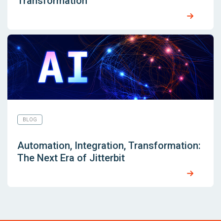
Transformation
BLOG
Automation, Integration, Transformation:
The Next Era of Jitterbit