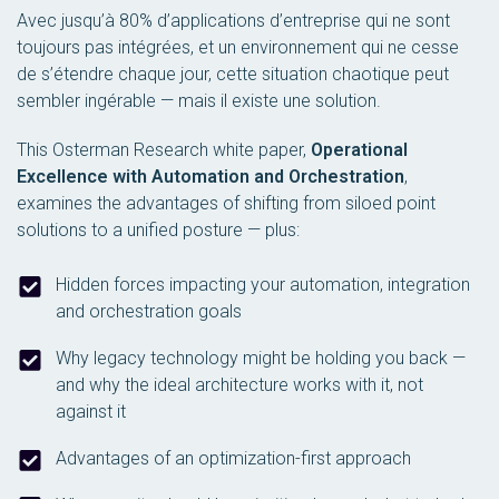
Avec jusqu’à 80% d’applications d’entreprise qui ne sont
toujours pas intégrées, et un environnement qui ne cesse
de s’étendre chaque jour, cette situation chaotique peut
sembler ingérable — mais il existe une solution.
This Osterman Research white paper,
Operational
Excellence with Automation and Orchestration
,
examines the advantages of shifting from siloed point
solutions to a unified posture — plus:
Hidden forces impacting your automation, integration
and orchestration goals
Why legacy technology might be holding you back —
and why the ideal architecture works with it, not
against it
Advantages of an optimization-first approach