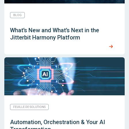
BLOG
What’s New and What’s Next in the
Jitterbit Harmony Platform
FEUILLE DE SOLUTIONS
Automation, Orchestration & Your AI