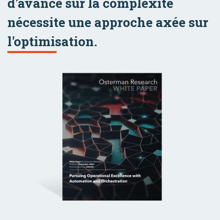
d'avance sur la complexité
nécessite une approche axée sur
l'optimisation.