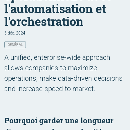
l'automatisation et
l'orchestration
6 déc. 2024
GÉNÉRAL
A unified, enterprise-wide approach
allows companies to maximize
operations, make data-driven decisions
and increase speed to market.
Pourquoi garder une longueur