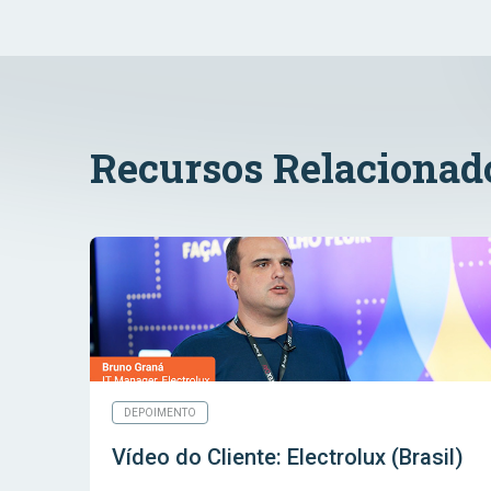
Recursos Relacionad
DEPOIMENTO
Vídeo do Cliente: Electrolux (Brasil)