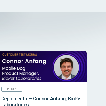
DEPOIMENTO
Depoimento — Connor Anfang, BioPet
Laboratories