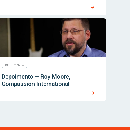
DEPOIMENTO
Depoimento — Roy Moore,
Compassion International