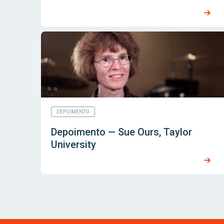
DEPOIMENTO
Depoimento — Sue Ours, Taylor
University