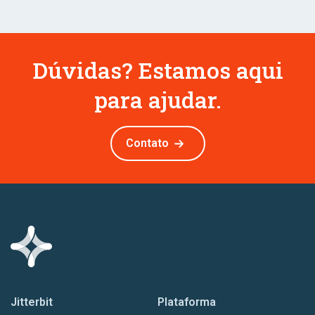
Dúvidas? Estamos aqui
para ajudar.
Contato
Jitterbit
Plataforma