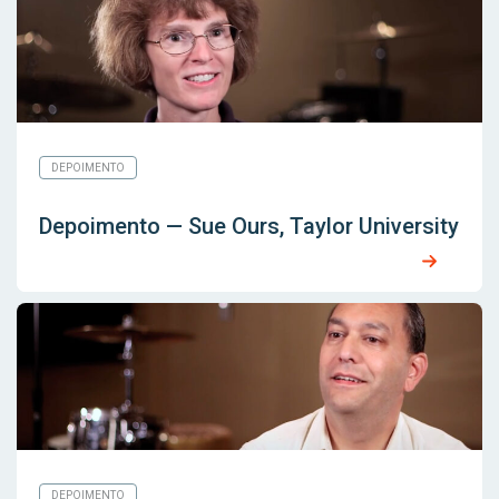
DEPOIMENTO
Depoimento — Sue Ours, Taylor University
DEPOIMENTO