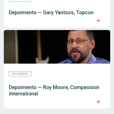
Depoimento — Gary Yantsos, Topcon
DEPOIMENTO
Depoimento — Roy Moore, Compassion
International