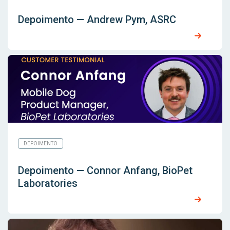
Depoimento — Andrew Pym, ASRC
DEPOIMENTO
Depoimento — Connor Anfang, BioPet
Laboratories