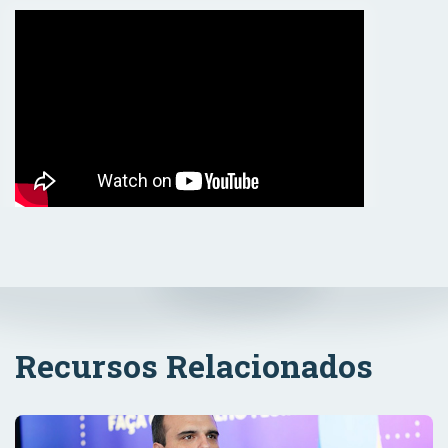
Recursos Relacionados