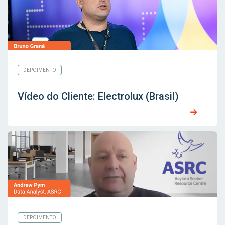
DEPOIMENTO
Vídeo do Cliente: Electrolux (Brasil)
DEPOIMENTO