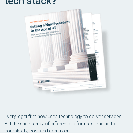
tech stack?
Every legal firm now uses technology to deliver services.
But the sheer array of different platforms is leading to
complexity, cost and confusion.