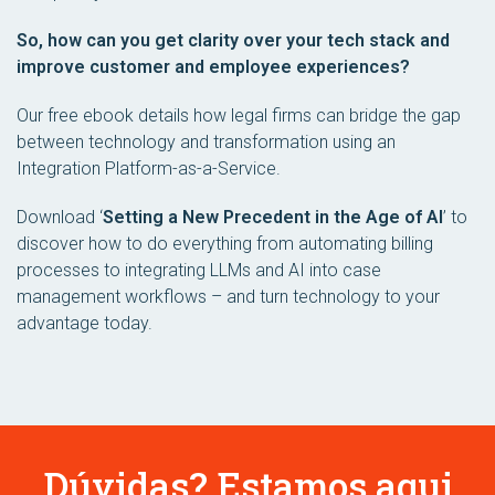
So, how can you get clarity over your tech stack and
improve customer and employee experiences?
Our free ebook details how legal firms can bridge the gap
between technology and transformation using an
Integration Platform-as-a-Service.
Download ‘
Setting a New Precedent in the Age of AI
’ to
discover how to do everything from automating billing
processes to integrating LLMs and AI into case
management workflows – and turn technology to your
advantage today.
Dúvidas? Estamos aqui