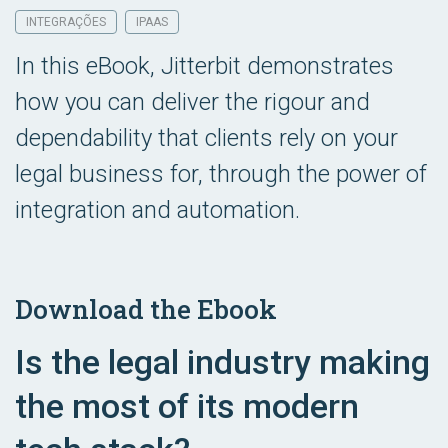
INTEGRAÇÕES
IPAAS
In this eBook, Jitterbit demonstrates
how you can deliver the rigour and
dependability that clients rely on your
legal business for, through the power of
integration and automation.
Download the Ebook
Is the legal industry making
the most of its modern