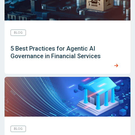
BLOG
5 Best Practices for Agentic AI
Governance in Financial Services
BLOG