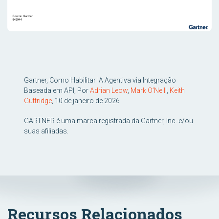
Gartner, Como Habilitar IA Agentiva via Integração
Baseada em API, Por
Adrian Leow
,
Mark O’Neill
,
Keith
Guttridge
, 10 de janeiro de 2026
GARTNER é uma marca registrada da Gartner, Inc. e/ou
suas afiliadas.
Recursos Relacionados