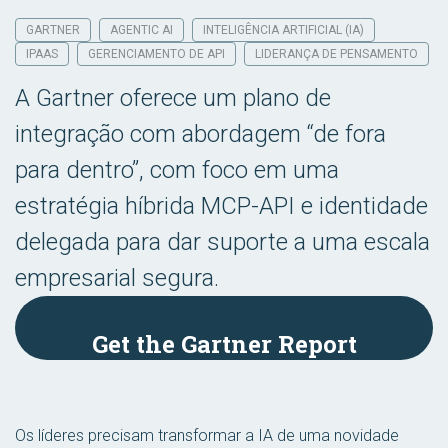
GARTNER
AGENTIC AI
INTELIGÊNCIA ARTIFICIAL (IA)
IPAAS
GERENCIAMENTO DE API
LIDERANÇA DE PENSAMENTO
A Gartner oferece um plano de
integração com abordagem “de fora
para dentro”, com foco em uma
estratégia híbrida MCP-API e identidade
delegada para dar suporte a uma escala
empresarial segura.
Get the Gartner Report
Os líderes precisam transformar a IA de uma novidade