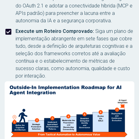
do OAuth 2.1 e adotar a conectividade híbrida (MCP e
APIs padrão) para preencher a lacuna entre a
autonomia da IA e a segurança corporativa.
Execute um Roteiro Comprovado:
Siga um plano de
implementação abrangente em sete fases que cobre
tudo, desde a definição de arquiteturas cognitivas e a
seleção dos frameworks corretos até a avaliação
contínua e o estabelecimento de métricas de
sucesso claras, como autonomia, qualidade e custo
por interação.