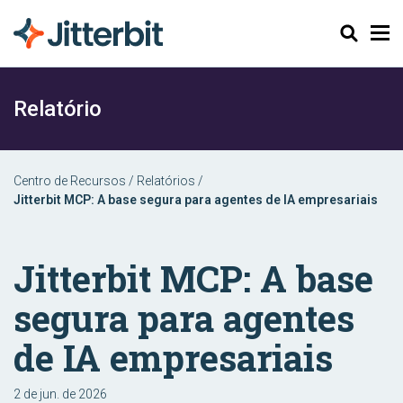
Pesquisar
Relatório
Centro de Recursos
/
Relatórios
/
Jitterbit MCP: A base segura para agentes de IA empresariais
Jitterbit MCP: A base
segura para agentes
de IA empresariais
2 de jun. de 2026