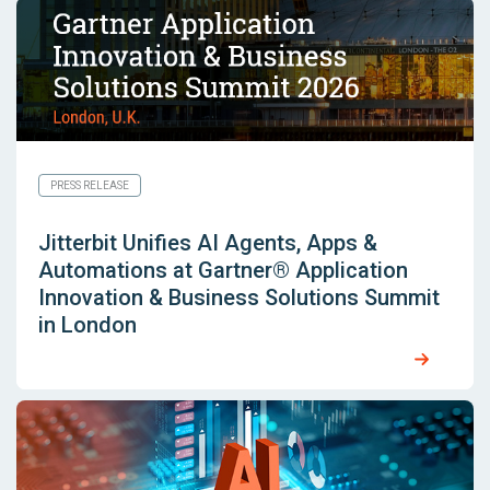
PRESS RELEASE
Jitterbit Unifies AI Agents, Apps &
Automations at Gartner® Application
Innovation & Business Solutions Summit
in London