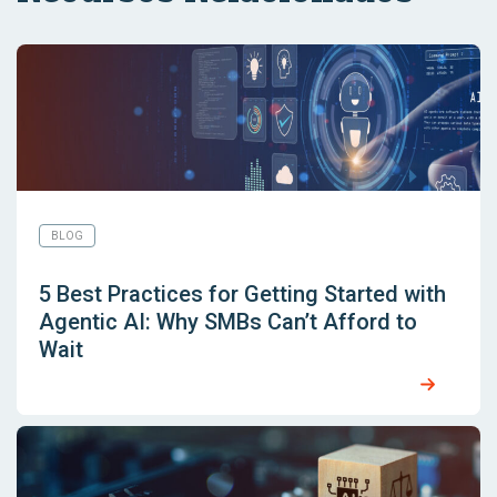
BLOG
5 Best Practices for Getting Started with
Agentic AI: Why SMBs Can’t Afford to
Wait