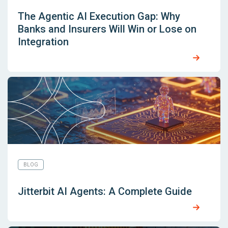
The Agentic AI Execution Gap: Why
Banks and Insurers Will Win or Lose on
Integration
BLOG
Jitterbit AI Agents: A Complete Guide