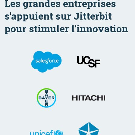
Les grandes entreprises
s'appuient sur Jitterbit
pour stimuler l'innovation