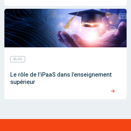
BLOG
Le rôle de l'iPaaS dans l'enseignement
supérieur