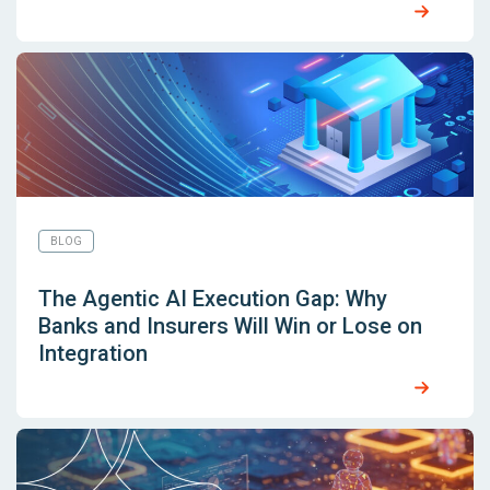
BLOG
The Agentic AI Execution Gap: Why
Banks and Insurers Will Win or Lose on
Integration