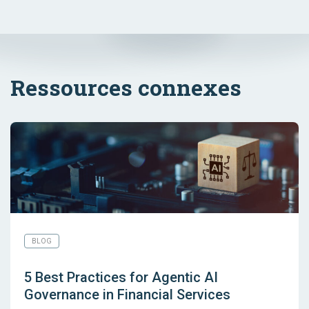
Ressources connexes
BLOG
5 Best Practices for Agentic AI
Governance in Financial Services