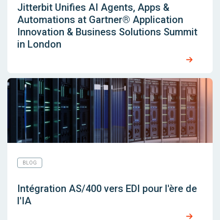
Jitterbit Unifies AI Agents, Apps &
Automations at Gartner® Application
Innovation & Business Solutions Summit
in London
BLOG
Intégration AS/400 vers EDI pour l'ère de
l'IA