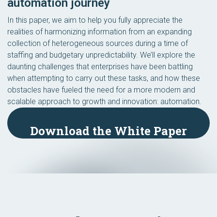
automation journey
In this paper, we aim to help you fully appreciate the
realities of harmonizing information from an expanding
collection of heterogeneous sources during a time of
staffing and budgetary unpredictability. We’ll explore the
daunting challenges that enterprises have been battling
when attempting to carry out these tasks, and how these
obstacles have fueled the need for a more modern and
scalable approach to growth and innovation: automation.
Download the White Paper