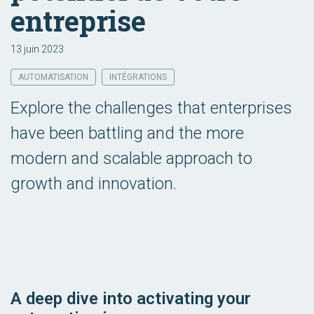
entreprise
13 juin 2023
AUTOMATISATION
INTÉGRATIONS
Explore the challenges that enterprises
have been battling and the more
modern and scalable approach to
growth and innovation.
A deep dive into activating your