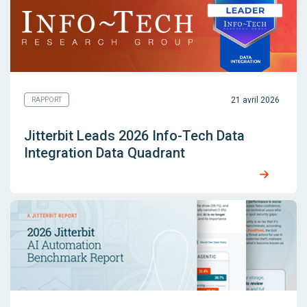
21 avril 2026
RAPPORT
Jitterbit Leads 2026 Info-Tech Data
Integration Data Quadrant