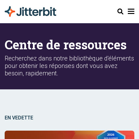
Chercher
Centre de ressources
Recherchez dans notre bibliothèque d'éléments
pour obtenir les réponses dont vous avez
besoin, rapidement.
EN VEDETTE