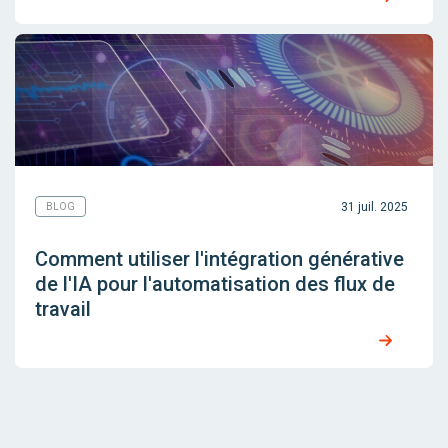
31 juil. 2025
BLOG
Comment utiliser l'intégration générative
de l'IA pour l'automatisation des flux de
travail