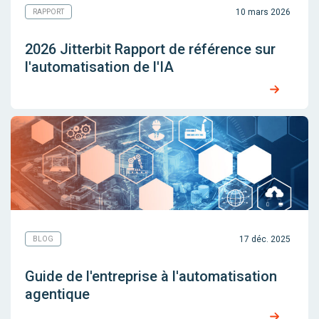
10 mars 2026
RAPPORT
2026 Jitterbit Rapport de référence sur
l'automatisation de l'IA
17 déc. 2025
BLOG
Guide de l'entreprise à l'automatisation
agentique