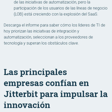
de las iniciativas de automatización, pero la
participación de los usuarios de las líneas de negocio
(LOB) está creciendo con la explosión del SaaS.
Descarga el informe para saber cómo los líderes de TI de
hoy priorizan las iniciativas de integración y
automatización, seleccionan a los proveedores de
tecnología y superan los obstáculos clave.
Las principales
empresas confían en
Jitterbit para impulsar la
innovación