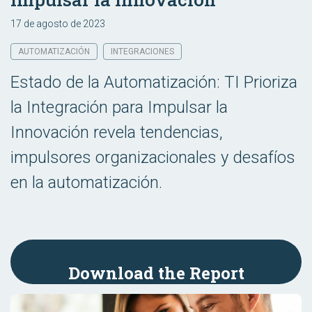
17 de agosto de 2023
AUTOMATIZACIÓN
INTEGRACIONES
Estado de la Automatización: TI Prioriza
la Integración para Impulsar la
Innovación revela tendencias,
impulsores organizacionales y desafíos
en la automatización.
Download the Report