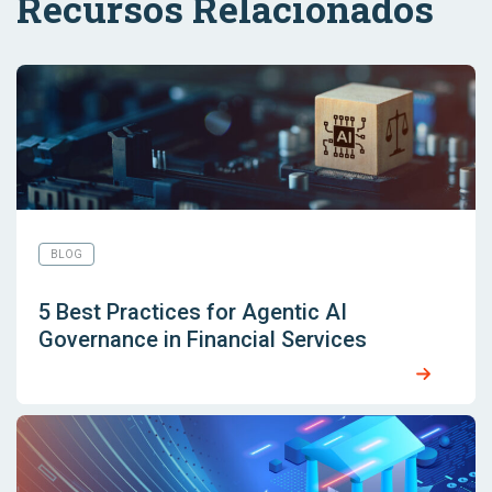
Recursos Relacionados
BLOG
5 Best Practices for Agentic AI
Governance in Financial Services