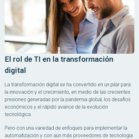
El rol de TI en la transformación
digital
La transformación digital se ha convertido en un pilar para
la innovación y el crecimiento, en medio de las crecientes
presiones generadas por la pandemia global, los desafíos
económicos y el rápido avance de la evolución
tecnológica.
Pero con una variedad de enfoques para implementar la
automatización y con aún más proveedores de tecnología