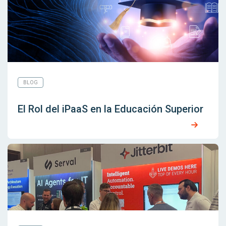
BLOG
El Rol del iPaaS en la Educación Superior