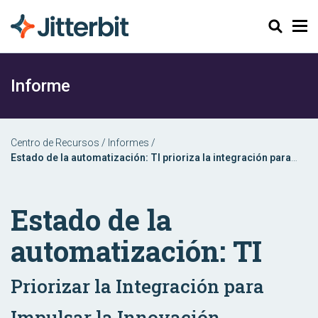
Buscar
Informe
Centro de Recursos
/
Informes
/
Estado de la automatización: TI prioriza la integración para
impulsar la innovación
Estado de la
automatización: TI
Priorizar la Integración para
Impulsar la Innovación