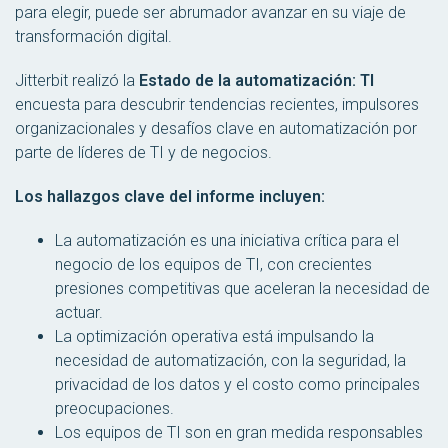
para elegir, puede ser abrumador avanzar en su viaje de
transformación digital.
Jitterbit realizó la
Estado de la automatización: TI
encuesta para descubrir tendencias recientes, impulsores
organizacionales y desafíos clave en automatización por
parte de líderes de TI y de negocios.
Los hallazgos clave del informe incluyen:
La automatización es una iniciativa crítica para el
negocio de los equipos de TI, con crecientes
presiones competitivas que aceleran la necesidad de
actuar.
La optimización operativa está impulsando la
necesidad de automatización, con la seguridad, la
privacidad de los datos y el costo como principales
preocupaciones.
Los equipos de TI son en gran medida responsables