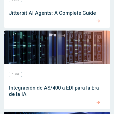
Jitterbit AI Agents: A Complete Guide
BLOG
Integración de AS/400 a EDI para la Era
de la IA