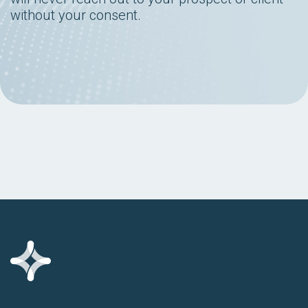
without your consent.