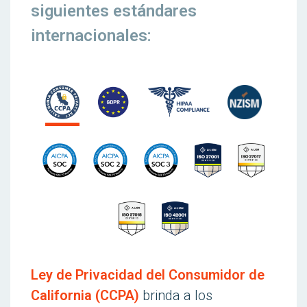
siguientes estándares
internacionales:
Ley de Privacidad del Consumidor de
California (CCPA)
brinda a los