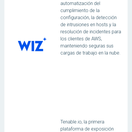
automatización del
cumplimiento de la
configuración, la detección
de intrusiones en hosts y la
resolución de incidentes para
los clientes de AWS,
manteniendo seguras sus
cargas de trabajo en la nube.
Tenable.io, la primera
plataforma de exposición