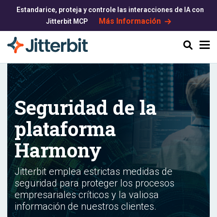
Estandarice, proteja y controle las interacciones de IA con
Más Información
Jitterbit MCP
Buscar
Seguridad de la
plataforma
Harmony
Jitterbit emplea estrictas medidas de
seguridad para proteger los procesos
empresariales críticos y la valiosa
información de nuestros clientes.