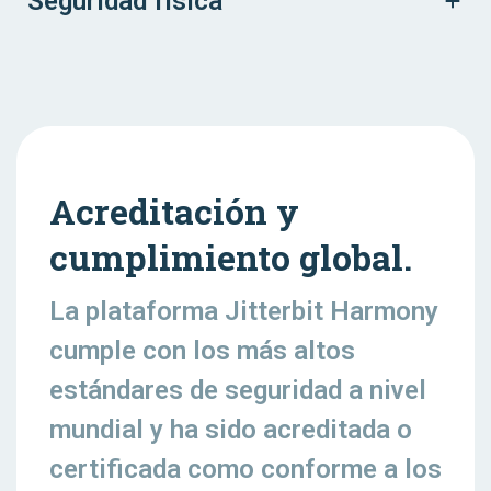
Seguridad física
Acreditación y
cumplimiento global.
La plataforma Jitterbit Harmony
cumple con los más altos
estándares de seguridad a nivel
mundial y ha sido acreditada o
certificada como conforme a los