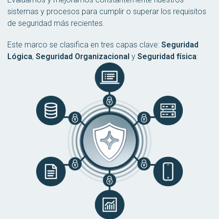
sistemas y procesos para cumplir o superar los requisitos
de seguridad más recientes.
Este marco se clasifica en tres capas clave:
Seguridad
Lógica
,
Seguridad Organizacional
y
Seguridad física
: