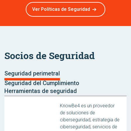
Ver Políticas de Seguridad
Socios de Seguridad
Seguridad perimetral
Seguridad del Cumplimiento
Herramientas de seguridad
KnowBe4 es un proveedor
de soluciones de
ciberseguridad, estrategia de
ciberseguridad, servicios de