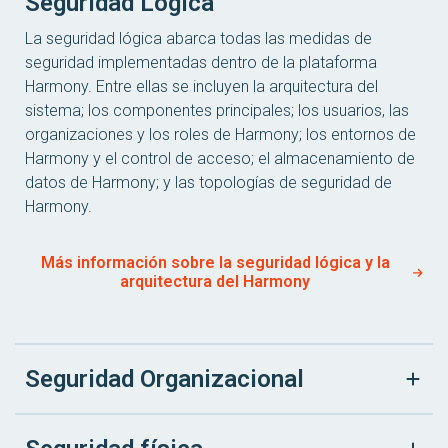
Seguridad Lógica
La seguridad lógica abarca todas las medidas de
seguridad implementadas dentro de la plataforma
Harmony. Entre ellas se incluyen la arquitectura del
sistema; los componentes principales; los usuarios, las
organizaciones y los roles de Harmony; los entornos de
Harmony y el control de acceso; el almacenamiento de
datos de Harmony; y las topologías de seguridad de
Harmony.
Más información sobre la seguridad lógica y la
arquitectura del Harmony
Seguridad Organizacional