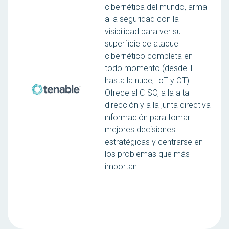
cibernética del mundo, arma
a la seguridad con la
visibilidad para ver su
superficie de ataque
cibernético completa en
todo momento (desde TI
hasta la nube, IoT y OT).
Ofrece al CISO, a la alta
dirección y a la junta directiva
información para tomar
mejores decisiones
estratégicas y centrarse en
los problemas que más
importan.