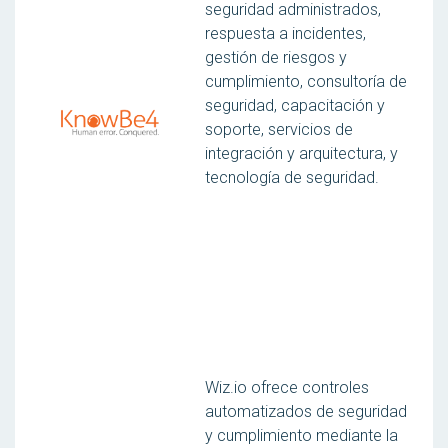
seguridad administrados,
respuesta a incidentes,
gestión de riesgos y
cumplimiento, consultoría de
seguridad, capacitación y
soporte, servicios de
integración y arquitectura, y
tecnología de seguridad.
Wiz.io ofrece controles
automatizados de seguridad
y cumplimiento mediante la