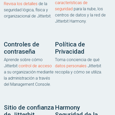
características de
Revisa los detalles
de la
seguridad
para la nube, los
seguridad lógica, física y
centros de datos y la red de
organizacional de Jitterbit.
Jitterbit Harmony.
Controles de
Política de
contraseña
Privacidad
Aprende sobre cómo
Toma conciencia de qué
Jitterbit
control de acceso
datos personales
Jitterbit
a su organización mediante
recopila y cómo se utiliza.
la administración a través
del Management Console.
Sitio de confianza
Harmony
de Jitterbit
Seguridad de la