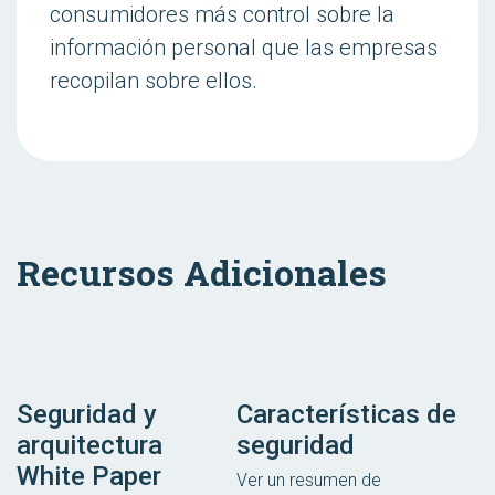
consumidores más control sobre la
información personal que las empresas
recopilan sobre ellos.
Recursos Adicionales
Seguridad y
Características de
arquitectura
seguridad
White Paper
Ver un resumen de