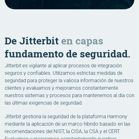
De Jitterbit
en capas
fundamento de seguridad.
Jitterbit es vigilante al aplicar procesos de integración
seguros y confiables. Utilizamos estrictas medidas de
seguridad para proteger la valiosa información de nuestros
clientes y evaluamos y mejoramos constantemente
nuestros sistemas y procesos para mantenernos al día con
las últimas exigencias de seguridad.
Jitterbit gestiona la seguridad de la plataforma Harmony
mediante la aplicación de un marco híbrido basado en las
recomendaciones del NIST, la CISA, la CSA y el CERT.
Evaluamos y mejoramos constantemente nuestros