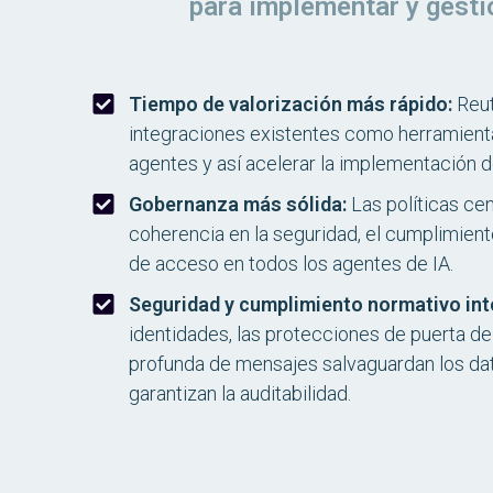
para implementar y gestio
Tiempo de valorización más rápido:
Reut
integraciones existentes como herramientas
agentes y así acelerar la implementación de
Gobernanza más sólida:
Las políticas cen
coherencia en la seguridad, el cumplimient
de acceso en todos los agentes de IA.
Seguridad y cumplimiento normativo int
identidades, las protecciones de puerta de
profunda de mensajes salvaguardan los dat
garantizan la auditabilidad.