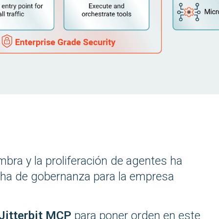
ombra y la proliferación de agentes ha
ha de gobernanza para la empresa
Jitterbit MCP
para poner orden en este