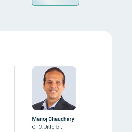
Manoj Chaudhary
CTO, Jitterbit