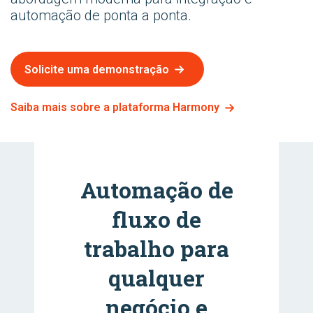
automação de ponta a ponta.
Solicite uma demonstração
Saiba mais sobre a plataforma Harmony
Automação de
fluxo de
trabalho para
qualquer
negócio e