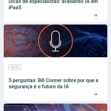
Dicas de especialistas: avaliando IA em
iPaaS
BLOG
5 perguntas: Bill Conner sobre por que a
segurança é o futuro da IA