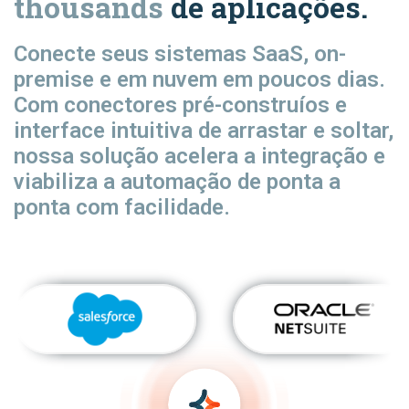
thousands
de aplicações.
Conecte seus sistemas SaaS, on-
premise e em nuvem em poucos dias.
Com conectores pré-construíos e
interface intuitiva de arrastar e soltar,
nossa solução acelera a integração e
viabiliza a automação de ponta a
ponta com facilidade.