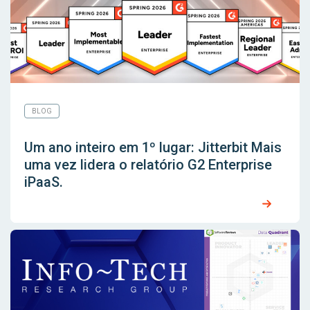
BLOG
Um ano inteiro em 1º lugar: Jitterbit Mais
uma vez lidera o relatório G2 Enterprise
iPaaS.