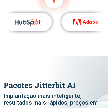
Pacotes Jitterbit AI
Implantação mais inteligente,
resultados mais rápidos, preços em