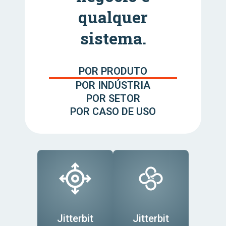
qualquer
sistema.
POR PRODUTO
POR INDÚSTRIA
POR SETOR
POR CASO DE USO
Jitterbit
Jitterbit