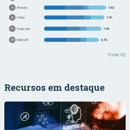
Fonte: G2
Recursos em destaque