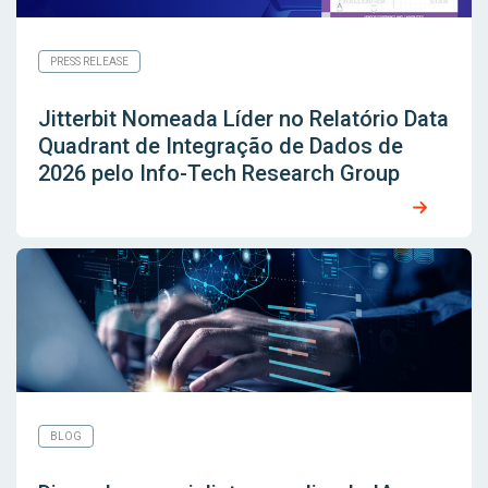
PRESS RELEASE
Jitterbit Nomeada Líder no Relatório Data
Quadrant de Integração de Dados de
2026 pelo Info-Tech Research Group
BLOG