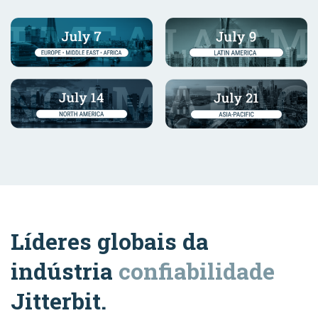
Líderes globais da
indústria
confiabilidade
Jitterbit.