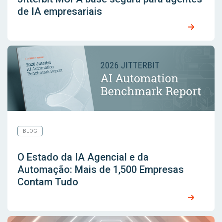
de IA empresariais
BLOG
O Estado da IA ​​Agencial e da
Automação: Mais de 1,500 Empresas
Contam Tudo