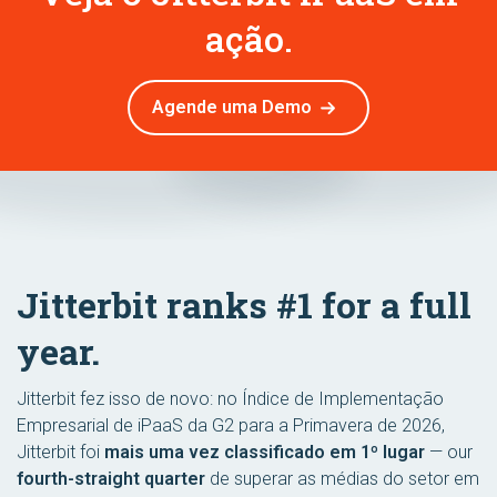
ação.
Agende uma Demo
Jitterbit ranks #1 for a full
year.
Jitterbit fez isso de novo: no Índice de Implementação
Empresarial de iPaaS da G2 para a Primavera de 2026,
Jitterbit foi
mais uma vez classificado em 1º lugar
— our
fourth-straight quarter
de superar as médias do setor em