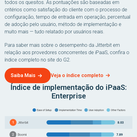
todos os quesitos. As pontuações são baseadas em
critérios como satisfação do cliente com o processo de
configuração, tempo de entrada em operação, percentual
de adoção pelo usuário, método de implementação e
muito mais — tudo relatado por usuários reais.
Para saber mais sobre o desempenho da Jitterbit em
relação aos provedores concorrentes de iPaaS, confira o
índice completo no site do G2.
Veja o índice completo
Saiba Mais
Índice de implementação do iPaaS:
Enterprise