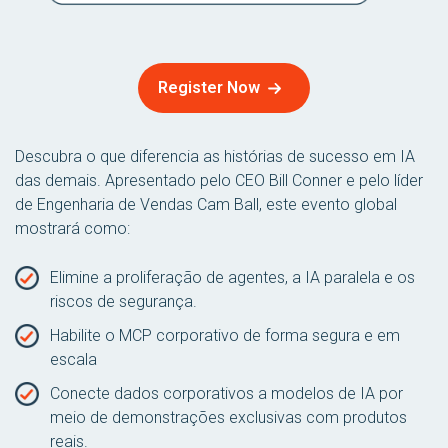
Register Now
Descubra o que diferencia as histórias de sucesso em IA
das demais. Apresentado pelo CEO Bill Conner e pelo líder
de Engenharia de Vendas Cam Ball, este evento global
mostrará como:
Elimine a proliferação de agentes, a IA paralela e os
riscos de segurança.
Habilite o MCP corporativo de forma segura e em
escala
Conecte dados corporativos a modelos de IA por
meio de demonstrações exclusivas com produtos
reais.