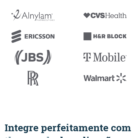
Integre perfeitamente com