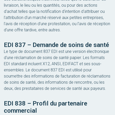
livraison, le lieu ou les quantités, ou pour des actions
d'achat telles que la notification d'intention d'attribuer ou
l'attribution d'un marché réservé aux petites entreprises,
l'avis de réception d'une protestation, ou l'avis de réception
d'une offre tardive, entre autres.
EDI 837 – Demande de soins de santé
Le type de document 837 EDI est une version électronique
d'une réclamation de soins de santé papier. Les formats
EDI standard incluent X12, ANSI, EDIFACT et ses sous-
ensembles. Le document 837 EDI est utilisé pour
soumettre des informations de facturation de réclamations
de soins de santé, des informations de rencontre, ou les
deux, des prestataires de services de santé aux payeurs.
EDI 838 – Profil du partenaire
commercial