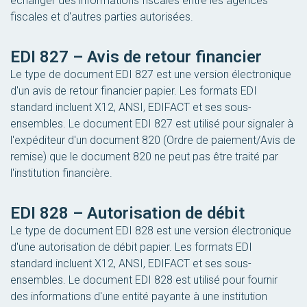
échanger des informations fiscales entre les agences
fiscales et d'autres parties autorisées.
EDI 827 – Avis de retour financier
Le type de document EDI 827 est une version électronique
d'un avis de retour financier papier. Les formats EDI
standard incluent X12, ANSI, EDIFACT et ses sous-
ensembles. Le document EDI 827 est utilisé pour signaler à
l'expéditeur d'un document 820 (Ordre de paiement/Avis de
remise) que le document 820 ne peut pas être traité par
l'institution financière.
EDI 828 – Autorisation de débit
Le type de document EDI 828 est une version électronique
d'une autorisation de débit papier. Les formats EDI
standard incluent X12, ANSI, EDIFACT et ses sous-
ensembles. Le document EDI 828 est utilisé pour fournir
des informations d'une entité payante à une institution