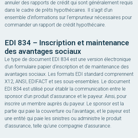
annuler des rapports de crédit qui sont généralement requis
dans le cadre de prêts hypothécaires. Il s'agit d'un
ensemble d'informations sur l'emprunteur nécessaires pour
commander un rapport de crédit hypothécaire.
EDI 834 – Inscription et maintenance
des avantages sociaux
Le type de document EDI 834 est une version électronique
d'un formulaire papier d'inscription et de maintenance des
avantages sociaux. Les formats EDI standard comprennent
X12, ANSI, EDIFACT et ses sous-ensembles. Le document
EDI 834 est utilisé pour établir la communication entre le
sponsor d'un produit d'assurance et le payeur. Ainsi, pour
inscrire un membre auprès du payeur. Le sponsor est la
partie qui paie la couverture ou l'avantage, et le payeur est
une entité qui paie les sinistres ou administre le produit
d'assurance, telle qu'une compagnie d'assurance.