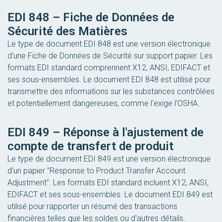
EDI 848 – Fiche de Données de
Sécurité des Matières
Le type de document EDI 848 est une version électronique
d'une Fiche de Données de Sécurité sur support papier. Les
formats EDI standard comprennent X12, ANSI, EDIFACT et
ses sous-ensembles. Le document EDI 848 est utilisé pour
transmettre des informations sur les substances contrôlées
et potentiellement dangereuses, comme l'exige l'OSHA.
EDI 849 – Réponse à l'ajustement de
compte de transfert de produit
Le type de document EDI 849 est une version électronique
d'un papier "Response to Product Transfer Account
Adjustment". Les formats EDI standard incluent X12, ANSI,
EDIFACT et ses sous-ensembles. Le document EDI 849 est
utilisé pour rapporter un résumé des transactions
financières telles que les soldes ou d'autres détails.