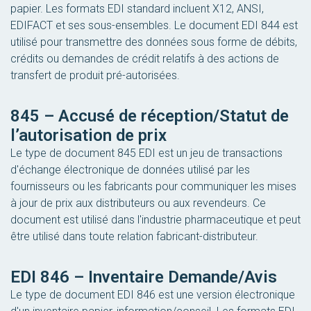
papier. Les formats EDI standard incluent X12, ANSI,
EDIFACT et ses sous-ensembles. Le document EDI 844 est
utilisé pour transmettre des données sous forme de débits,
crédits ou demandes de crédit relatifs à des actions de
transfert de produit pré-autorisées.
845 – Accusé de réception/Statut de
l’autorisation de prix
Le type de document 845 EDI est un jeu de transactions
d'échange électronique de données utilisé par les
fournisseurs ou les fabricants pour communiquer les mises
à jour de prix aux distributeurs ou aux revendeurs. Ce
document est utilisé dans l'industrie pharmaceutique et peut
être utilisé dans toute relation fabricant-distributeur.
EDI 846 – Inventaire Demande/Avis
Le type de document EDI 846 est une version électronique