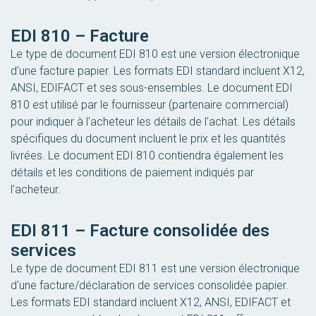
EDI 810 – Facture
Le type de document EDI 810 est une version électronique
d'une facture papier. Les formats EDI standard incluent X12,
ANSI, EDIFACT et ses sous-ensembles. Le document EDI
810 est utilisé par le fournisseur (partenaire commercial)
pour indiquer à l'acheteur les détails de l'achat. Les détails
spécifiques du document incluent le prix et les quantités
livrées. Le document EDI 810 contiendra également les
détails et les conditions de paiement indiqués par
l'acheteur.
EDI 811 – Facture consolidée des
services
Le type de document EDI 811 est une version électronique
d'une facture/déclaration de services consolidée papier.
Les formats EDI standard incluent X12, ANSI, EDIFACT et