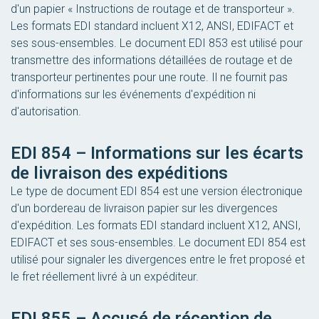
d'un papier « Instructions de routage et de transporteur ».
Les formats EDI standard incluent X12, ANSI, EDIFACT et
ses sous-ensembles. Le document EDI 853 est utilisé pour
transmettre des informations détaillées de routage et de
transporteur pertinentes pour une route. Il ne fournit pas
d'informations sur les événements d'expédition ni
d'autorisation.
EDI 854 – Informations sur les écarts
de livraison des expéditions
Le type de document EDI 854 est une version électronique
d'un bordereau de livraison papier sur les divergences
d'expédition. Les formats EDI standard incluent X12, ANSI,
EDIFACT et ses sous-ensembles. Le document EDI 854 est
utilisé pour signaler les divergences entre le fret proposé et
le fret réellement livré à un expéditeur.
EDI 855 – Accusé de réception de