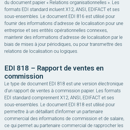
du document papier « Relations organisationnelles ». Les
formats EDI standard incluent X12, ANSI, EDIFACT et ses
sous-ensembles. Le document EDI 816 est utilisé pour
fournir des informations d'adresse de localisation pour une
entreprise et ses entités opérationnelles connexes,
maintenir des informations d'adresse de localisation par le
biais de mises à jour périodiques, ou pour transmettre des
relations de localisation ou logiques.
EDI 818 – Rapport de ventes en
commission
Le type de document EDI 818 est une version électronique
d'un rapport de ventes à commission papier. Les formats
EDI standard comprennent X12, ANSI, EDIFACT et ses
sous-ensembles. Le document EDI 818 est utilisé pour
permettre à un détaillant d'informer un partenaire
commercial des informations de commission et de salaire,
ce qui permet au partenaire commercial de rapprocher les