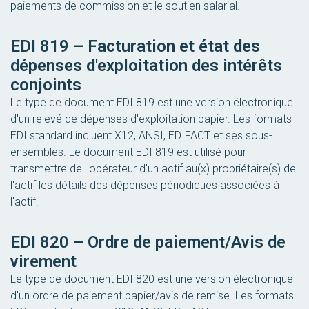
paiements de commission et le soutien salarial.
EDI 819 – Facturation et état des
dépenses d'exploitation des intérêts
conjoints
Le type de document EDI 819 est une version électronique
d'un relevé de dépenses d'exploitation papier. Les formats
EDI standard incluent X12, ANSI, EDIFACT et ses sous-
ensembles. Le document EDI 819 est utilisé pour
transmettre de l'opérateur d'un actif au(x) propriétaire(s) de
l'actif les détails des dépenses périodiques associées à
l'actif.
EDI 820 – Ordre de paiement/Avis de
virement
Le type de document EDI 820 est une version électronique
d'un ordre de paiement papier/avis de remise. Les formats