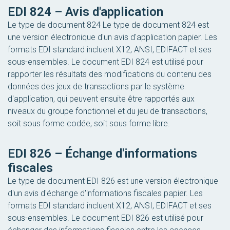
EDI 824 – Avis d'application
Le type de document 824 Le type de document 824 est
une version électronique d'un avis d'application papier. Les
formats EDI standard incluent X12, ANSI, EDIFACT et ses
sous-ensembles. Le document EDI 824 est utilisé pour
rapporter les résultats des modifications du contenu des
données des jeux de transactions par le système
d'application, qui peuvent ensuite être rapportés aux
niveaux du groupe fonctionnel et du jeu de transactions,
soit sous forme codée, soit sous forme libre.
EDI 826 – Échange d'informations
fiscales
Le type de document EDI 826 est une version électronique
d'un avis d'échange d'informations fiscales papier. Les
formats EDI standard incluent X12, ANSI, EDIFACT et ses
sous-ensembles. Le document EDI 826 est utilisé pour