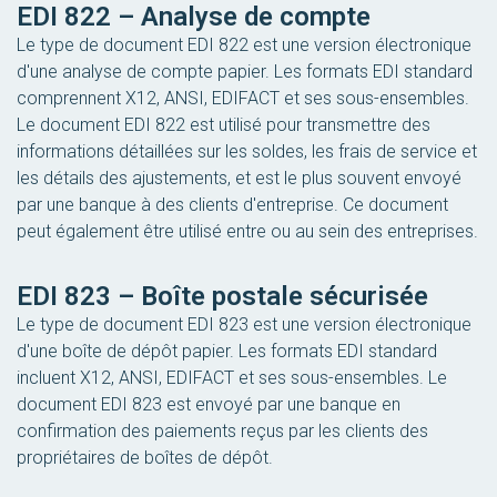
EDI 822 – Analyse de compte
Le type de document EDI 822 est une version électronique
d'une analyse de compte papier. Les formats EDI standard
comprennent X12, ANSI, EDIFACT et ses sous-ensembles.
Le document EDI 822 est utilisé pour transmettre des
informations détaillées sur les soldes, les frais de service et
les détails des ajustements, et est le plus souvent envoyé
par une banque à des clients d'entreprise. Ce document
peut également être utilisé entre ou au sein des entreprises.
EDI 823 – Boîte postale sécurisée
Le type de document EDI 823 est une version électronique
d'une boîte de dépôt papier. Les formats EDI standard
incluent X12, ANSI, EDIFACT et ses sous-ensembles. Le
document EDI 823 est envoyé par une banque en
confirmation des paiements reçus par les clients des
propriétaires de boîtes de dépôt.