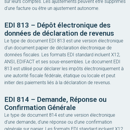
sur leurs comptes. Les ajustements peuvent être supprimés
d'une facture ou être un ajustement autonome.
EDI 813 – Dépôt électronique des
données de déclaration de revenus
Le type de document EDI 813 est une version électronique
d'un document papier de déclaration électronique de
données fiscales. Les formats EDI standard incluent X12,
ANSI, EDIFACT et ses sous-ensembles. Le document EDI
813 est utilisé pour déclarer les impôts électroniquement à
une autorité fiscale fédérale, étatique ou locale et peut
initier des paiements liés à la déclaration de revenus.
EDI 814 – Demande, Réponse ou
Confirmation Générale
Le type de document 814 est une version électronique
d'une demande, d'une réponse ou d'une confirmation
générale sur papier. Les formats EDI standard incluent X12,