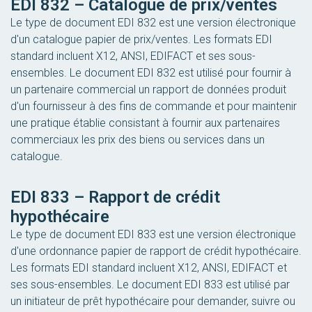
EDI 832 – Catalogue de prix/ventes
Le type de document EDI 832 est une version électronique
d'un catalogue papier de prix/ventes. Les formats EDI
standard incluent X12, ANSI, EDIFACT et ses sous-
ensembles. Le document EDI 832 est utilisé pour fournir à
un partenaire commercial un rapport de données produit
d'un fournisseur à des fins de commande et pour maintenir
une pratique établie consistant à fournir aux partenaires
commerciaux les prix des biens ou services dans un
catalogue.
EDI 833 – Rapport de crédit
hypothécaire
Le type de document EDI 833 est une version électronique
d'une ordonnance papier de rapport de crédit hypothécaire.
Les formats EDI standard incluent X12, ANSI, EDIFACT et
ses sous-ensembles. Le document EDI 833 est utilisé par
un initiateur de prêt hypothécaire pour demander, suivre ou