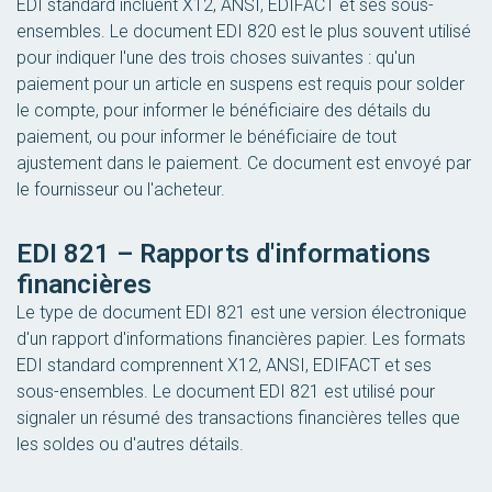
EDI standard incluent X12, ANSI, EDIFACT et ses sous-
ensembles. Le document EDI 820 est le plus souvent utilisé
pour indiquer l'une des trois choses suivantes : qu'un
paiement pour un article en suspens est requis pour solder
le compte, pour informer le bénéficiaire des détails du
paiement, ou pour informer le bénéficiaire de tout
ajustement dans le paiement. Ce document est envoyé par
le fournisseur ou l'acheteur.
EDI 821 – Rapports d'informations
financières
Le type de document EDI 821 est une version électronique
d'un rapport d'informations financières papier. Les formats
EDI standard comprennent X12, ANSI, EDIFACT et ses
sous-ensembles. Le document EDI 821 est utilisé pour
signaler un résumé des transactions financières telles que
les soldes ou d'autres détails.