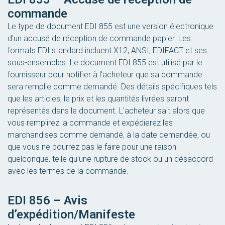
commande
Le type de document EDI 855 est une version électronique
d'un accusé de réception de commande papier. Les
formats EDI standard incluent X12, ANSI, EDIFACT et ses
sous-ensembles. Le document EDI 855 est utilisé par le
fournisseur pour notifier à l'acheteur que sa commande
sera remplie comme demandé. Des détails spécifiques tels
que les articles, le prix et les quantités livrées seront
représentés dans le document. L'acheteur sait alors que
vous remplirez la commande et expédierez les
marchandises comme demandé, à la date demandée, ou
que vous ne pourrez pas le faire pour une raison
quelconque, telle qu'une rupture de stock ou un désaccord
avec les termes de la commande.
EDI 856 – Avis
d’expédition/Manifeste