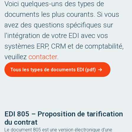
Voici quelques-uns des types de
documents les plus courants. Si vous
avez des questions spécifiques sur
l'intégration de votre EDI avec vos
systèmes ERP, CRM et de comptabilité,
veuillez
contacter
.
Tous les types de documents EDI (pdf)
EDI 805 – Proposition de tarification
du contrat
Le document 805 est une version électronique d'une