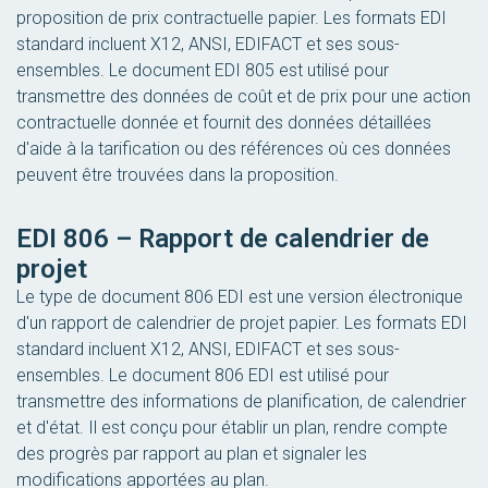
proposition de prix contractuelle papier. Les formats EDI
standard incluent X12, ANSI, EDIFACT et ses sous-
ensembles. Le document EDI 805 est utilisé pour
transmettre des données de coût et de prix pour une action
contractuelle donnée et fournit des données détaillées
d'aide à la tarification ou des références où ces données
peuvent être trouvées dans la proposition.
EDI 806 – Rapport de calendrier de
projet
Le type de document 806 EDI est une version électronique
d'un rapport de calendrier de projet papier. Les formats EDI
standard incluent X12, ANSI, EDIFACT et ses sous-
ensembles. Le document 806 EDI est utilisé pour
transmettre des informations de planification, de calendrier
et d'état. Il est conçu pour établir un plan, rendre compte
des progrès par rapport au plan et signaler les
modifications apportées au plan.