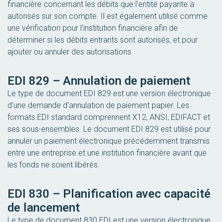
financière concernant les débits que l'entité payante a
autorisés sur son compte. Il est également utilisé comme
une vérification pour l'institution financière afin de
déterminer si les débits entrants sont autorisés, et pour
ajouter ou annuler des autorisations.
EDI 829 – Annulation de paiement
Le type de document EDI 829 est une version électronique
d'une demande d'annulation de paiement papier. Les
formats EDI standard comprennent X12, ANSI, EDIFACT et
ses sous-ensembles. Le document EDI 829 est utilisé pour
annuler un paiement électronique précédemment transmis
entre une entreprise et une institution financière avant que
les fonds ne soient libérés.
EDI 830 – Planification avec capacité
de lancement
Le type de document 830 EDI est une version électronique