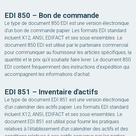
EDI 850 – Bon de commande
Le type de document 850 EDI est une version électronique
d'un bon de commande papier. Les formats EDI standard
incluent X12, ANSI, EDIFACT et ses sous-ensembles. Le
document 850 EDI est utilisé par le partenaire commercial
pour communiquer au fournisseur les articles spécifiques, la
quantité et le prix qu'il souhaite faire livrer. Le document 850
EDI contient fréquemment des instructions d'expédition qui
accompagnent les informations d'achat.
EDI 851 – Inventaire d'actifs
Le type de document EDI 851 est une version électronique
d'un calendrier des actifs papier. Les formats EDI standard
incluent X12, ANSI, EDIFACT et ses sous-ensembles. Le
document EDI 851 est utilisé pour fournir les pratiques
relatives à l'établissement d'un calendrier des actifs et des