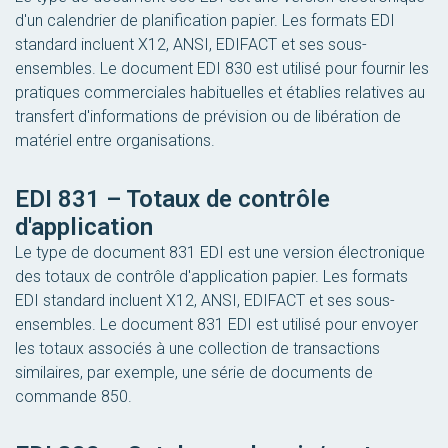
d'un calendrier de planification papier. Les formats EDI
standard incluent X12, ANSI, EDIFACT et ses sous-
ensembles. Le document EDI 830 est utilisé pour fournir les
pratiques commerciales habituelles et établies relatives au
transfert d'informations de prévision ou de libération de
matériel entre organisations.
EDI 831 – Totaux de contrôle
d'application
Le type de document 831 EDI est une version électronique
des totaux de contrôle d'application papier. Les formats
EDI standard incluent X12, ANSI, EDIFACT et ses sous-
ensembles. Le document 831 EDI est utilisé pour envoyer
les totaux associés à une collection de transactions
similaires, par exemple, une série de documents de
commande 850.