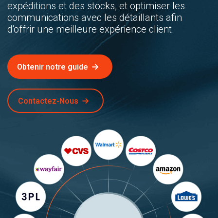
expéditions et des stocks, et optimiser les
communications avec les détaillants afin
d'offrir une meilleure expérience client.
Obtenir notre guide
Contactez-Nous