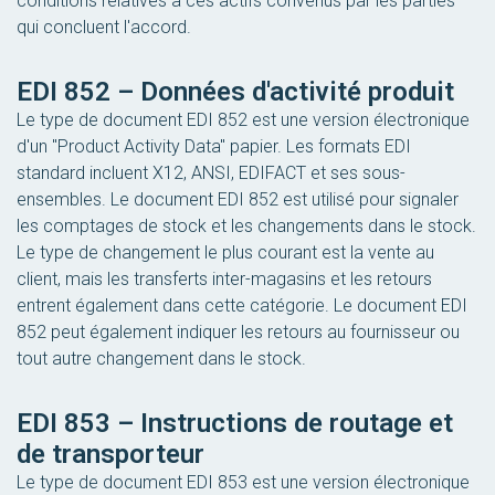
conditions relatives à ces actifs convenus par les parties
qui concluent l'accord.
EDI 852 – Données d'activité produit
Le type de document EDI 852 est une version électronique
d'un "Product Activity Data" papier. Les formats EDI
standard incluent X12, ANSI, EDIFACT et ses sous-
ensembles. Le document EDI 852 est utilisé pour signaler
les comptages de stock et les changements dans le stock.
Le type de changement le plus courant est la vente au
client, mais les transferts inter-magasins et les retours
entrent également dans cette catégorie. Le document EDI
852 peut également indiquer les retours au fournisseur ou
tout autre changement dans le stock.
EDI 853 – Instructions de routage et
de transporteur
Le type de document EDI 853 est une version électronique