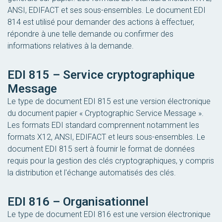
ANSI, EDIFACT et ses sous-ensembles. Le document EDI
814 est utilisé pour demander des actions à effectuer,
répondre à une telle demande ou confirmer des
informations relatives à la demande.
EDI 815 – Service cryptographique
Message
Le type de document EDI 815 est une version électronique
du document papier « Cryptographic Service Message ».
Les formats EDI standard comprennent notamment les
formats X12, ANSI, EDIFACT et leurs sous-ensembles. Le
document EDI 815 sert à fournir le format de données
requis pour la gestion des clés cryptographiques, y compris
la distribution et l'échange automatisés des clés.
EDI 816 – Organisationnel
Le type de document EDI 816 est une version électronique