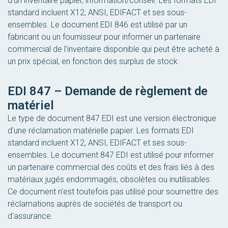
d'un inventaire papier, information/conseil. Les formats EDI
standard incluent X12, ANSI, EDIFACT et ses sous-
ensembles. Le document EDI 846 est utilisé par un
fabricant ou un fournisseur pour informer un partenaire
commercial de l'inventaire disponible qui peut être acheté à
un prix spécial, en fonction des surplus de stock.
EDI 847 – Demande de règlement de
matériel
Le type de document 847 EDI est une version électronique
d'une réclamation matérielle papier. Les formats EDI
standard incluent X12, ANSI, EDIFACT et ses sous-
ensembles. Le document 847 EDI est utilisé pour informer
un partenaire commercial des coûts et des frais liés à des
matériaux jugés endommagés, obsolètes ou inutilisables.
Ce document n'est toutefois pas utilisé pour soumettre des
réclamations auprès de sociétés de transport ou
d'assurance.