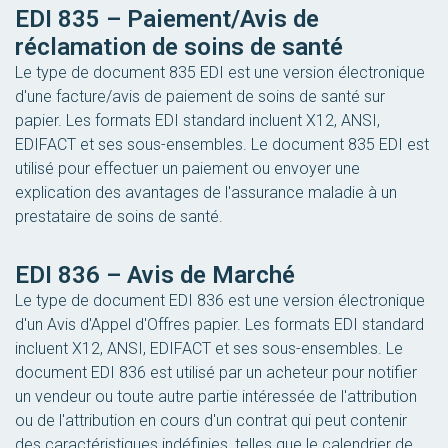
EDI 835 – Paiement/Avis de
réclamation de soins de santé
Le type de document 835 EDI est une version électronique
d'une facture/avis de paiement de soins de santé sur
papier. Les formats EDI standard incluent X12, ANSI,
EDIFACT et ses sous-ensembles. Le document 835 EDI est
utilisé pour effectuer un paiement ou envoyer une
explication des avantages de l'assurance maladie à un
prestataire de soins de santé.
EDI 836 – Avis de Marché
Le type de document EDI 836 est une version électronique
d'un Avis d'Appel d'Offres papier. Les formats EDI standard
incluent X12, ANSI, EDIFACT et ses sous-ensembles. Le
document EDI 836 est utilisé par un acheteur pour notifier
un vendeur ou toute autre partie intéressée de l'attribution
ou de l'attribution en cours d'un contrat qui peut contenir
des caractéristiques indéfinies, telles que le calendrier de