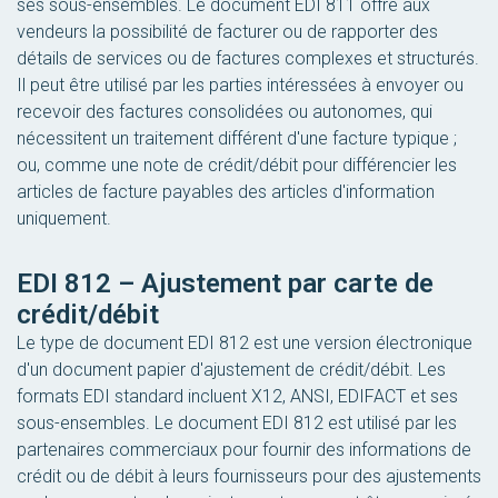
ses sous-ensembles. Le document EDI 811 offre aux
vendeurs la possibilité de facturer ou de rapporter des
détails de services ou de factures complexes et structurés.
Il peut être utilisé par les parties intéressées à envoyer ou
recevoir des factures consolidées ou autonomes, qui
nécessitent un traitement différent d'une facture typique ;
ou, comme une note de crédit/débit pour différencier les
articles de facture payables des articles d'information
uniquement.
EDI 812 – Ajustement par carte de
crédit/débit
Le type de document EDI 812 est une version électronique
d'un document papier d'ajustement de crédit/débit. Les
formats EDI standard incluent X12, ANSI, EDIFACT et ses
sous-ensembles. Le document EDI 812 est utilisé par les
partenaires commerciaux pour fournir des informations de
crédit ou de débit à leurs fournisseurs pour des ajustements