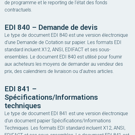
de programme et le reporting de l'état des fonds
contractuels.
EDI 840 – Demande de devis
Le type de document EDI 840 est une version électronique
d'une Demande de Cotation sur papier. Les formats EDI
standard incluent X12, ANSI, EDIFACT et ses sous-
ensembles. Le document EDI 840 est utilisé pour fournir
aux acheteurs les moyens de demander au vendeur des
prix, des calendriers de livraison ou d'autres articles.
EDI 841 –
Spécifications/Informations
techniques
Le type de document EDI 841 est une version électronique
d'un document papier Spécifications/Informations
Techniques. Les formats EDI standard incluent X12, ANSI,