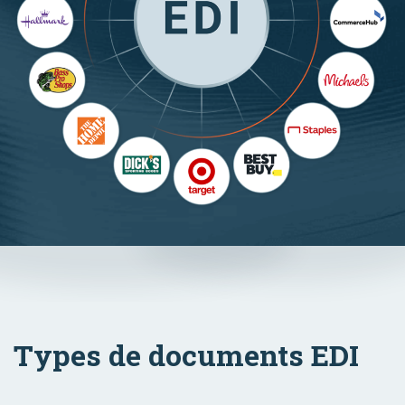
Types de documents EDI