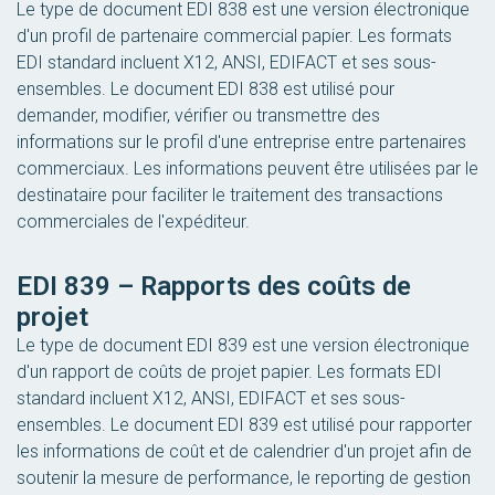
Le type de document EDI 838 est une version électronique
d'un profil de partenaire commercial papier. Les formats
EDI standard incluent X12, ANSI, EDIFACT et ses sous-
ensembles. Le document EDI 838 est utilisé pour
demander, modifier, vérifier ou transmettre des
informations sur le profil d'une entreprise entre partenaires
commerciaux. Les informations peuvent être utilisées par le
destinataire pour faciliter le traitement des transactions
commerciales de l'expéditeur.
EDI 839 – Rapports des coûts de
projet
Le type de document EDI 839 est une version électronique
d'un rapport de coûts de projet papier. Les formats EDI
standard incluent X12, ANSI, EDIFACT et ses sous-
ensembles. Le document EDI 839 est utilisé pour rapporter
les informations de coût et de calendrier d'un projet afin de
soutenir la mesure de performance, le reporting de gestion