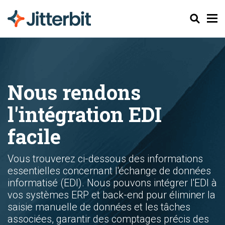
Chercher
Nous rendons
l'intégration EDI
facile
Vous trouverez ci-dessous des informations
essentielles concernant l'échange de données
informatisé (EDI). Nous pouvons intégrer l'EDI à
vos systèmes ERP et back-end pour éliminer la
saisie manuelle de données et les tâches
associées, garantir des comptages précis des