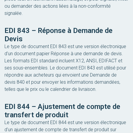
ou demander des actions liées à la non-conformité
signalée.
EDI 843 – Réponse à Demande de
Devis
Le type de document EDI 843 est une version électronique
d'un document papier Réponse à une demande de devis.
Les formats EDI standard incluent X12, ANSI, EDIFACT et
ses sous-ensembles. Le document EDI 843 est utilisé pour
répondre aux acheteurs qui envoient une Demande de
devis 840 et pour envoyer les informations demandées,
telles que le prix ou le calendrier de livraison.
EDI 844 – Ajustement de compte de
transfert de produit
Le type de document EDI 844 est une version électronique
d'un ajustement de compte de transfert de produit sur