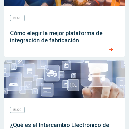
BLOG
Cómo elegir la mejor plataforma de
integración de fabricación
BLOG
¿Qué es el Intercambio Electrónico de