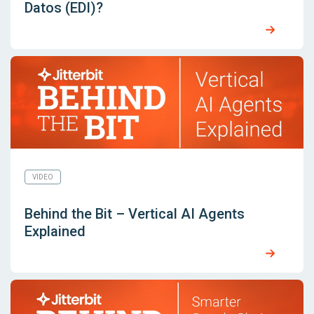
Datos (EDI)?
VIDEO
Behind the Bit – Vertical AI Agents
Explained