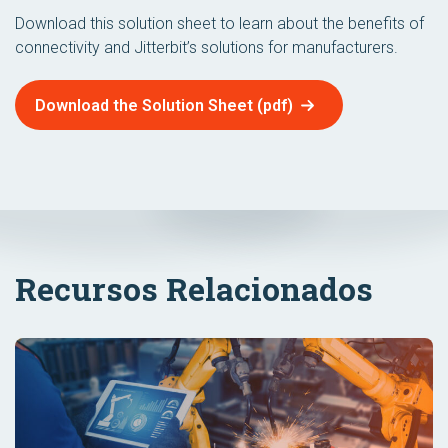
Download this solution sheet to learn about the benefits of
connectivity and Jitterbit’s solutions for manufacturers.
Download the Solution Sheet (pdf)
Recursos Relacionados