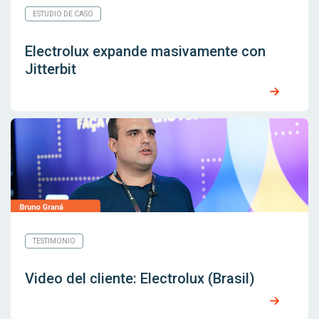
ESTUDIO DE CASO
Electrolux expande masivamente con
Jitterbit
TESTIMONIO
Video del cliente: Electrolux (Brasil)