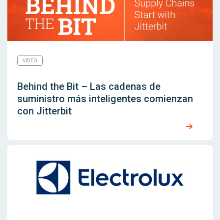
VIDEO
Behind the Bit – Las cadenas de
suministro más inteligentes comienzan
con Jitterbit