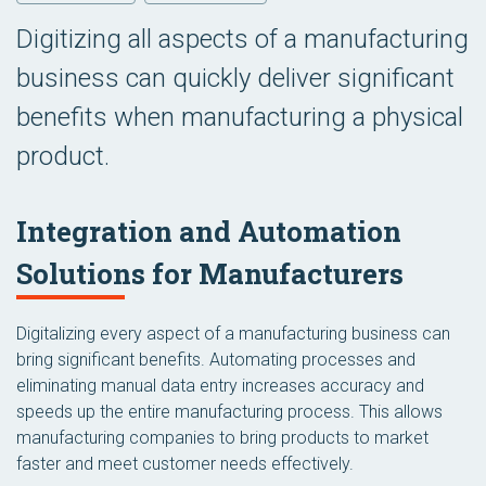
Digitizing all aspects of a manufacturing
business can quickly deliver significant
benefits when manufacturing a physical
product.
Integration and Automation
Solutions for Manufacturers
Digitalizing every aspect of a manufacturing business can
bring significant benefits. Automating processes and
eliminating manual data entry increases accuracy and
speeds up the entire manufacturing process. This allows
manufacturing companies to bring products to market
faster and meet customer needs effectively.