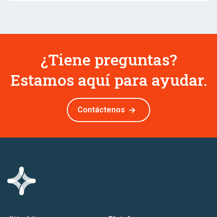
¿Tiene preguntas?
Estamos aquí para ayudar.
Contáctenos