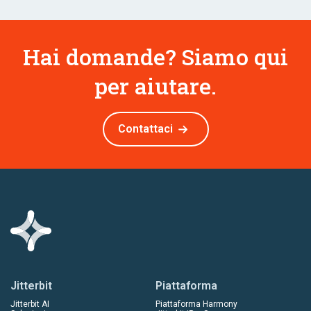
Hai domande? Siamo qui
per aiutare.
Contattaci
Jitterbit
Piattaforma
Jitterbit AI
Piattaforma Harmony