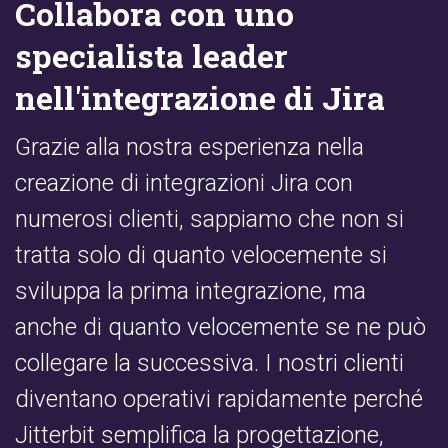
Collabora con uno
specialista leader
nell'integrazione di Jira
Grazie alla nostra esperienza nella
creazione di integrazioni Jira con
numerosi clienti, sappiamo che non si
tratta solo di quanto velocemente si
sviluppa la prima integrazione, ma
anche di quanto velocemente se ne può
collegare la successiva. I nostri clienti
diventano operativi rapidamente perché
Jitterbit semplifica la progettazione,