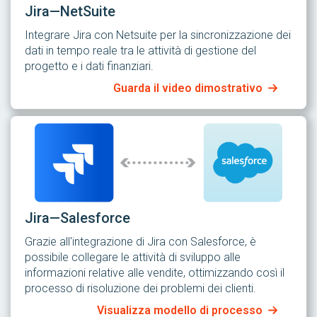
Jira—NetSuite
Integrare Jira con Netsuite per la sincronizzazione dei
dati in tempo reale tra le attività di gestione del
progetto e i dati finanziari.
Guarda il video dimostrativo
Jira—Salesforce
Grazie all'integrazione di Jira con Salesforce, è
possibile collegare le attività di sviluppo alle
informazioni relative alle vendite, ottimizzando così il
processo di risoluzione dei problemi dei clienti.
Visualizza modello di processo