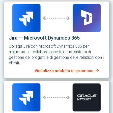
Jira — Microsoft Dynamics 365
Collega Jira con Microsoft Dynamics 365 per
migliorare la collaborazione tra i tuoi sistemi di
gestione dei progetti e di gestione delle relazioni con i
clienti.
Visualizza modello di processo