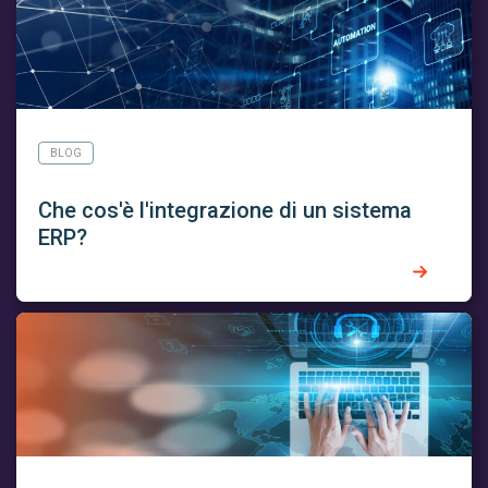
BLOG
Che cos'è l'integrazione di un sistema
ERP?