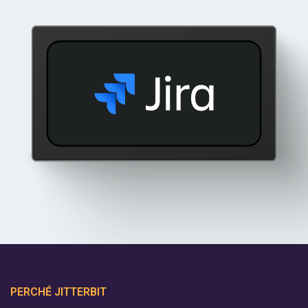
PERCHÉ JITTERBIT