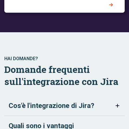
HAI DOMANDE?
Domande frequenti
sull'integrazione con Jira
Cos'è l'integrazione di Jira?
Quali sono i vantaggi