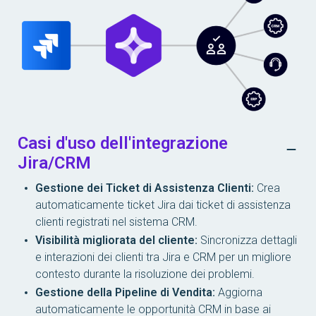
Casi d'uso dell'integrazione
Jira/CRM
Gestione dei Ticket di Assistenza Clienti:
Crea
automaticamente ticket Jira dai ticket di assistenza
clienti registrati nel sistema CRM.
Visibilità migliorata del cliente:
Sincronizza dettagli
e interazioni dei clienti tra Jira e CRM per un migliore
contesto durante la risoluzione dei problemi.
Gestione della Pipeline di Vendita:
Aggiorna
automaticamente le opportunità CRM in base ai