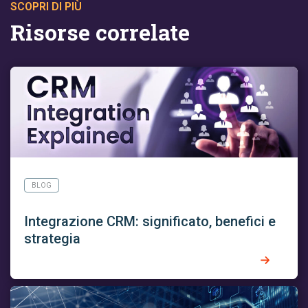
SCOPRI DI PIÙ
Risorse correlate
BLOG
Integrazione CRM: significato, benefici e
strategia