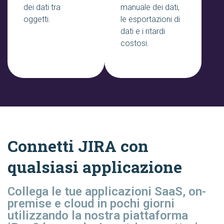
dei dati tra
manuale dei dati,
oggetti.
le esportazioni di
dati e i ritardi
costosi.
Connetti JIRA con
qualsiasi applicazione
Collega le tue applicazioni SaaS, on-
premise e cloud in pochi giorni
utilizzando la nostra piattaforma