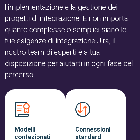
l'implementazione e la gestione dei
progetti di integrazione. E non importa
quanto complesse o semplici siano le
tue esigenze di integrazione Jira, il
nostro team di esperti è a tua
disposizione per aiutarti in ogni fase del
percorso.
Modelli
Connessioni
confezionati
standard