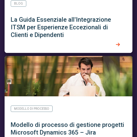
BLOG
La Guida Essenziale all'Integrazione
ITSM per Esperienze Eccezionali di
Clienti e Dipendenti
MODELLO DI PROCESSO
Modello di processo di gestione progetti
Microsoft Dynamics 365 – Jira