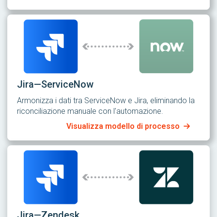
Jira—ServiceNow
Armonizza i dati tra ServiceNow e Jira, eliminando la
riconciliazione manuale con l'automazione.
Visualizza modello di processo
Jira—Zendesk