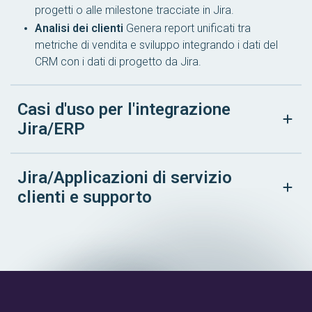
progetti o alle milestone tracciate in Jira.
Analisi dei clienti
Genera report unificati tra
metriche di vendita e sviluppo integrando i dati del
CRM con i dati di progetto da Jira.
Casi d'uso per l'integrazione
Jira/ERP
Jira/Applicazioni di servizio
clienti e supporto