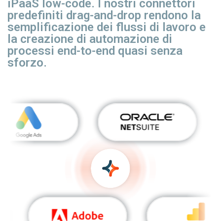
iPaaS low-code. I nostri connettori
predefiniti drag-and-drop rendono la
semplificazione dei flussi di lavoro e
la creazione di automazione di
processi end-to-end quasi senza
sforzo.