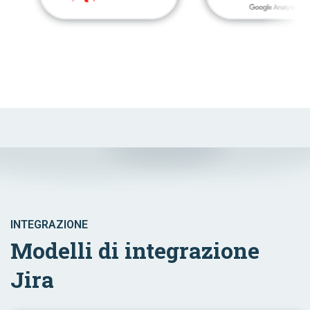
INTEGRAZIONE
Modelli di integrazione
Jira