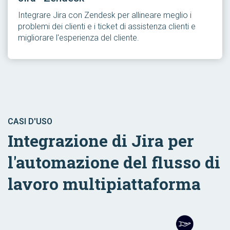
Integrare Jira con Zendesk per allineare meglio i
problemi dei clienti e i ticket di assistenza clienti e
migliorare l'esperienza del cliente.
CASI D'USO
Integrazione di Jira per
l'automazione del flusso di
lavoro multipiattaforma