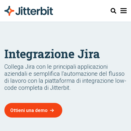
Cerca
Integrazione Jira
Collega Jira con le principali applicazioni
aziendali e semplifica l'automazione del flusso
di lavoro con la piattaforma di integrazione low-
code completa di Jitterbit.
Ottieni una demo