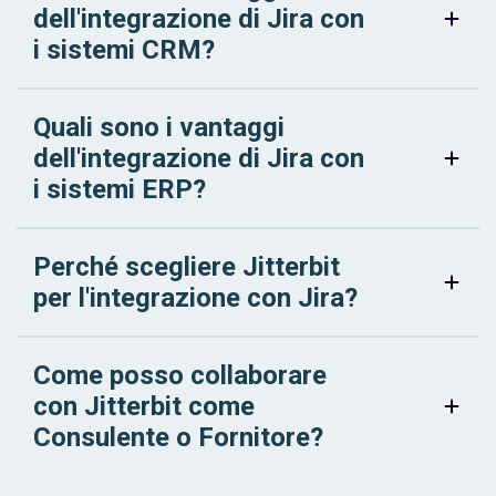
dell'integrazione di Jira con
i sistemi CRM?
Quali sono i vantaggi
dell'integrazione di Jira con
i sistemi ERP?
Perché scegliere Jitterbit
per l'integrazione con Jira?
Come posso collaborare
con Jitterbit come
Consulente o Fornitore?