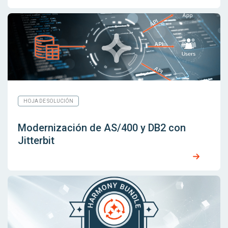
HOJA DE SOLUCIÓN
Modernización de AS/400 y DB2 con
Jitterbit