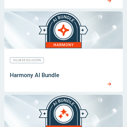
HOJA DE SOLUCIÓN
Harmony AI Bundle