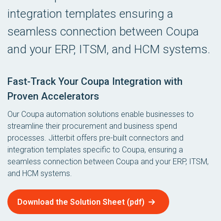
integration templates ensuring a
seamless connection between Coupa
and your ERP, ITSM, and HCM systems.
Fast-Track Your Coupa Integration with
Proven Accelerators
Our Coupa automation solutions enable businesses to
streamline their procurement and business spend
processes. Jitterbit offers pre-built connectors and
integration templates specific to Coupa, ensuring a
seamless connection between Coupa and your ERP, ITSM,
and HCM systems.
Download the Solution Sheet (pdf)