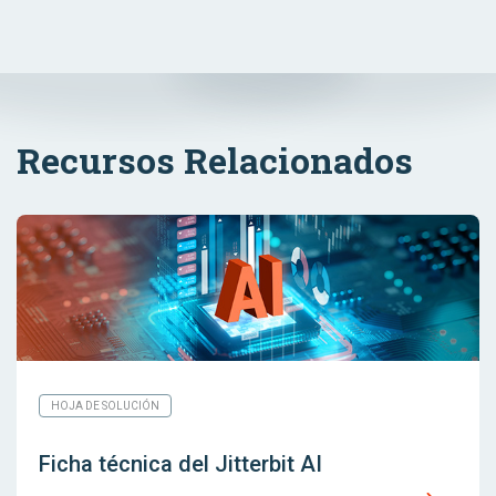
Recursos Relacionados
HOJA DE SOLUCIÓN
Ficha técnica del Jitterbit AI