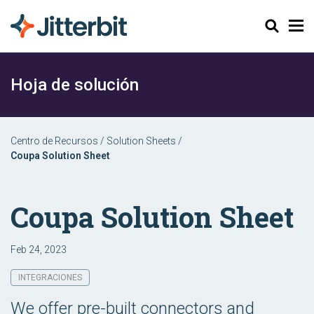
Buscar
Hoja de solución
Centro de Recursos
/
Solution Sheets
/
Coupa Solution Sheet
Coupa Solution Sheet
Feb 24, 2023
INTEGRACIONES
We offer pre-built connectors and